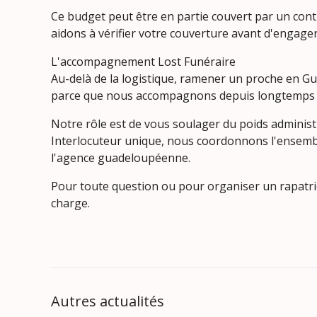
Ce budget peut être en partie couvert par un con
aidons à vérifier votre couverture avant d'engager 
L'accompagnement Lost Funéraire
Au-delà de la logistique, ramener un proche en Gua
parce que nous accompagnons depuis longtemps les
Notre rôle est de vous soulager du poids administ
Interlocuteur unique, nous coordonnons l'ensemble
l'agence guadeloupéenne.
Pour toute question ou pour organiser un rapatrie
charge.
Autres actualités