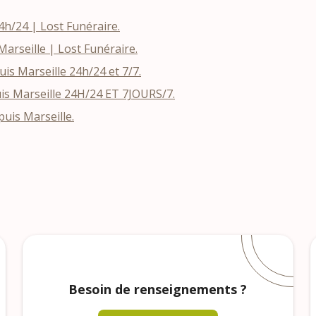
h/24 | Lost Funéraire.
rseille | Lost Funéraire.
s Marseille 24h/24 et 7/7.
is Marseille 24H/24 ET 7JOURS/7.
uis Marseille.
Besoin de renseignements ?