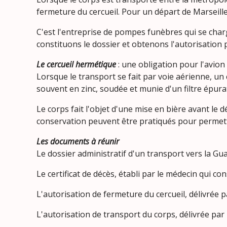
fermeture du cercueil. Pour un départ de Marseille
C'est l'entreprise de pompes funèbres qui se cha
constituons le dossier et obtenons l'autorisation 
Le cercueil hermétique
: une obligation pour l'avion
Lorsque le transport se fait par voie aérienne, un c
souvent en zinc, soudée et munie d'un filtre épu
Le corps fait l'objet d'une mise en bière avant le dé
conservation peuvent être pratiqués pour permettre
Les documents à réunir
Le dossier administratif d'un transport vers la Gu
Le certificat de décès, établi par le médecin qui con
L'autorisation de fermeture du cercueil, délivrée pa
L'autorisation de transport du corps, délivrée par