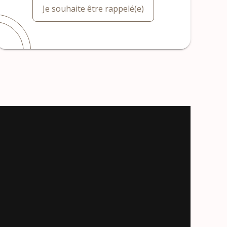
Je souhaite être rappelé(e)