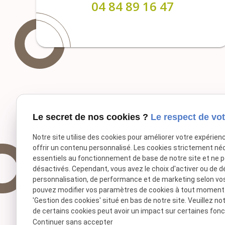
04 84 89 16 47
Le secret de nos cookies ?
Le respect de vot
Notre site utilise des cookies pour améliorer votre expérien
offrir un contenu personnalisé. Les cookies strictement né
essentiels au fonctionnement de base de notre site et ne 
désactivés. Cependant, vous avez le choix d'activer ou de d
personnalisation, de performance et de marketing selon vo
pouvez modifier vos paramètres de cookies à tout moment en
'Gestion des cookies' situé en bas de notre site. Veuillez no
de certains cookies peut avoir un impact sur certaines fonct
Continuer sans accepter