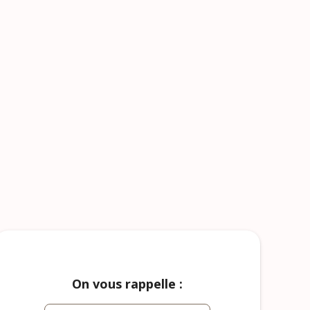
On vous rappelle :