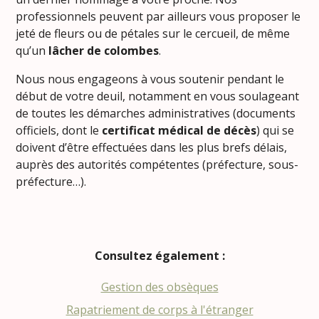
professionnels peuvent par ailleurs vous proposer le
jeté de fleurs ou de pétales sur le cercueil, de même
qu’un
lâcher de colombes
.
Nous nous engageons à vous soutenir pendant le
début de votre deuil, notamment en vous soulageant
de toutes les démarches administratives (documents
officiels, dont le
certificat médical de décès
) qui se
doivent d’être effectuées dans les plus brefs délais,
auprès des autorités compétentes (préfecture, sous-
préfecture…).
Consultez également :
Gestion des obsèques
Rapatriement de corps à l'étranger