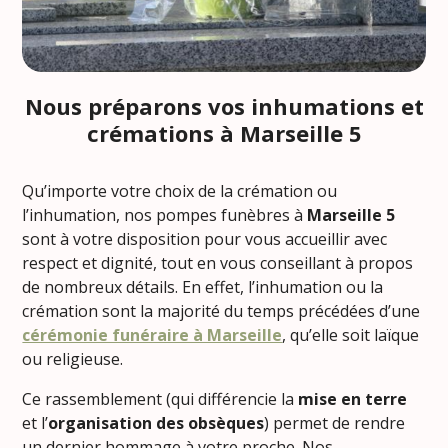
Nous préparons vos inhumations et
crémations à Marseille 5
Qu’importe votre choix de la crémation ou
l’inhumation, nos pompes funèbres à
Marseille 5
sont à votre disposition pour vous accueillir avec
respect et dignité, tout en vous conseillant à propos
de nombreux détails. En effet, l’inhumation ou la
crémation sont la majorité du temps précédées d’une
cérémonie funéraire à Marseille
, qu’elle soit laïque
ou religieuse.
Ce rassemblement (qui différencie la
mise en terre
et l’
organisation des obsèques
) permet de rendre
un dernier hommage à votre proche. Nos