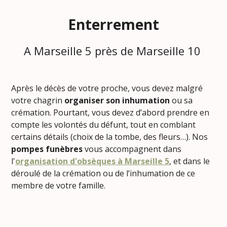
Enterrement
A Marseille 5 près de Marseille 10
Après le décès de votre proche, vous devez malgré
votre chagrin
organiser son inhumation
ou sa
crémation. Pourtant, vous devez d’abord prendre en
compte les volontés du défunt, tout en comblant
certains détails (choix de la tombe, des fleurs…). Nos
pompes funèbres
vous accompagnent dans
l'
organisation d'obsèques à Marseille 5
, et dans le
déroulé de la crémation ou de l’inhumation de ce
membre de votre famille.