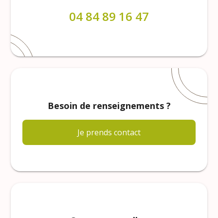
04 84 89 16 47
Besoin de renseignements ?
Je prends contact