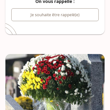
On vous rappelle :
Je souhaite être rappelé(e)