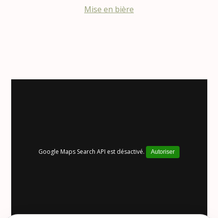
Mise en bière
Google Maps Search API est désactivé.
Autoriser