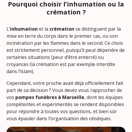
Pourquoi choisir l’inhumation ou la
crémation ?
L’
inhumation
et la
crémation
se distinguent par la
mise en terre du corps dans le premier cas, ou son
incinération par les flammes dans le second. Ce choix
est strictement personnel, puisqu’il peut dépendre de
certaines situations (peur d’être enterré) ou
croyances (la crémation est par exemple interdite
dans l’islam).
Cependant, votre proche avait déjà officiellement fait
part de sa décision ? Vous devez vous rapprocher de
vos
pompes funèbres à Marseille
, dont les équipes
compétentes et expérimentés se rendent disponibles
pour répondre à toutes vos questions, et bien sûr
vous épauler dans l’organisation des obsèques.