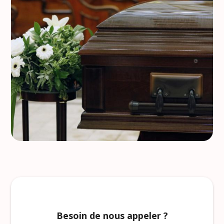
Besoin de nous appeler ?