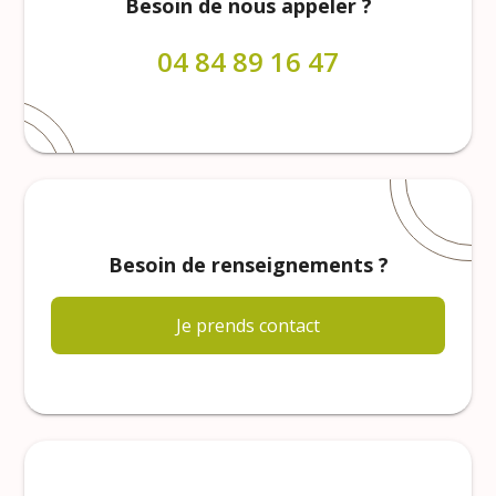
Besoin de nous appeler ?
04 84 89 16 47
Besoin de renseignements ?
Je prends contact