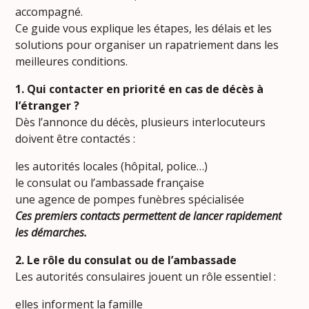
accompagné.
Ce guide vous explique les étapes, les délais et les
solutions pour organiser un rapatriement dans les
meilleures conditions.
1. Qui contacter en priorité en cas de décès à
l’étranger ?
Dès l’annonce du décès, plusieurs interlocuteurs
doivent être contactés :
les autorités locales (hôpital, police…)
le consulat ou l’ambassade française
une agence de pompes funèbres spécialisée
Ces premiers contacts permettent de lancer rapidement
les démarches.
2. Le rôle du consulat ou de l’ambassade
Les autorités consulaires jouent un rôle essentiel :
elles informent la famille