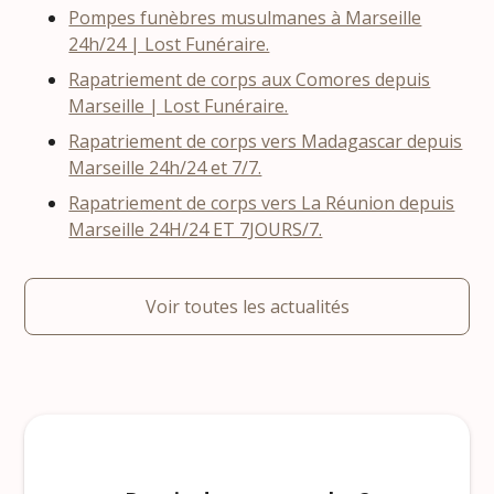
Pompes funèbres musulmanes à Marseille
24h/24 | Lost Funéraire.
Rapatriement de corps aux Comores depuis
Marseille | Lost Funéraire.
Rapatriement de corps vers Madagascar depuis
Marseille 24h/24 et 7/7.
Rapatriement de corps vers La Réunion depuis
Marseille 24H/24 ET 7JOURS/7.
Voir toutes les actualités