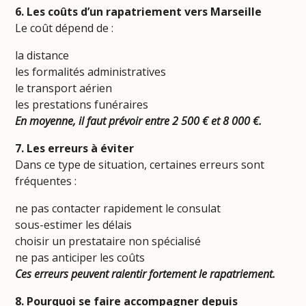
6. Les coûts d’un rapatriement vers Marseille
Le coût dépend de :
la distance
les formalités administratives
le transport aérien
les prestations funéraires
En moyenne, il faut prévoir entre 2 500 € et 8 000 €.
7. Les erreurs à éviter
Dans ce type de situation, certaines erreurs sont
fréquentes :
ne pas contacter rapidement le consulat
sous-estimer les délais
choisir un prestataire non spécialisé
ne pas anticiper les coûts
Ces erreurs peuvent ralentir fortement le rapatriement.
8. Pourquoi se faire accompagner depuis