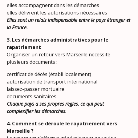
elles accompagnent dans les démarches
elles délivrent les autorisations nécessaires
Elles sont un relais indispensable entre le pays étranger et
la France.
3. Les démarches administratives pour le
rapatriement
Organiser un retour vers Marseille nécessite
plusieurs documents :
certificat de décès (établi localement)
autorisation de transport international
laissez-passer mortuaire
documents sanitaires
Chaque pays a ses propres règles, ce qui peut
complexifier les démarches.
4. Comment se déroule le rapatriement vers
Marseille ?