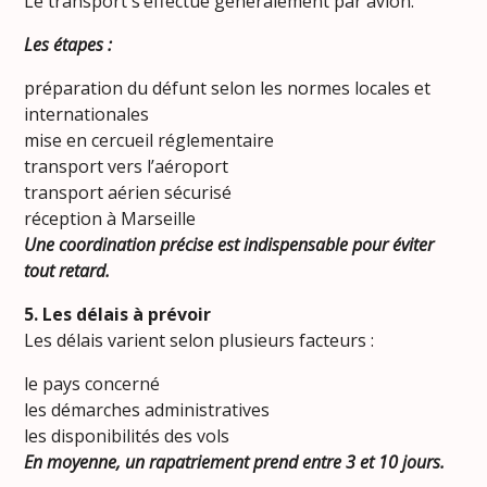
Le transport s’effectue généralement par avion.
Les étapes :
préparation du défunt selon les normes locales et
internationales
mise en cercueil réglementaire
transport vers l’aéroport
transport aérien sécurisé
réception à Marseille
Une coordination précise est indispensable pour éviter
tout retard.
5. Les délais à prévoir
Les délais varient selon plusieurs facteurs :
le pays concerné
les démarches administratives
les disponibilités des vols
En moyenne, un rapatriement prend entre 3 et 10 jours.