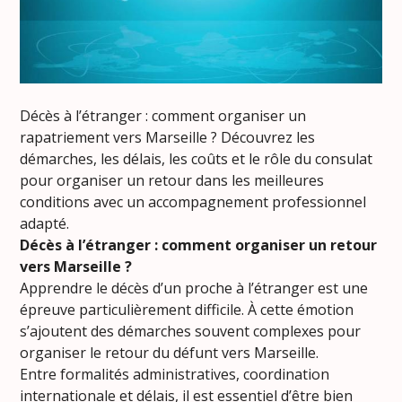
Décès à l’étranger : comment organiser un
rapatriement vers Marseille ? Découvrez les
démarches, les délais, les coûts et le rôle du consulat
pour organiser un retour dans les meilleures
conditions avec un accompagnement professionnel
adapté.
Décès à l’étranger : comment organiser un retour
vers Marseille ?
Apprendre le décès d’un proche à l’étranger est une
épreuve particulièrement difficile. À cette émotion
s’ajoutent des démarches souvent complexes pour
organiser le retour du défunt vers Marseille.
Entre formalités administratives, coordination
internationale et délais, il est essentiel d’être bien