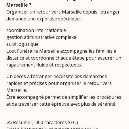
Marseille ?
Organiser un retour vers Marseille depuis l’étranger
demande une expertise spécifique :
coordination internationale
gestion administrative complexe
suivi logistique
Lost Funéraire Marseille accompagne les familles à
distance et coordonne chaque étape pour assurer un
rapatriement fluide et respectueux.
Un décès à l’étranger nécessite des démarches
rapides et précises pour organiser le retour vers
Marseille.
Être accompagné permet de simplifier les procédures
et de traverser cette épreuve avec plus de sérénité.
✍️ Résumé (≈300 caractères SEO)