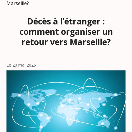
Marseille?
Décès à l’étranger :
comment organiser un
retour vers Marseille?
Le 20 mai 2026