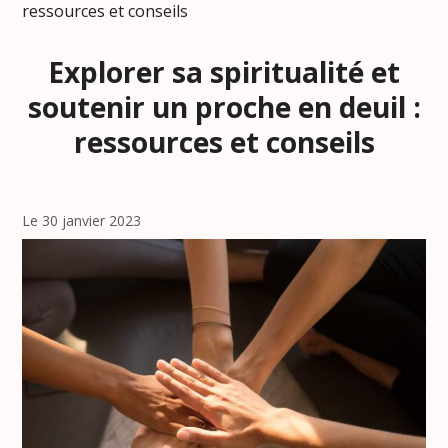
ressources et conseils
Explorer sa spiritualité et
soutenir un proche en deuil :
ressources et conseils
Le 30 janvier 2023