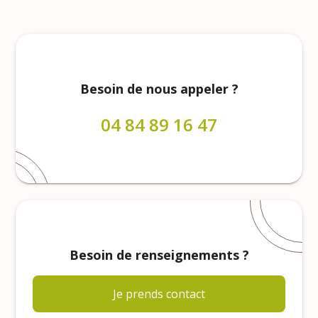
Besoin de nous appeler ?
04 84 89 16 47
Besoin de renseignements ?
Je prends contact