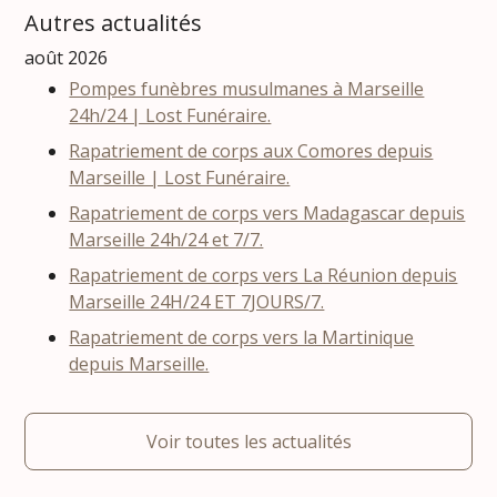
Autres actualités
août 2026
Pompes funèbres musulmanes à Marseille
24h/24 | Lost Funéraire.
Rapatriement de corps aux Comores depuis
Marseille | Lost Funéraire.
Rapatriement de corps vers Madagascar depuis
Marseille 24h/24 et 7/7.
Rapatriement de corps vers La Réunion depuis
Marseille 24H/24 ET 7JOURS/7.
Rapatriement de corps vers la Martinique
depuis Marseille.
Voir toutes les actualités