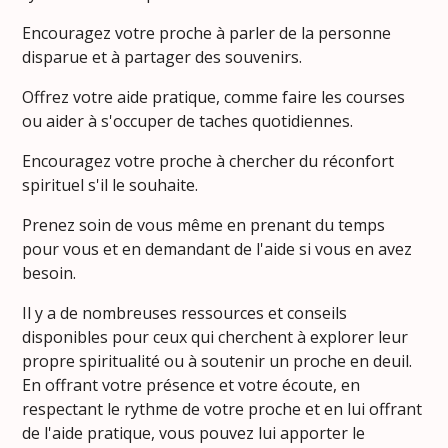
Encouragez votre proche à parler de la personne
disparue et à partager des souvenirs.
Offrez votre aide pratique, comme faire les courses
ou aider à s'occuper de taches quotidiennes.
Encouragez votre proche à chercher du réconfort
spirituel s'il le souhaite.
Prenez soin de vous même en prenant du temps
pour vous et en demandant de l'aide si vous en avez
besoin.
Il y a de nombreuses ressources et conseils
disponibles pour ceux qui cherchent à explorer leur
propre spiritualité ou à soutenir un proche en deuil.
En offrant votre présence et votre écoute, en
respectant le rythme de votre proche et en lui offrant
de l'aide pratique, vous pouvez lui apporter le