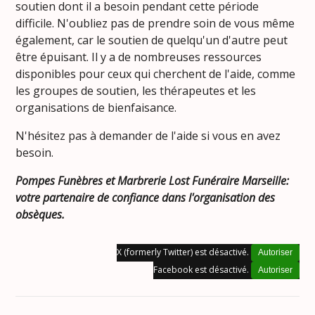
soutien dont il a besoin pendant cette période
difficile. N'oubliez pas de prendre soin de vous même
également, car le soutien de quelqu'un d'autre peut
être épuisant. Il y a de nombreuses ressources
disponibles pour ceux qui cherchent de l'aide, comme
les groupes de soutien, les thérapeutes et les
organisations de bienfaisance.
N'hésitez pas à demander de l'aide si vous en avez
besoin.
Pompes Funèbres et Marbrerie Lost Funéraire Marseille:
votre partenaire de confiance dans l'organisation des
obsèques.
X (formerly Twitter) est désactivé.
Autoriser
Facebook est désactivé.
Autoriser