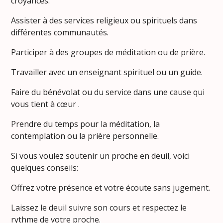
croyances.
Assister à des services religieux ou spirituels dans
différentes communautés.
Participer à des groupes de méditation ou de prière.
Travailler avec un enseignant spirituel ou un guide.
Faire du bénévolat ou du service dans une cause qui
vous tient à cœur .
Prendre du temps pour la méditation, la
contemplation ou la prière personnelle.
Si vous voulez soutenir un proche en deuil, voici
quelques conseils:
Offrez votre présence et votre écoute sans jugement.
Laissez le deuil suivre son cours et respectez le
rythme de votre proche.