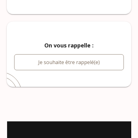
On vous rappelle :
Je souhaite être rappelé(e)