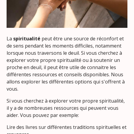
La
spiritualité
peut être une source de réconfort et
de sens pendant les moments difficiles, notamment
lorsque nous traversons le deuil. Si vous cherchez à
explorer votre propre spiritualité ou à soutenir un
proche en deuil, il peut être utile de connaitre les
différentes ressources et conseils disponibles. Nous
allons explorer les différentes options qui s'offrent à
vous.
Si vous cherchez à explorer votre propre spiritualité,
il y a de nombreuses ressources qui peuvent vous
aider. Vous pouvez par exemple:
Lire des livres sur différentes traditions spirituelles et