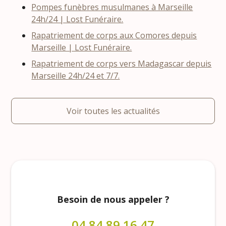
Pompes funèbres musulmanes à Marseille
24h/24 | Lost Funéraire.
Rapatriement de corps aux Comores depuis
Marseille | Lost Funéraire.
Rapatriement de corps vers Madagascar depuis
Marseille 24h/24 et 7/7.
Voir toutes les actualités
Besoin de nous appeler ?
04 84 89 16 47