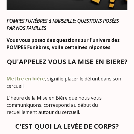
POMPES FUNÈBRES à MARSEILLE: QUESTIONS POSÉES
PAR NOS FAMILLES
Vous vous posez des questions sur l'univers des
POMPES Funèbres, voila certaines réponses
QU'APPELEZ VOUS LA MISE EN BIERE?
Mettre en bière
, signifie placer le défunt dans son
cercueil.
L'heure de la Mise en Bière que nous vous
communiquons, correspond au début du
recueillement autour du cercueil.
C'EST QUOI LA LEVÉE DE CORPS?