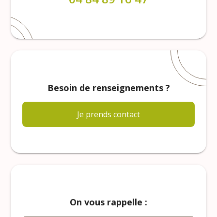
Besoin de renseignements ?
Je prends contact
On vous rappelle :