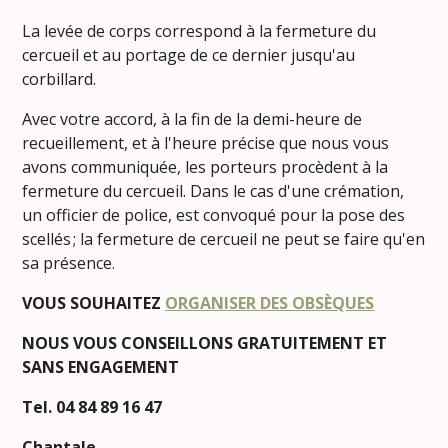
La levée de corps correspond à la fermeture du
cercueil et au portage de ce dernier jusqu'au
corbillard.
Avec votre accord, à la fin de la demi-heure de
recueillement, et à l'heure précise que nous vous
avons communiquée, les porteurs procèdent à la
fermeture du cercueil. Dans le cas d'une crémation,
un officier de police, est convoqué pour la pose des
scellés ; la fermeture de cercueil ne peut se faire qu'en
sa présence.
VOUS SOUHAITEZ
ORGANISER DES OBSÈQUES
NOUS VOUS CONSEILLONS GRATUITEMENT ET
SANS ENGAGEMENT
Tel. 04 84 89 16 47
Chantale