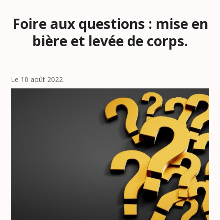
Foire aux questions : mise en
bière et levée de corps.
Le 10 août 2022