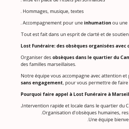
. Hommages, musique, textes
. Accompagnement pour une
inhumation
ou une
Tout est fait dans un esprit de clarté et de soutie
Lost Funéraire: des obsèques organisées avec
Organiser des
obsèques dans le quartier du Ca
des familles marseillaises.
Notre équipe vous accompagne avec attention et 
sans engagement
, pour vous permettre de faire
Pourquoi faire appel à Lost Funéraire à Marse
.
Intervention rapide et lo
.Organisation d'obsèques humaines,
.Une équipe bienveillante à t