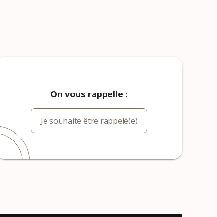
On vous rappelle :
Je souhaite être rappelé(e)