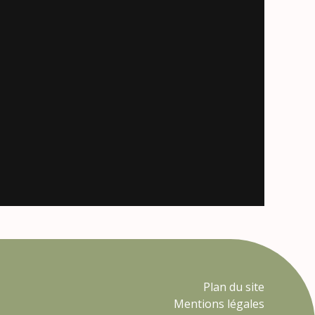
Plan du site
Mentions légales