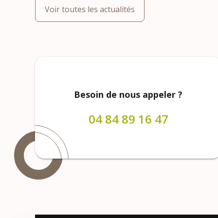
Voir toutes les actualités
Besoin de nous appeler ?
04 84 89 16 47