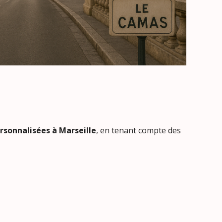
rsonnalisées à Marseille
, en tenant compte des