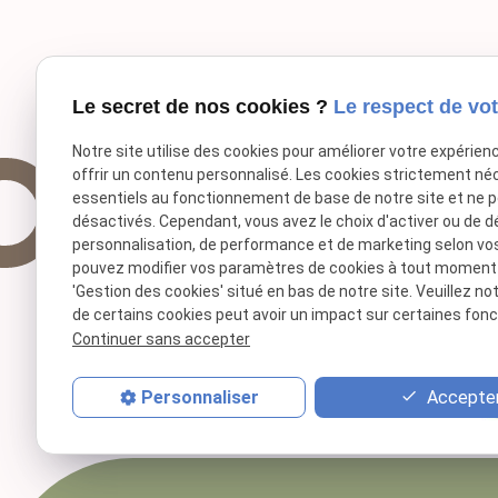
Le secret de nos cookies ?
Le respect de vot
Notre site utilise des cookies pour améliorer votre expérien
offrir un contenu personnalisé. Les cookies strictement né
essentiels au fonctionnement de base de notre site et ne 
désactivés. Cependant, vous avez le choix d'activer ou de d
personnalisation, de performance et de marketing selon vo
pouvez modifier vos paramètres de cookies à tout moment en
'Gestion des cookies' situé en bas de notre site. Veuillez no
de certains cookies peut avoir un impact sur certaines fonct
Continuer sans accepter
Accepter
Personnaliser