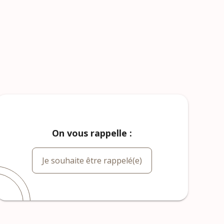
On vous rappelle :
Je souhaite être rappelé(e)