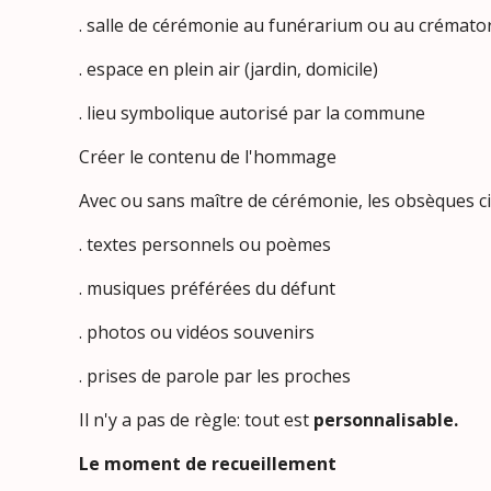
. salle de cérémonie au funérarium ou au crémato
. espace en plein air (jardin, domicile)
. lieu symbolique autorisé par la commune
Créer le contenu de l'hommage
Avec ou sans maître de cérémonie, les obsèques ci
. textes personnels ou poèmes
. musiques préférées du défunt
. photos ou vidéos souvenirs
. prises de parole par les proches
Il n'y a pas de règle: tout est
personnalisable.
Le moment de recueillement