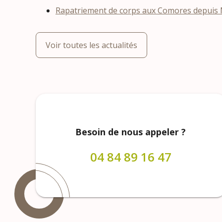
Rapatriement de corps aux Comores depuis Ma
Voir toutes les actualités
Besoin de nous appeler ?
04 84 89 16 47