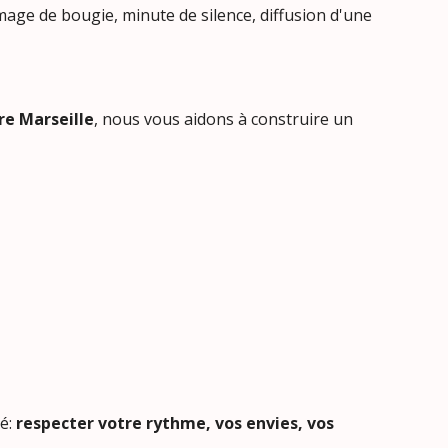
bougie, minute de silence, diffusion d'une
re Marseille
, nous vous aidons à construire un
té:
respecter votre rythme, vos envies, vos