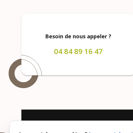
Besoin de nous appeler ?
04 84 89 16 47