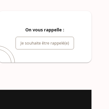
On vous rappelle :
Je souhaite être rappelé(e)