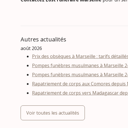
Autres actualités
août 2026
Prix des obsèques à Marseille : tarifs détaillé
Pompes funèbres musulmanes à Marseille 24
Pompes funèbres musulmanes à Marseille 24
Rapatriement de corps aux Comores depuis Ma
Rapatriement de corps vers Madagascar depui
Voir toutes les actualités