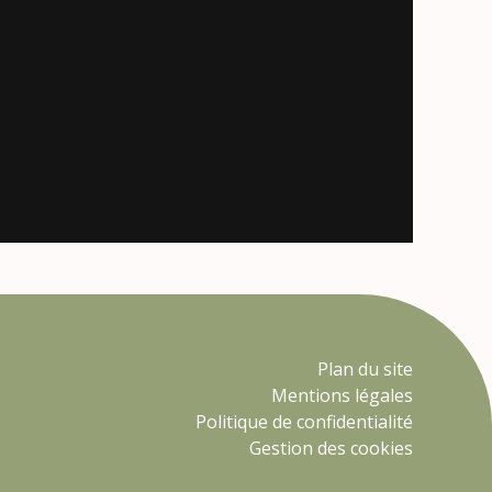
Plan du site
Mentions légales
Politique de confidentialité
Gestion des cookies