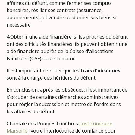
affaires du défunt, comme fermer ses comptes
bancaires, résilier ses contrats (assurance,
abonnements,..)et vendre ou donner ses biens si
nécessaire.
4.Obtenir une aide financière: si les proches du défunt
ont des difficultés financières, ils peuvent obtenir une
aide financière auprès de la Caisse d'allocations
Familiales (CAF) ou de la mairie
Il est important de noter que les
frais d'obsèques
sont à la charge des héritiers du défunt.
En conclusion, après les obsèques, il est important de
s'occuper de certaines démarches administratives
pour régler la succession et mettre de l'ordre dans
les affaires du défunt.
Chantale des Pompes Funèbres
Lost Funéraire
Marseille
: votre interlocutrice de confiance pour