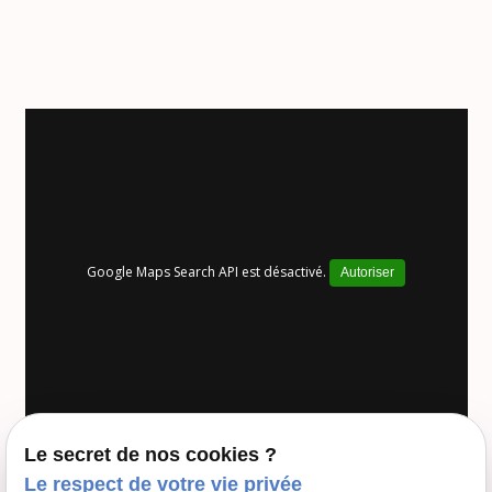
Google Maps Search API est désactivé.
Autoriser
Le secret de nos cookies ?
Le respect de votre vie privée