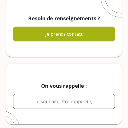
Besoin de renseignements ?
Je prends contact
On vous rappelle :
Je souhaite être rappelé(e)