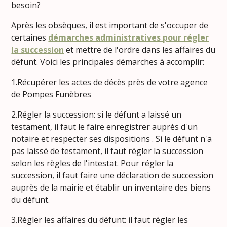
besoin?
Après les obsèques, il est important de s'occuper de
certaines
démarches administratives pour régler
la succession
et mettre de l'ordre dans les affaires du
défunt. Voici les principales démarches à accomplir:
1.Récupérer les actes de décès près de votre agence
de Pompes Funèbres
2.Régler la succession: si le défunt a laissé un
testament, il faut le faire enregistrer auprès d'un
notaire et respecter ses dispositions . Si le défunt n'a
pas laissé de testament, il faut régler la succession
selon les règles de l'intestat. Pour régler la
succession, il faut faire une déclaration de succession
auprès de la mairie et établir un inventaire des biens
du défunt.
3.Régler les affaires du défunt: il faut régler les