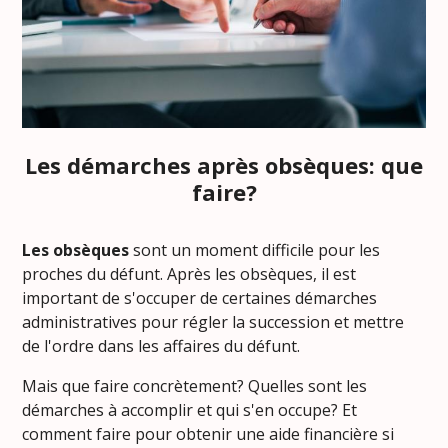
Les démarches après obsèques: que
faire?
Les obsèques
sont un moment difficile pour les
proches du défunt. Après les obsèques, il est
important de s'occuper de certaines démarches
administratives pour régler la succession et mettre
de l'ordre dans les affaires du défunt.
Mais que faire concrètement? Quelles sont les
démarches à accomplir et qui s'en occupe? Et
comment faire pour obtenir une aide financière si