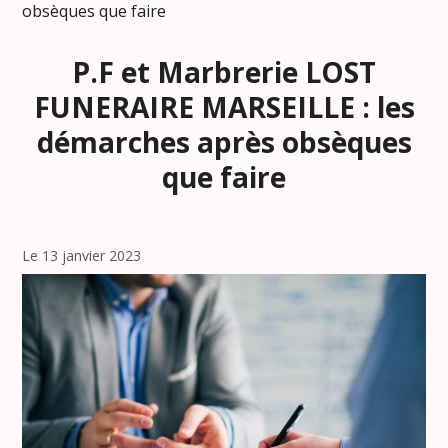
obsèques que faire
P.F et Marbrerie LOST
FUNERAIRE MARSEILLE : les
démarches après obsèques
que faire
Le 13 janvier 2023