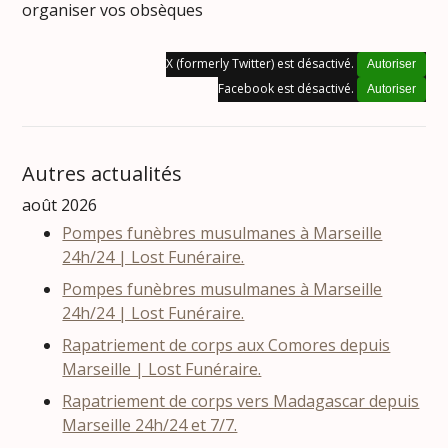
organiser vos obsèques
X (formerly Twitter) est désactivé.
Autoriser
Facebook est désactivé.
Autoriser
Autres actualités
août 2026
Pompes funèbres musulmanes à Marseille
24h/24 | Lost Funéraire.
Pompes funèbres musulmanes à Marseille
24h/24 | Lost Funéraire.
Rapatriement de corps aux Comores depuis
Marseille | Lost Funéraire.
Rapatriement de corps vers Madagascar depuis
Marseille 24h/24 et 7/7.