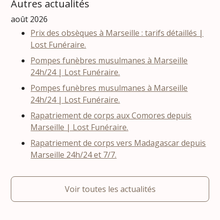
Autres actualités
août 2026
Prix des obsèques à Marseille : tarifs détaillés |
Lost Funéraire.
Pompes funèbres musulmanes à Marseille
24h/24 | Lost Funéraire.
Pompes funèbres musulmanes à Marseille
24h/24 | Lost Funéraire.
Rapatriement de corps aux Comores depuis
Marseille | Lost Funéraire.
Rapatriement de corps vers Madagascar depuis
Marseille 24h/24 et 7/7.
Voir toutes les actualités