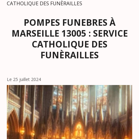
CATHOLIQUE DES FUNÈRAILLES
POMPES FUNEBRES À
MARSEILLE 13005 : SERVICE
CATHOLIQUE DES
FUNÈRAILLES
Le 25 juillet 2024