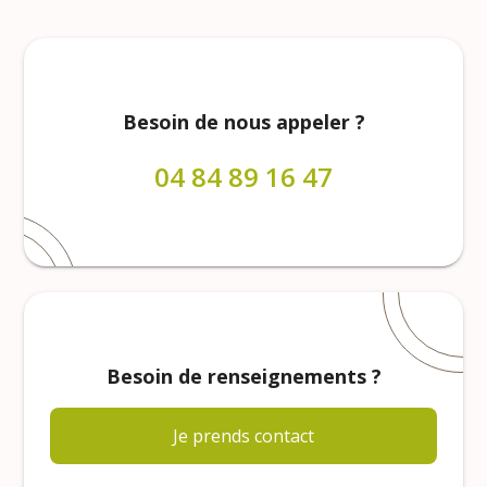
Besoin de nous appeler ?
04 84 89 16 47
Besoin de renseignements ?
Je prends contact