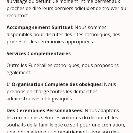
au visage du défunt. Ce moment intime permet aux
proches de dire leurs derniers adieux et de trouver du
réconfort
Accompagnement Spirituel:
Nous sommes
disponibles pour discuter des rites catholiques, des
prières et des cérémonies appropriées.
Services Complémentaires
Outre les Funérailles catholiques, nous proposons
également:
L' Organisation Complète des obsèques:
Nous
prenons en charge toutes les démarches
administratives et logistiques.
Des Cérémonies Personnalisées:
Nous adaptons
les cérémonies selon les volontés du défunt et les
souhaits de la famille que ce soit pour une crémation,
une inhumation ou un rapatriement. Livraison des