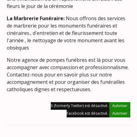
fleurs le jour de la cérémonie
La Marbrerie Funéraire:
Nous offrons des services
de marbrerie pour les monuments funéraires et
cinéraires., d'entretien et de fleurissement toute
l'année , le nettoyage de votre monument avant les
obsèques
Notre agence de pompes funèbres est là pour vous
accompagner avec compassion et professionnalisme.
Contactez-nous pour en savoir plus sur notre
accompagnement et pour organiser des funérailles
catholiques dignes et respectueuses.
X (formerly Twitter) est désactivé.
Autoriser
Facebook est désactivé.
Autoriser