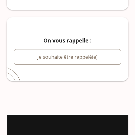
On vous rappelle :
Je souhaite être rappelé(e)