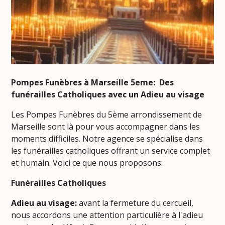
Pompes Funèbres à Marseille 5eme: Des
funérailles Catholiques avec un Adieu au visage
Les Pompes Funèbres du 5ème arrondissement de
Marseille sont là pour vous accompagner dans les
moments difficiles. Notre agence se spécialise dans
les funérailles catholiques offrant un service complet
et humain. Voici ce que nous proposons:
Funérailles Catholiques
Adieu au visage:
avant la fermeture du cercueil,
nous accordons une attention particulière à l'adieu