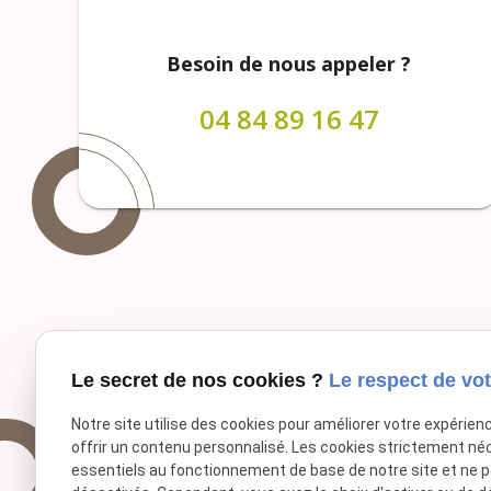
Besoin de nous appeler ?
04 84 89 16 47
Le secret de nos cookies ?
Le respect de vot
Notre site utilise des cookies pour améliorer votre expérien
offrir un contenu personnalisé. Les cookies strictement né
essentiels au fonctionnement de base de notre site et ne 