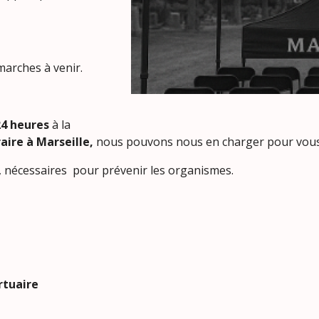
arches à venir.
24 heures
à la
aire à Marseille,
nous pouvons nous en charger pour vous
, nécessaires pour prévenir les organismes.
tuaire