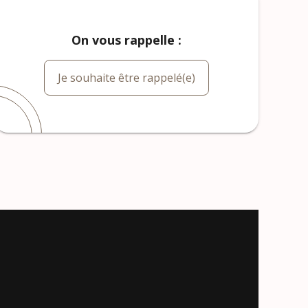
On vous rappelle :
Je souhaite être rappelé(e)