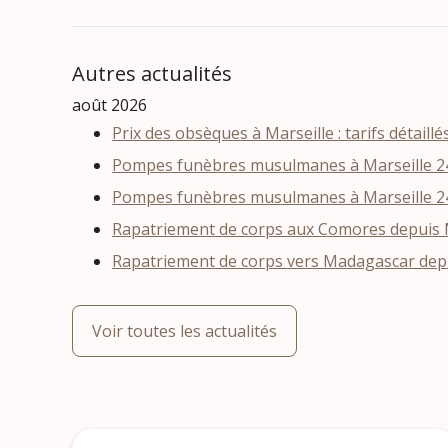
Autres actualités
août 2026
Prix des obsèques à Marseille : tarifs détaillé
Pompes funèbres musulmanes à Marseille 24
Pompes funèbres musulmanes à Marseille 24
Rapatriement de corps aux Comores depuis Ma
Rapatriement de corps vers Madagascar depui
Voir toutes les actualités