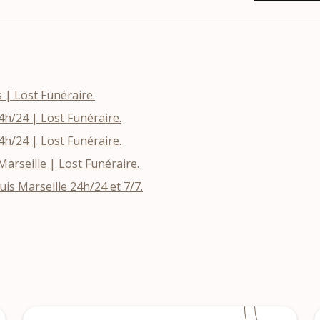
s | Lost Funéraire.
h/24 | Lost Funéraire.
h/24 | Lost Funéraire.
rseille | Lost Funéraire.
s Marseille 24h/24 et 7/7.