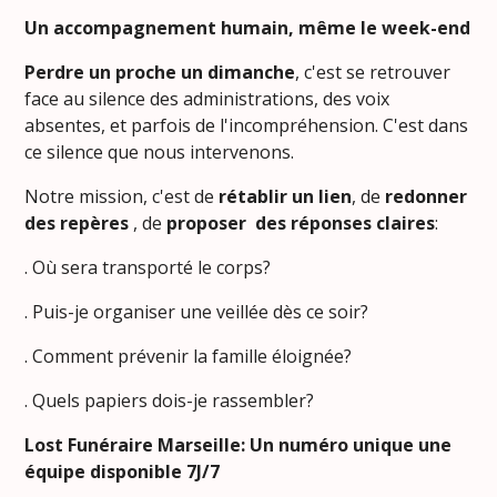
Un accompagnement humain, même le week-end
Perdre un proche un dimanche
, c'est se retrouver
face au silence des administrations, des voix
absentes, et parfois de l'incompréhension. C'est dans
ce silence que nous intervenons.
Notre mission, c'est de
rétablir un lien
, de
redonner
des repères
, de
proposer des réponses
claires
:
. Où sera transporté le corps?
. Puis-je organiser une veillée dès ce soir?
. Comment prévenir la famille éloignée?
. Quels papiers dois-je rassembler?
Lost Funéraire Marseille: Un numéro unique une
équipe disponible 7J/7