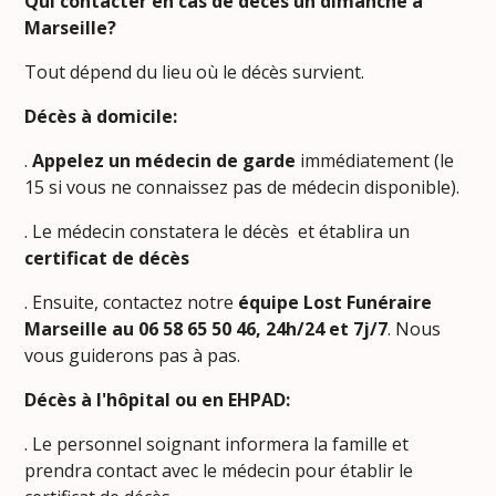
Qui contacter en cas de décès un dimanche à
Marseille?
Tout dépend du lieu où le décès survient.
Décès à domicile:
.
Appelez un médecin de garde
immédiatement (le
15 si vous ne connaissez pas de médecin disponible).
. Le médecin constatera le décès et établira un
certificat de décès
. Ensuite, contactez notre
équipe Lost Funéraire
Marseille au 06 58 65 50 46, 24h/24 et 7j/7
. Nous
vous guiderons pas à pas.
Décès à l'hôpital ou en EHPAD:
. Le personnel soignant informera la famille et
prendra contact avec le médecin pour établir le