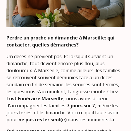
Perdre un proche un dimanche à Marseille: qui
contacter, quelles démarches?
Un décès ne prévient pas. Et lorsqu'il survient un
dimanche, tout devient encore plus flou, plus
douloureux. À Marseille, comme ailleurs, les familles
se retrouvent souvent démunies face à un décès
soudain en fin de semaine: les services sont fermés,
les questions s'accumulent, l'angoisse monte. Chez
Lost Funéraire Marseille,
nous avons à cœur
d'accompagner les familles
7 jours sur 7,
même les
jours fériés et le dimanche. Voici ce qu'il faut savoir
pour
ne pas rester seul(e)
dans ces moments-là.