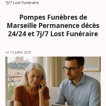
7j/7 Lost Funéraire
Pompes Funèbres de
Marseille Permanence décès
24/24 et 7j/7 Lost Funéraire
Le 13 juillet 2025