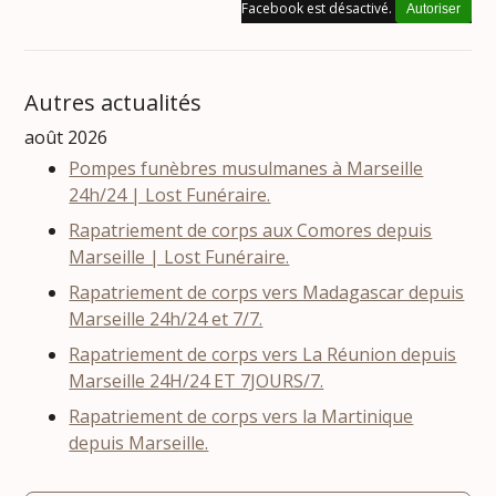
Facebook est désactivé.
Autoriser
Autres actualités
août 2026
Pompes funèbres musulmanes à Marseille
24h/24 | Lost Funéraire.
Rapatriement de corps aux Comores depuis
Marseille | Lost Funéraire.
Rapatriement de corps vers Madagascar depuis
Marseille 24h/24 et 7/7.
Rapatriement de corps vers La Réunion depuis
Marseille 24H/24 ET 7JOURS/7.
Rapatriement de corps vers la Martinique
depuis Marseille.