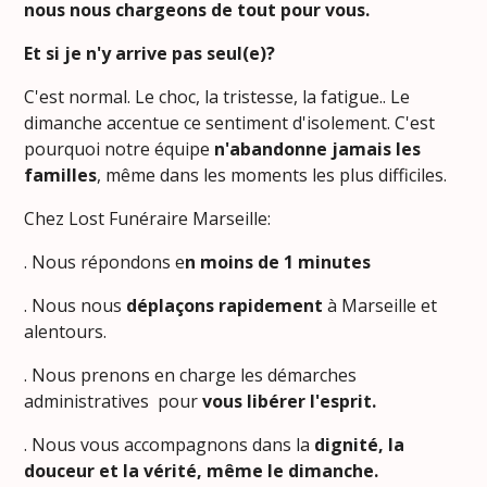
nous
nous chargeons de tout pour vous.
Et si je n'y arrive pas seul(e)?
C'est normal. Le choc, la tristesse, la fatigue.. Le
dimanche accentue ce sentiment d'isolement. C'est
pourquoi notre équipe
n'abandonne jamais les
familles
, même dans les moments les plus difficiles.
Chez Lost Funéraire Marseille:
. Nous répondons e
n moins de 1 minutes
. Nous nous
déplaçons rapidement
à Marseille et
alentours.
. Nous prenons en charge les démarches
administratives pour
vous libérer l'esprit.
. Nous vous accompagnons dans la
dignité, la
douceur et la vérité, même le dimanche.