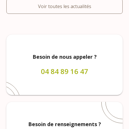
Voir toutes les actualités
Besoin de nous appeler ?
04 84 89 16 47
Besoin de renseignements ?