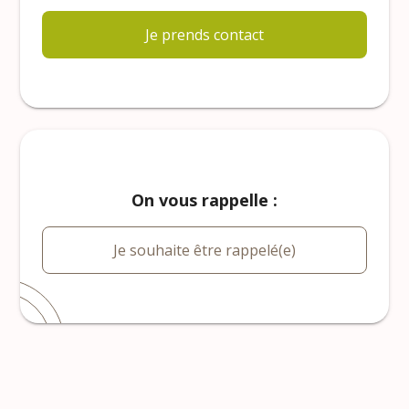
Je prends contact
On vous rappelle :
Je souhaite être rappelé(e)