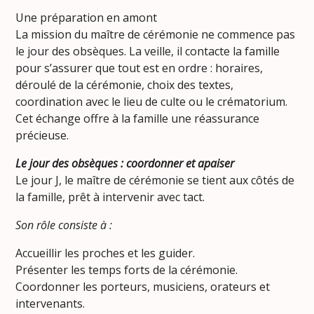
Une préparation en amont
La mission du maître de cérémonie ne commence pas
le jour des obsèques. La veille, il contacte la famille
pour s’assurer que tout est en ordre : horaires,
déroulé de la cérémonie, choix des textes,
coordination avec le lieu de culte ou le crématorium.
Cet échange offre à la famille une réassurance
précieuse.
Le jour des obsèques : coordonner et apaiser
Le jour J, le maître de cérémonie se tient aux côtés de
la famille, prêt à intervenir avec tact.
Son rôle consiste à :
Accueillir les proches et les guider.
Présenter les temps forts de la cérémonie.
Coordonner les porteurs, musiciens, orateurs et
intervenants.