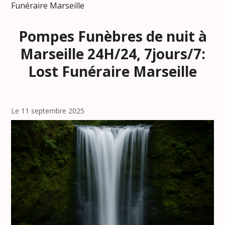
Funéraire Marseille
Pompes Funèbres de nuit à
Marseille 24H/24, 7jours/7:
Lost Funéraire Marseille
Le 11 septembre 2025