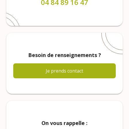
04 84 89 16 47
Besoin de renseignements ?
Je prends contact
On vous rappelle :