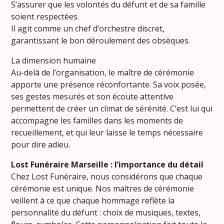
S’assurer que les volontés du défunt et de sa famille
soient respectées.
Il agit comme un chef d’orchestre discret,
garantissant le bon déroulement des obsèques.
La dimension humaine
Au-delà de l’organisation, le maître de cérémonie
apporte une présence réconfortante. Sa voix posée,
ses gestes mesurés et son écoute attentive
permettent de créer un climat de sérénité. C’est lui qui
accompagne les familles dans les moments de
recueillement, et qui leur laisse le temps nécessaire
pour dire adieu.
Lost Funéraire Marseille : l’importance du détail
Chez Lost Funéraire, nous considérons que chaque
cérémonie est unique. Nos maîtres de cérémonie
veillent à ce que chaque hommage reflète la
personnalité du défunt : choix de musiques, textes,