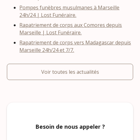
Pompes funèbres musulmanes à Marseille
24h/24 | Lost Funéraire.
Rapatriement de corps aux Comores depuis
Marseille | Lost Funéraire.
Rapatriement de corps vers Madagascar depuis
Marseille 24h/24 et 7/7.
Voir toutes les actualités
Besoin de nous appeler ?