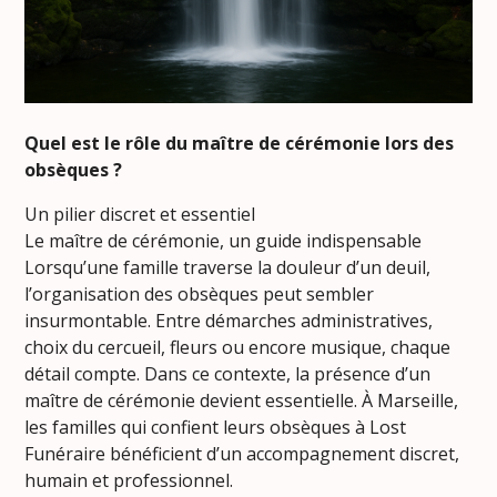
Quel est le rôle du maître de cérémonie lors des
obsèques ?
Un pilier discret et essentiel
Le maître de cérémonie, un guide indispensable
Lorsqu’une famille traverse la douleur d’un deuil,
l’organisation des obsèques peut sembler
insurmontable. Entre démarches administratives,
choix du cercueil, fleurs ou encore musique, chaque
détail compte. Dans ce contexte, la présence d’un
maître de cérémonie devient essentielle. À Marseille,
les familles qui confient leurs obsèques à Lost
Funéraire bénéficient d’un accompagnement discret,
humain et professionnel.