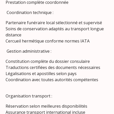
Prestation complète coordonnée
Coordination technique :
Partenaire funéraire local sélectionné et supervisé
Soins de conservation adaptés au transport longue
distance
Cercueil hermétique conforme normes IATA
Gestion administrative :
Constitution complète du dossier consulaire
Traductions certifiées des documents nécessaires
Légalisations et apostilles selon pays
Coordination avec toutes autorités compétentes
Organisation transport :
Réservation selon meilleures disponibilités
Assurance transport international incluse