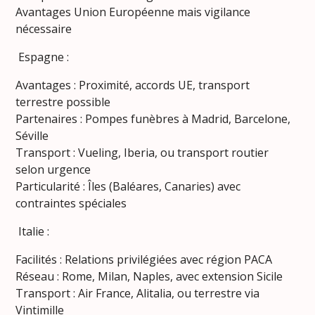
Avantages Union Européenne mais vigilance
nécessaire
Espagne :
Avantages : Proximité, accords UE, transport
terrestre possible
Partenaires : Pompes funèbres à Madrid, Barcelone,
Séville
Transport : Vueling, Iberia, ou transport routier
selon urgence
Particularité : Îles (Baléares, Canaries) avec
contraintes spéciales
Italie :
Facilités : Relations privilégiées avec région PACA
Réseau : Rome, Milan, Naples, avec extension Sicile
Transport : Air France, Alitalia, ou terrestre via
Vintimille