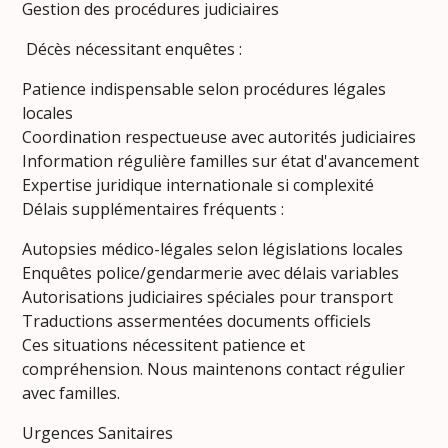
Gestion des procédures judiciaires
Décès nécessitant enquêtes :
Patience indispensable selon procédures légales
locales
Coordination respectueuse avec autorités judiciaires
Information régulière familles sur état d'avancement
Expertise juridique internationale si complexité
Délais supplémentaires fréquents :
Autopsies médico-légales selon législations locales
Enquêtes police/gendarmerie avec délais variables
Autorisations judiciaires spéciales pour transport
Traductions assermentées documents officiels
Ces situations nécessitent patience et
compréhension. Nous maintenons contact régulier
avec familles.
Urgences Sanitaires