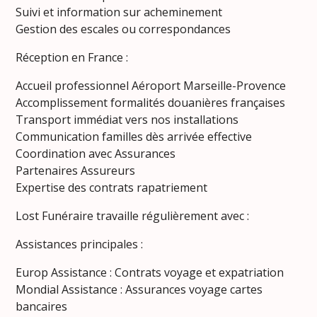
Suivi et information sur acheminement
Gestion des escales ou correspondances
Réception en France :
Accueil professionnel Aéroport Marseille-Provence
Accomplissement formalités douanières françaises
Transport immédiat vers nos installations
Communication familles dès arrivée effective
Coordination avec Assurances
Partenaires Assureurs
Expertise des contrats rapatriement
Lost Funéraire travaille régulièrement avec :
Assistances principales :
Europ Assistance : Contrats voyage et expatriation
Mondial Assistance : Assurances voyage cartes
bancaires