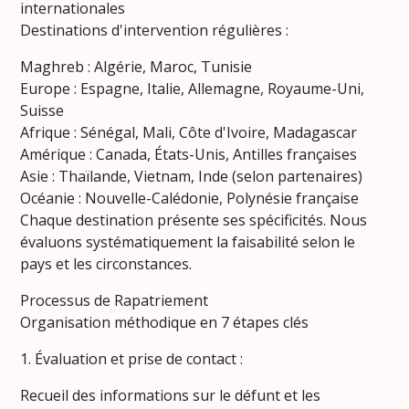
internationales
Destinations d'intervention régulières :
Maghreb : Algérie, Maroc, Tunisie
Europe : Espagne, Italie, Allemagne, Royaume-Uni,
Suisse
Afrique : Sénégal, Mali, Côte d'Ivoire, Madagascar
Amérique : Canada, États-Unis, Antilles françaises
Asie : Thaïlande, Vietnam, Inde (selon partenaires)
Océanie : Nouvelle-Calédonie, Polynésie française
Chaque destination présente ses spécificités. Nous
évaluons systématiquement la faisabilité selon le
pays et les circonstances.
Processus de Rapatriement
Organisation méthodique en 7 étapes clés
1. Évaluation et prise de contact :
Recueil des informations sur le défunt et les