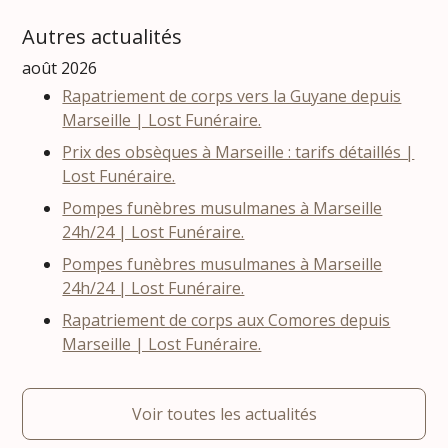
Autres actualités
août 2026
Rapatriement de corps vers la Guyane depuis
Marseille | Lost Funéraire.
Prix des obsèques à Marseille : tarifs détaillés |
Lost Funéraire.
Pompes funèbres musulmanes à Marseille
24h/24 | Lost Funéraire.
Pompes funèbres musulmanes à Marseille
24h/24 | Lost Funéraire.
Rapatriement de corps aux Comores depuis
Marseille | Lost Funéraire.
Voir toutes les actualités