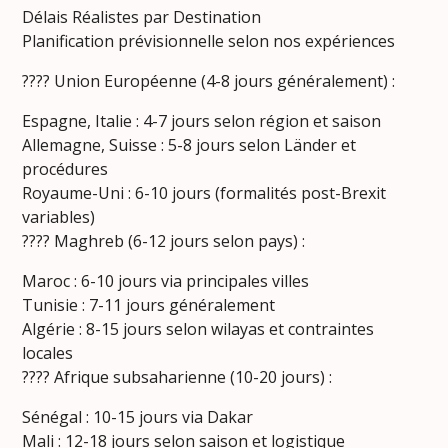
Délais Réalistes par Destination
Planification prévisionnelle selon nos expériences
???? Union Européenne (4-8 jours généralement) :
Espagne, Italie : 4-7 jours selon région et saison
Allemagne, Suisse : 5-8 jours selon Länder et
procédures
Royaume-Uni : 6-10 jours (formalités post-Brexit
variables)
???? Maghreb (6-12 jours selon pays) :
Maroc : 6-10 jours via principales villes
Tunisie : 7-11 jours généralement
Algérie : 8-15 jours selon wilayas et contraintes
locales
???? Afrique subsaharienne (10-20 jours) :
Sénégal : 10-15 jours via Dakar
Mali : 12-18 jours selon saison et logistique