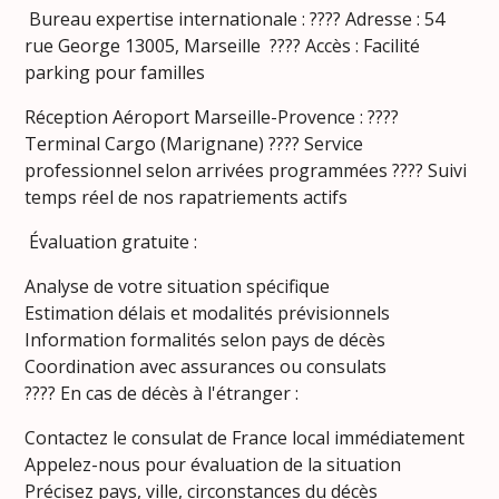
Bureau expertise internationale : ???? Adresse : 54
rue George 13005, Marseille ????️ Accès : Facilité
parking pour familles
Réception Aéroport Marseille-Provence : ????
Terminal Cargo (Marignane) ???? Service
professionnel selon arrivées programmées ???? Suivi
temps réel de nos rapatriements actifs
Évaluation gratuite :
Analyse de votre situation spécifique
Estimation délais et modalités prévisionnels
Information formalités selon pays de décès
Coordination avec assurances ou consulats
???? En cas de décès à l'étranger :
Contactez le consulat de France local immédiatement
Appelez-nous pour évaluation de la situation
Précisez pays, ville, circonstances du décès