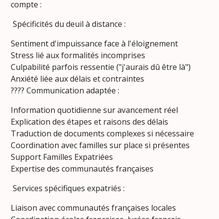
compte :
Spécificités du deuil à distance :
Sentiment d'impuissance face à l'éloignement
Stress lié aux formalités incomprises
Culpabilité parfois ressentie ("j'aurais dû être là")
Anxiété liée aux délais et contraintes
???? Communication adaptée :
Information quotidienne sur avancement réel
Explication des étapes et raisons des délais
Traduction de documents complexes si nécessaire
Coordination avec familles sur place si présentes
Support Familles Expatriées
Expertise des communautés françaises
Services spécifiques expatriés :
Liaison avec communautés françaises locales