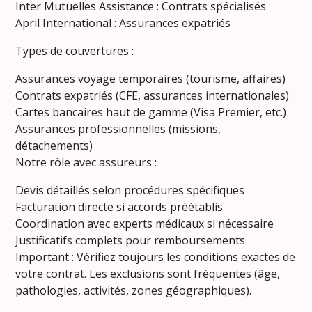
Inter Mutuelles Assistance : Contrats spécialisés
April International : Assurances expatriés
Types de couvertures :
Assurances voyage temporaires (tourisme, affaires)
Contrats expatriés (CFE, assurances internationales)
Cartes bancaires haut de gamme (Visa Premier, etc.)
Assurances professionnelles (missions,
détachements)
Notre rôle avec assureurs :
Devis détaillés selon procédures spécifiques
Facturation directe si accords préétablis
Coordination avec experts médicaux si nécessaire
Justificatifs complets pour remboursements
Important : Vérifiez toujours les conditions exactes de
votre contrat. Les exclusions sont fréquentes (âge,
pathologies, activités, zones géographiques).