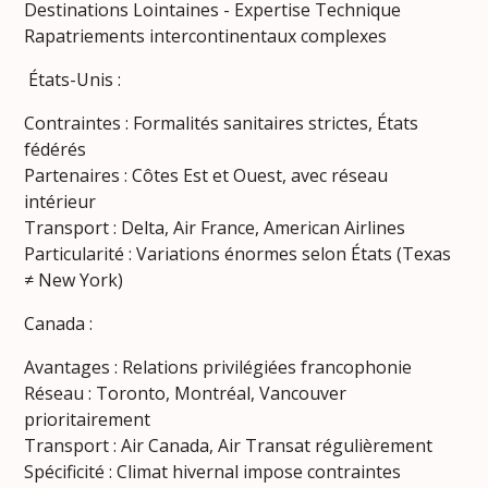
Destinations Lointaines - Expertise Technique
Rapatriements intercontinentaux complexes
États-Unis :
Contraintes : Formalités sanitaires strictes, États
fédérés
Partenaires : Côtes Est et Ouest, avec réseau
intérieur
Transport : Delta, Air France, American Airlines
Particularité : Variations énormes selon États (Texas
≠ New York)
Canada :
Avantages : Relations privilégiées francophonie
Réseau : Toronto, Montréal, Vancouver
prioritairement
Transport : Air Canada, Air Transat régulièrement
Spécificité : Climat hivernal impose contraintes