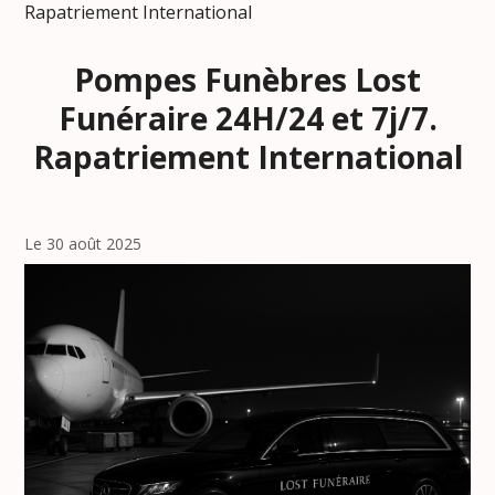
Rapatriement International
Pompes Funèbres Lost
Funéraire 24H/24 et 7j/7.
Rapatriement International
Le 30 août 2025