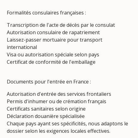
Formalités consulaires françaises :
Transcription de l'acte de décès par le consulat
Autorisation consulaire de rapatriement
Laissez-passer mortuaire pour transport
international
Visa ou autorisation spéciale selon pays
Certificat de conformité de l'emballage
Documents pour l'entrée en France :
Autorisation d'entrée des services frontaliers
Permis d'inhumer ou de crémation français
Certificats sanitaires selon origine
Déclaration douanière spécialisée
Chaque pays ayant ses spécificités, nous adaptons le
dossier selon les exigences locales effectives.