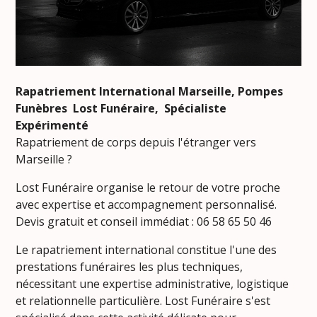
Rapatriement International Marseille, Pompes
Funèbres Lost Funéraire, Spécialiste
Expérimenté
Rapatriement de corps depuis l'étranger vers
Marseille ?
Lost Funéraire organise le retour de votre proche
avec expertise et accompagnement personnalisé.
Devis gratuit et conseil immédiat : 06 58 65 50 46
Le rapatriement international constitue l'une des
prestations funéraires les plus techniques,
nécessitant une expertise administrative, logistique
et relationnelle particulière. Lost Funéraire s'est