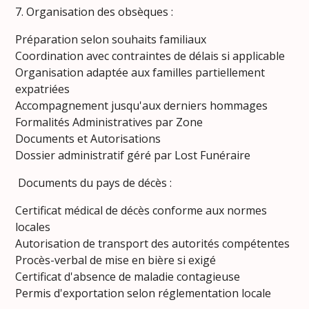
7. Organisation des obsèques :
Préparation selon souhaits familiaux
Coordination avec contraintes de délais si applicable
Organisation adaptée aux familles partiellement
expatriées
Accompagnement jusqu'aux derniers hommages
Formalités Administratives par Zone
Documents et Autorisations
Dossier administratif géré par Lost Funéraire
Documents du pays de décès :
Certificat médical de décès conforme aux normes
locales
Autorisation de transport des autorités compétentes
Procès-verbal de mise en bière si exigé
Certificat d'absence de maladie contagieuse
Permis d'exportation selon réglementation locale