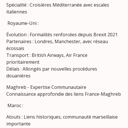
Spécialité : Croisières Méditerranée avec escales
italiennes
Royaume-Uni :
Évolution : Formalités renforcées depuis Brexit 2021
Partenaires : Londres, Manchester, avec réseau
écossais
Transport : British Airways, Air France
prioritairement
Délais : Allongés par nouvelles procédures
douanières
Maghreb - Expertise Communautaire
Connaissance approfondie des liens France-Maghreb
Maroc :
Atouts : Liens historiques, communauté marseillaise
importante