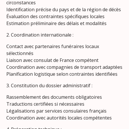
circonstances
Identification précise du pays et de la région de décès
Évaluation des contraintes spécifiques locales
Estimation préliminaire des délais et modalités
2. Coordination internationale :
Contact avec partenaires funéraires locaux
sélectionnés
Liaison avec consulat de France compétent
Coordination avec compagnies de transport adaptées
Planification logistique selon contraintes identifiées
3. Constitution du dossier administratif :
Rassemblement des documents obligatoires
Traductions certifiées si nécessaires
Légalisations par services consulaires français
Coordination avec autorités locales compétentes