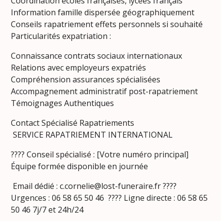
Coordination écoles françaises, lycées français
Information famille dispersée géographiquement
Conseils rapatriement effets personnels si souhaité
Particularités expatriation :
Connaissance contrats sociaux internationaux
Relations avec employeurs expatriés
Compréhension assurances spécialisées
Accompagnement administratif post-rapatriement
Témoignages Authentiques
Contact Spécialisé Rapatriements
SERVICE RAPATRIEMENT INTERNATIONAL
???? Conseil spécialisé : [Votre numéro principal]
Équipe formée disponible en journée
Email dédié : c.cornelie@lost-funeraire.fr ????
Urgences : 06 58 65 50 46 ???? Ligne directe : 06 58 65
50 46 7j/7 et 24h/24