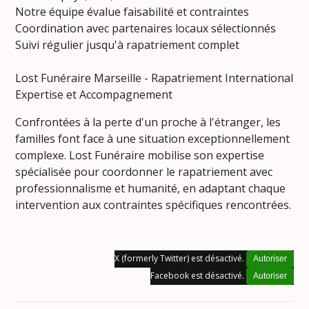
Notre équipe évalue faisabilité et contraintes
Coordination avec partenaires locaux sélectionnés
Suivi régulier jusqu'à rapatriement complet
Lost Funéraire Marseille - Rapatriement International
Expertise et Accompagnement
Confrontées à la perte d'un proche à l'étranger, les
familles font face à une situation exceptionnellement
complexe. Lost Funéraire mobilise son expertise
spécialisée pour coordonner le rapatriement avec
professionnalisme et humanité, en adaptant chaque
intervention aux contraintes spécifiques rencontrées.
X (formerly Twitter) est désactivé.
Autoriser
Facebook est désactivé.
Autoriser