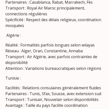
Partenaires : Casablanca, Rabat, Marrakech, Fès
Transport : Royal Air Maroc principalement,
connections régulières
Spécificité : Respect des délais religieux, coordination
mosquées
Algérie :
Réalité : Formalités parfois longues selon wilayas
Réseau : Alger, Oran, Constantine, Annaba
Transport : Air Algérie, avec parfois contraintes de
disponibilité
Attention : Variations bureaucratiques selon régions
Tunisie :
Facilités : Relations consulaires généralement fluides
Partenaires : Tunis, Sfax, Sousse, avec extension sud
Transport : Tunisair, Nouvelair selon disponibilités
Avantage : Taille du pays facilite coordination