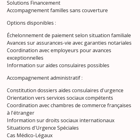
Solutions Financement
Accompagnement familles sans couverture
Options disponibles :
Échelonnement de paiement selon situation familiale
Avances sur assurances-vie avec garanties notariales
Coordination avec employeurs pour avances
exceptionnelles
Information sur aides consulaires possibles
Accompagnement administratif :
Constitution dossiers aides consulaires d'urgence
Orientation vers services sociaux compétents
Coordination avec chambres de commerce françaises
à l'étranger
Information sur droits sociaux internationaux
Situations d'Urgence Spéciales
Cas Médico-Légaux