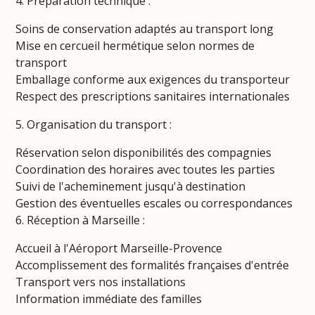
4. Préparation technique :
Soins de conservation adaptés au transport long
Mise en cercueil hermétique selon normes de
transport
Emballage conforme aux exigences du transporteur
Respect des prescriptions sanitaires internationales
5. Organisation du transport :
Réservation selon disponibilités des compagnies
Coordination des horaires avec toutes les parties
Suivi de l'acheminement jusqu'à destination
Gestion des éventuelles escales ou correspondances
6. Réception à Marseille :
Accueil à l'Aéroport Marseille-Provence
Accomplissement des formalités françaises d'entrée
Transport vers nos installations
Information immédiate des familles