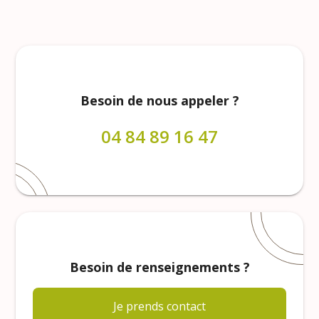
Besoin de nous appeler ?
04 84 89 16 47
Besoin de renseignements ?
Je prends contact