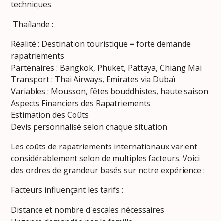
techniques
Thaïlande :
Réalité : Destination touristique = forte demande
rapatriements
Partenaires : Bangkok, Phuket, Pattaya, Chiang Mai
Transport : Thai Airways, Emirates via Dubaï
Variables : Mousson, fêtes bouddhistes, haute saison
Aspects Financiers des Rapatriements
Estimation des Coûts
Devis personnalisé selon chaque situation
Les coûts de rapatriements internationaux varient
considérablement selon de multiples facteurs. Voici
des ordres de grandeur basés sur notre expérience :
Facteurs influençant les tarifs :
Distance et nombre d'escales nécessaires