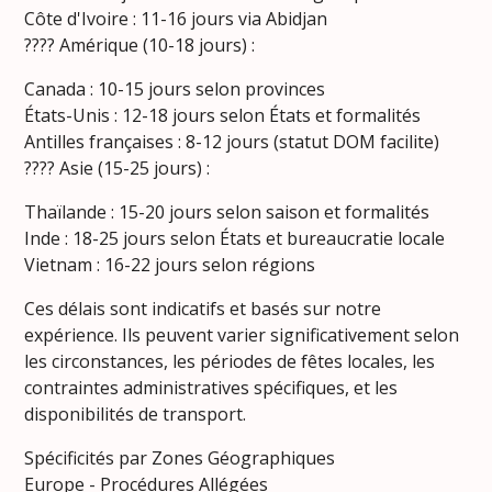
Côte d'Ivoire : 11-16 jours via Abidjan
???? Amérique (10-18 jours) :
Canada : 10-15 jours selon provinces
États-Unis : 12-18 jours selon États et formalités
Antilles françaises : 8-12 jours (statut DOM facilite)
???? Asie (15-25 jours) :
Thaïlande : 15-20 jours selon saison et formalités
Inde : 18-25 jours selon États et bureaucratie locale
Vietnam : 16-22 jours selon régions
Ces délais sont indicatifs et basés sur notre
expérience. Ils peuvent varier significativement selon
les circonstances, les périodes de fêtes locales, les
contraintes administratives spécifiques, et les
disponibilités de transport.
Spécificités par Zones Géographiques
Europe - Procédures Allégées