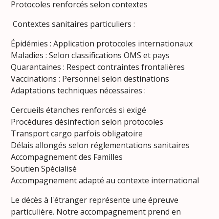
Protocoles renforcés selon contextes
Contextes sanitaires particuliers :
Épidémies : Application protocoles internationaux
Maladies : Selon classifications OMS et pays
Quarantaines : Respect contraintes frontalières
Vaccinations : Personnel selon destinations
Adaptations techniques nécessaires :
Cercueils étanches renforcés si exigé
Procédures désinfection selon protocoles
Transport cargo parfois obligatoire
Délais allongés selon réglementations sanitaires
Accompagnement des Familles
Soutien Spécialisé
Accompagnement adapté au contexte international
Le décès à l'étranger représente une épreuve
particulière. Notre accompagnement prend en