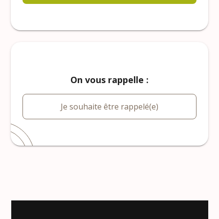
On vous rappelle :
Je souhaite être rappelé(e)