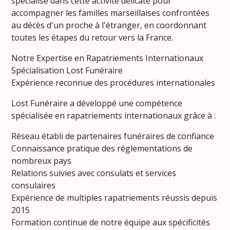
spécialisé dans cette activité délicate pour
accompagner les familles marseillaises confrontées
au décès d'un proche à l'étranger, en coordonnant
toutes les étapes du retour vers la France.
Notre Expertise en Rapatriements Internationaux
Spécialisation Lost Funéraire
Expérience reconnue des procédures internationales
Lost Funéraire a développé une compétence
spécialisée en rapatriements internationaux grâce à :
Réseau établi de partenaires funéraires de confiance
Connaissance pratique des réglementations de
nombreux pays
Relations suivies avec consulats et services
consulaires
Expérience de multiples rapatriements réussis depuis
2015
Formation continue de notre équipe aux spécificités