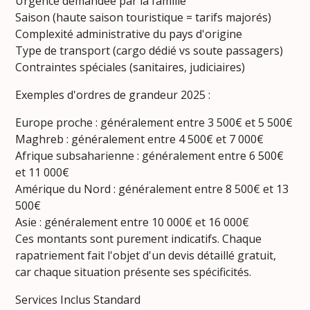
Urgence demandée par la famille
Saison (haute saison touristique = tarifs majorés)
Complexité administrative du pays d'origine
Type de transport (cargo dédié vs soute passagers)
Contraintes spéciales (sanitaires, judiciaires)
Exemples d'ordres de grandeur 2025 :
Europe proche : généralement entre 3 500€ et 5 500€
Maghreb : généralement entre 4 500€ et 7 000€
Afrique subsaharienne : généralement entre 6 500€
et 11 000€
Amérique du Nord : généralement entre 8 500€ et 13
500€
Asie : généralement entre 10 000€ et 16 000€
Ces montants sont purement indicatifs. Chaque
rapatriement fait l'objet d'un devis détaillé gratuit,
car chaque situation présente ses spécificités.
Services Inclus Standard