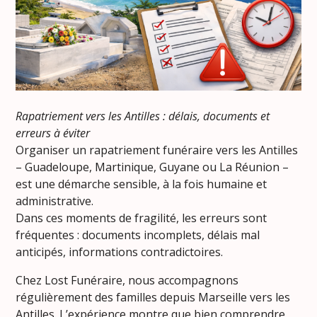
Rapatriement vers les Antilles : délais, documents et
erreurs à éviter
Organiser un rapatriement funéraire vers les Antilles
– Guadeloupe, Martinique, Guyane ou La Réunion –
est une démarche sensible, à la fois humaine et
administrative.
Dans ces moments de fragilité, les erreurs sont
fréquentes : documents incomplets, délais mal
anticipés, informations contradictoires.
Chez Lost Funéraire, nous accompagnons
régulièrement des familles depuis Marseille vers les
Antilles. L’expérience montre que bien comprendre