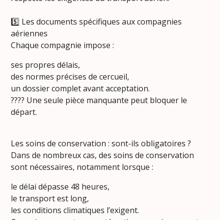
5️⃣ Les documents spécifiques aux compagnies
aériennes
Chaque compagnie impose :
ses propres délais,
des normes précises de cercueil,
un dossier complet avant acceptation.
???? Une seule pièce manquante peut bloquer le
départ.
Les soins de conservation : sont-ils obligatoires ?
Dans de nombreux cas, des soins de conservation
sont nécessaires, notamment lorsque :
le délai dépasse 48 heures,
le transport est long,
les conditions climatiques l’exigent.