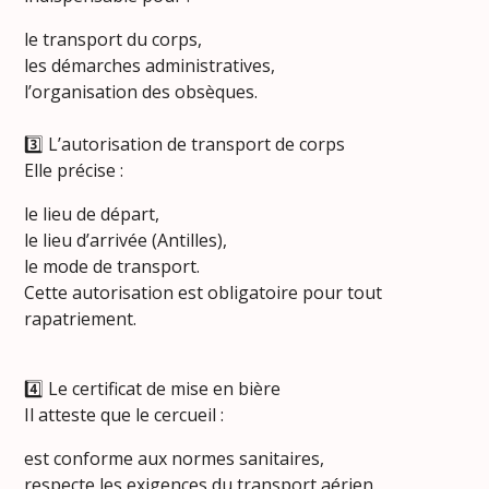
le transport du corps,
les démarches administratives,
l’organisation des obsèques.
3️⃣ L’autorisation de transport de corps
Elle précise :
le lieu de départ,
le lieu d’arrivée (Antilles),
le mode de transport.
Cette autorisation est obligatoire pour tout
rapatriement.
4️⃣ Le certificat de mise en bière
Il atteste que le cercueil :
est conforme aux normes sanitaires,
respecte les exigences du transport aérien.