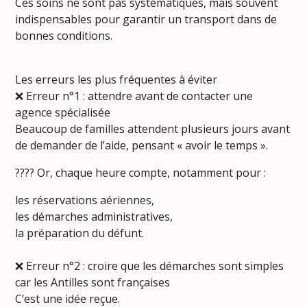
Ces soins ne sont pas systématiques, mais souvent
indispensables pour garantir un transport dans de
bonnes conditions.
Les erreurs les plus fréquentes à éviter
❌ Erreur n°1 : attendre avant de contacter une
agence spécialisée
Beaucoup de familles attendent plusieurs jours avant
de demander de l’aide, pensant « avoir le temps ».
???? Or, chaque heure compte, notamment pour :
les réservations aériennes,
les démarches administratives,
la préparation du défunt.
❌ Erreur n°2 : croire que les démarches sont simples
car les Antilles sont françaises
C’est une idée reçue.