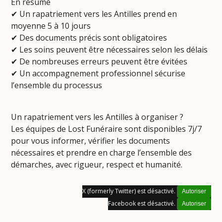
En résumé
✔ Un rapatriement vers les Antilles prend en
moyenne 5 à 10 jours
✔ Des documents précis sont obligatoires
✔ Les soins peuvent être nécessaires selon les délais
✔ De nombreuses erreurs peuvent être évitées
✔ Un accompagnement professionnel sécurise
l’ensemble du processus
Un rapatriement vers les Antilles à organiser ?
Les équipes de Lost Funéraire sont disponibles 7j/7
pour vous informer, vérifier les documents
nécessaires et prendre en charge l’ensemble des
démarches, avec rigueur, respect et humanité.
X (formerly Twitter) est désactivé.
Autoriser
Facebook est désactivé.
Autoriser