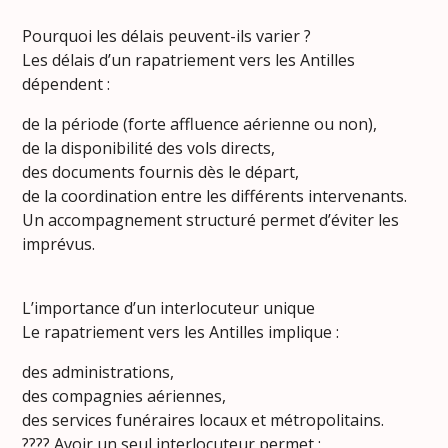
Pourquoi les délais peuvent-ils varier ?
Les délais d’un rapatriement vers les Antilles
dépendent :
de la période (forte affluence aérienne ou non),
de la disponibilité des vols directs,
des documents fournis dès le départ,
de la coordination entre les différents intervenants.
Un accompagnement structuré permet d’éviter les
imprévus.
L’importance d’un interlocuteur unique
Le rapatriement vers les Antilles implique :
des administrations,
des compagnies aériennes,
des services funéraires locaux et métropolitains.
???? Avoir un seul interlocuteur permet :