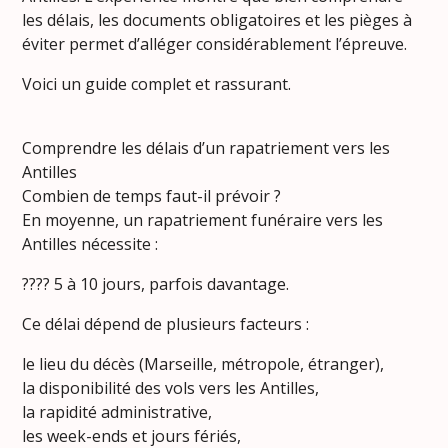
les délais, les documents obligatoires et les pièges à
éviter permet d’alléger considérablement l’épreuve.
Voici un guide complet et rassurant.
Comprendre les délais d’un rapatriement vers les
Antilles
Combien de temps faut-il prévoir ?
En moyenne, un rapatriement funéraire vers les
Antilles nécessite :
???? 5 à 10 jours, parfois davantage.
Ce délai dépend de plusieurs facteurs :
le lieu du décès (Marseille, métropole, étranger),
la disponibilité des vols vers les Antilles,
la rapidité administrative,
les week-ends et jours fériés,