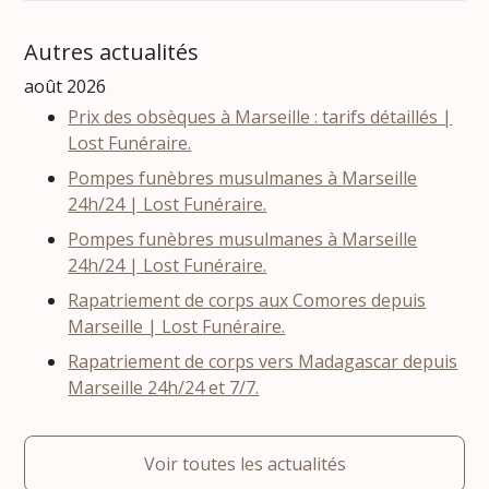
Autres actualités
août 2026
Prix des obsèques à Marseille : tarifs détaillés |
Lost Funéraire.
Pompes funèbres musulmanes à Marseille
24h/24 | Lost Funéraire.
Pompes funèbres musulmanes à Marseille
24h/24 | Lost Funéraire.
Rapatriement de corps aux Comores depuis
Marseille | Lost Funéraire.
Rapatriement de corps vers Madagascar depuis
Marseille 24h/24 et 7/7.
Voir toutes les actualités