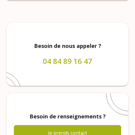
Besoin de nous appeler ?
04 84 89 16 47
Besoin de renseignements ?
Je prends contact