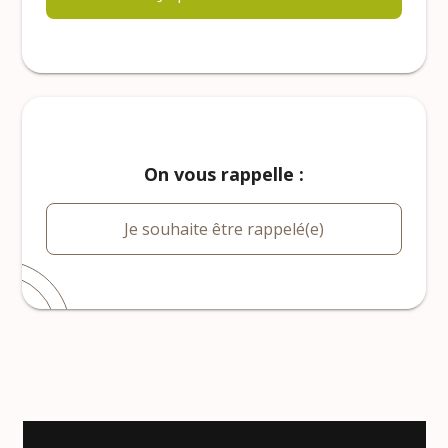
On vous rappelle :
Je souhaite être rappelé(e)