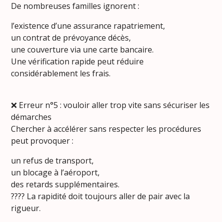
De nombreuses familles ignorent :
l’existence d’une assurance rapatriement,
un contrat de prévoyance décès,
une couverture via une carte bancaire.
Une vérification rapide peut réduire
considérablement les frais.
❌ Erreur n°5 : vouloir aller trop vite sans sécuriser les
démarches
Chercher à accélérer sans respecter les procédures
peut provoquer :
un refus de transport,
un blocage à l’aéroport,
des retards supplémentaires.
???? La rapidité doit toujours aller de pair avec la
rigueur.