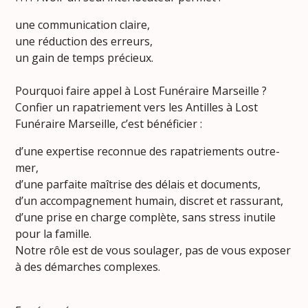
une communication claire,
une réduction des erreurs,
un gain de temps précieux.
Pourquoi faire appel à Lost Funéraire Marseille ?
Confier un rapatriement vers les Antilles à Lost
Funéraire Marseille, c’est bénéficier :
d’une expertise reconnue des rapatriements outre-
mer,
d’une parfaite maîtrise des délais et documents,
d’un accompagnement humain, discret et rassurant,
d’une prise en charge complète, sans stress inutile
pour la famille.
Notre rôle est de vous soulager, pas de vous exposer
à des démarches complexes.