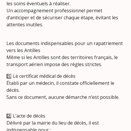
les soins éventuels à réaliser.
Un accompagnement professionnel permet
d’anticiper et de sécuriser chaque étape, évitant les
attentes inutiles.
Les documents indispensables pour un rapatriement
vers les Antilles
Même si les Antilles sont des territoires français, le
transport aérien impose des règles strictes.
1️⃣ Le certificat médical de décès
Établi par un médecin, il constate officiellement le
décès.
Sans ce document, aucune démarche n’est possible.
2️⃣ L’acte de décès
Délivré par la mairie du lieu de décès, il est
indispensable pour :