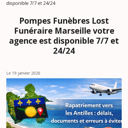
disponible 7/7 et 24/24
Pompes Funèbres Lost
Funéraire Marseille votre
agence est disponible 7/7 et
24/24
Le 19 janvier 2026