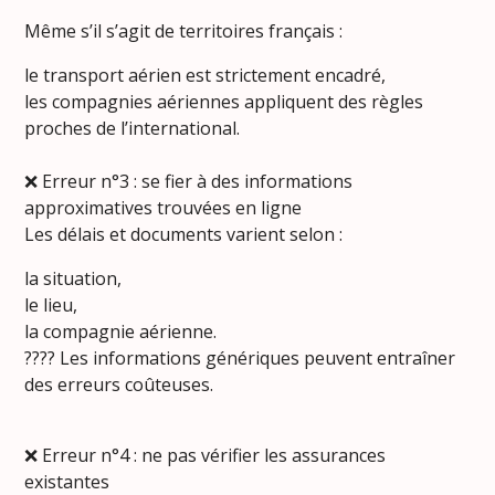
Même s’il s’agit de territoires français :
le transport aérien est strictement encadré,
les compagnies aériennes appliquent des règles
proches de l’international.
❌ Erreur n°3 : se fier à des informations
approximatives trouvées en ligne
Les délais et documents varient selon :
la situation,
le lieu,
la compagnie aérienne.
???? Les informations génériques peuvent entraîner
des erreurs coûteuses.
❌ Erreur n°4 : ne pas vérifier les assurances
existantes