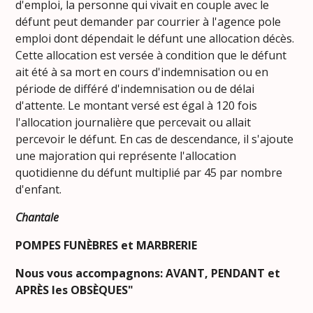
d'emploi, la personne qui vivait en couple avec le
défunt peut demander par courrier à l'agence pole
emploi dont dépendait le défunt une allocation décès.
Cette allocation est versée à condition que le défunt
ait été à sa mort en cours d'indemnisation ou en
période de différé d'indemnisation ou de délai
d'attente. Le montant versé est égal à 120 fois
l'allocation journalière que percevait ou allait
percevoir le défunt. En cas de descendance, il s'ajoute
une majoration qui représente l'allocation
quotidienne du défunt multiplié par 45 par nombre
d'enfant.
Chantale
POMPES FUNÈBRES et MARBRERIE
Nous vous accompagnons: AVANT, PENDANT et
APRÈS les OBSÈQUES"