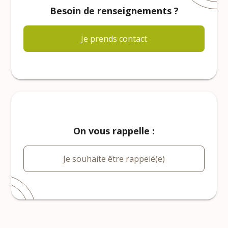
Besoin de renseignements ?
Je prends contact
On vous rappelle :
Je souhaite être rappelé(e)