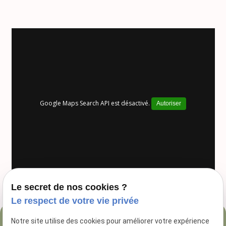
Google Maps Search API est désactivé.
Autoriser
Le secret de nos cookies ?
Le respect de votre vie privée
Notre site utilise des cookies pour améliorer votre expérience
04 84 89 16 47