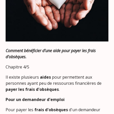
Comment bénéficier d'une aide pour payer les frais
d'obsèques.
Chapitre 4/5
Il existe plusieurs
aides
pour permettent aux
personnes ayant peu de ressources financières de
payer les frais d'obsèques
.
Pour un demandeur d'emploi
Pour payer les
frais d'obsèques
d'un demandeur