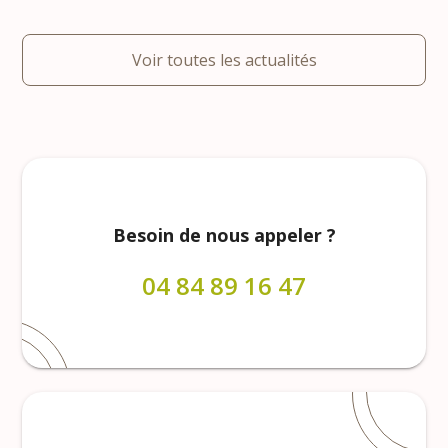
Voir toutes les actualités
Besoin de nous appeler ?
04 84 89 16 47