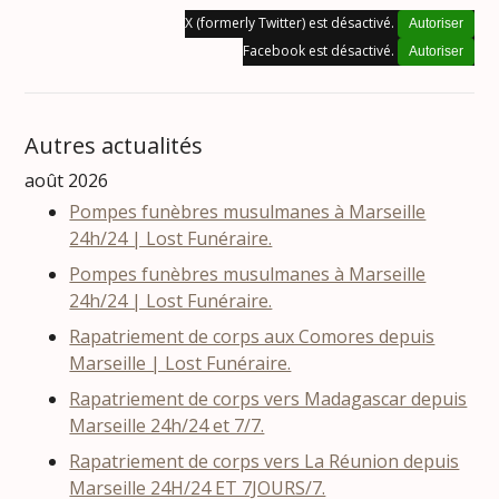
X (formerly Twitter) est désactivé.
Autoriser
Facebook est désactivé.
Autoriser
Autres actualités
août 2026
Pompes funèbres musulmanes à Marseille
24h/24 | Lost Funéraire.
Pompes funèbres musulmanes à Marseille
24h/24 | Lost Funéraire.
Rapatriement de corps aux Comores depuis
Marseille | Lost Funéraire.
Rapatriement de corps vers Madagascar depuis
Marseille 24h/24 et 7/7.
Rapatriement de corps vers La Réunion depuis
Marseille 24H/24 ET 7JOURS/7.