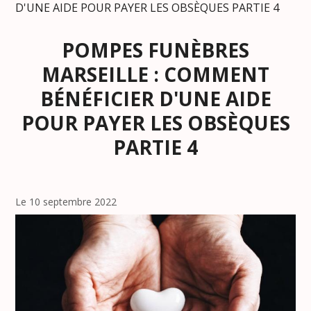
D'UNE AIDE POUR PAYER LES OBSÈQUES PARTIE 4
POMPES FUNÈBRES
MARSEILLE : COMMENT
BÉNÉFICIER D'UNE AIDE
POUR PAYER LES OBSÈQUES
PARTIE 4
Le 10 septembre 2022