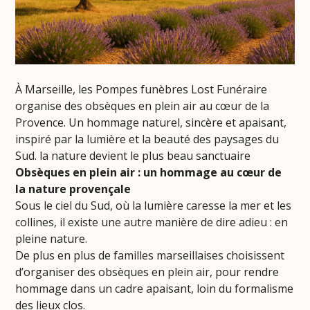
À Marseille, les Pompes funèbres Lost Funéraire
organise des obsèques en plein air au cœur de la
Provence. Un hommage naturel, sincère et apaisant,
inspiré par la lumière et la beauté des paysages du
Sud. la nature devient le plus beau sanctuaire
Obsèques en plein air : un hommage au cœur de
la nature provençale
Sous le ciel du Sud, où la lumière caresse la mer et les
collines, il existe une autre manière de dire adieu : en
pleine nature.
De plus en plus de familles marseillaises choisissent
d’organiser des obsèques en plein air, pour rendre
hommage dans un cadre apaisant, loin du formalisme
des lieux clos.