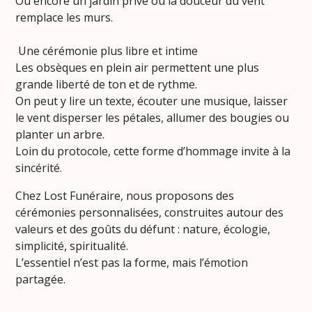
Ou encore un jardin privé où la douceur du vent
remplace les murs.
Une cérémonie plus libre et intime
Les obsèques en plein air permettent une plus
grande liberté de ton et de rythme.
On peut y lire un texte, écouter une musique, laisser
le vent disperser les pétales, allumer des bougies ou
planter un arbre.
Loin du protocole, cette forme d’hommage invite à la
sincérité.
Chez Lost Funéraire, nous proposons des
cérémonies personnalisées, construites autour des
valeurs et des goûts du défunt : nature, écologie,
simplicité, spiritualité.
L’essentiel n’est pas la forme, mais l’émotion
partagée.