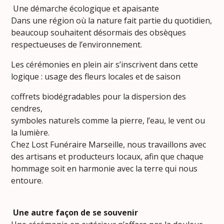
Une démarche écologique et apaisante
Dans une région où la nature fait partie du quotidien,
beaucoup souhaitent désormais des obsèques
respectueuses de l’environnement.
Les cérémonies en plein air s’inscrivent dans cette
logique : usage des fleurs locales et de saison
coffrets biodégradables pour la dispersion des
cendres,
symboles naturels comme la pierre, l’eau, le vent ou
la lumière.
Chez Lost Funéraire Marseille, nous travaillons avec
des artisans et producteurs locaux, afin que chaque
hommage soit en harmonie avec la terre qui nous
entoure.
Une autre façon de se souvenir