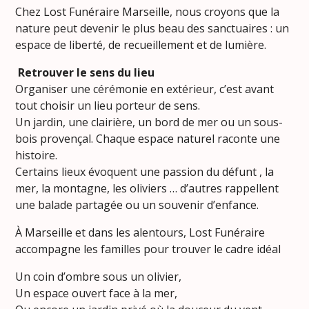
Chez Lost Funéraire Marseille, nous croyons que la
nature peut devenir le plus beau des sanctuaires : un
espace de liberté, de recueillement et de lumière.
Retrouver le sens du lieu
Organiser une cérémonie en extérieur, c’est avant
tout choisir un lieu porteur de sens.
Un jardin, une clairière, un bord de mer ou un sous-
bois provençal. Chaque espace naturel raconte une
histoire.
Certains lieux évoquent une passion du défunt , la
mer, la montagne, les oliviers … d’autres rappellent
une balade partagée ou un souvenir d’enfance.
À Marseille et dans les alentours, Lost Funéraire
accompagne les familles pour trouver le cadre idéal
Un coin d’ombre sous un olivier,
Un espace ouvert face à la mer,