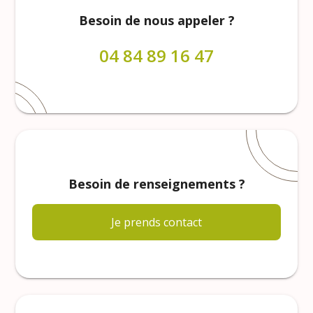
Besoin de nous appeler ?
04 84 89 16 47
Besoin de renseignements ?
Je prends contact