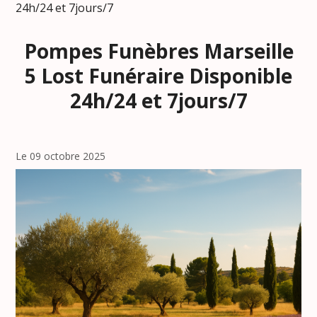
24h/24 et 7jours/7
Pompes Funèbres Marseille
5 Lost Funéraire Disponible
24h/24 et 7jours/7
Le 09 octobre 2025