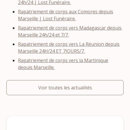
24h/24 | Lost Funéraire.
Rapatriement de corps aux Comores depuis
Marseille | Lost Funéraire.
Rapatriement de corps vers Madagascar depuis
Marseille 24h/24 et 7/7.
Rapatriement de corps vers La Réunion depuis
Marseille 24H/24 ET 7JOURS/7.
Rapatriement de corps vers la Martinique
depuis Marseille.
Voir toutes les actualités