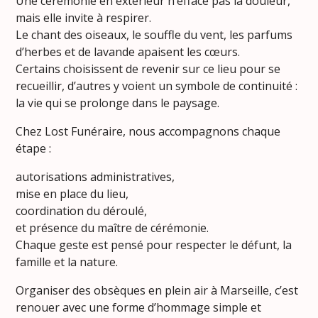
Une cérémonie en extérieur n’efface pas la douleur,
mais elle invite à respirer.
Le chant des oiseaux, le souffle du vent, les parfums
d’herbes et de lavande apaisent les cœurs.
Certains choisissent de revenir sur ce lieu pour se
recueillir, d’autres y voient un symbole de continuité :
la vie qui se prolonge dans le paysage.
Chez Lost Funéraire, nous accompagnons chaque
étape :
autorisations administratives,
mise en place du lieu,
coordination du déroulé,
et présence du maître de cérémonie.
Chaque geste est pensé pour respecter le défunt, la
famille et la nature.
Organiser des obsèques en plein air à Marseille, c’est
renouer avec une forme d’hommage simple et