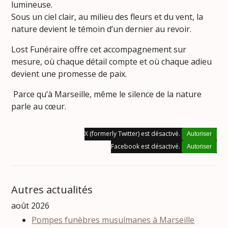
lumineuse.
Sous un ciel clair, au milieu des fleurs et du vent, la
nature devient le témoin d’un dernier au revoir.
Lost Funéraire offre cet accompagnement sur
mesure, où chaque détail compte et où chaque adieu
devient une promesse de paix.
Parce qu’à Marseille, même le silence de la nature
parle au cœur.
X (formerly Twitter) est désactivé.
Autoriser
Facebook est désactivé.
Autoriser
Autres actualités
août 2026
Pompes funèbres musulmanes à Marseille