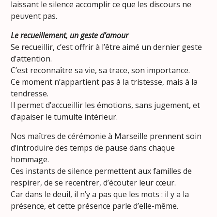
laissant le silence accomplir ce que les discours ne
peuvent pas.
Le recueillement, un geste d’amour
Se recueillir, c’est offrir à l’être aimé un dernier geste
d’attention.
C’est reconnaître sa vie, sa trace, son importance.
Ce moment n’appartient pas à la tristesse, mais à la
tendresse.
Il permet d’accueillir les émotions, sans jugement, et
d’apaiser le tumulte intérieur.
Nos maîtres de cérémonie à Marseille prennent soin
d’introduire des temps de pause dans chaque
hommage.
Ces instants de silence permettent aux familles de
respirer, de se recentrer, d’écouter leur cœur.
Car dans le deuil, il n’y a pas que les mots : il y a la
présence, et cette présence parle d’elle-même.