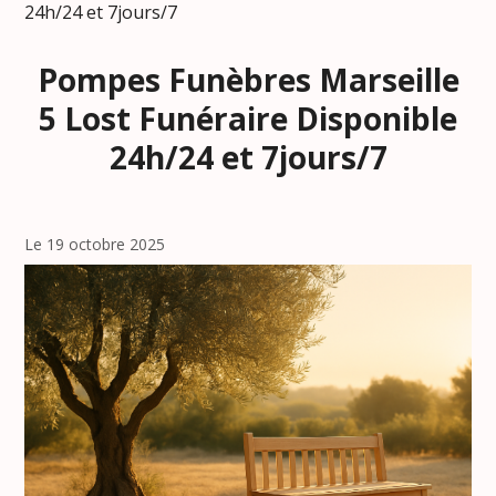
24h/24 et 7jours/7
Pompes Funèbres Marseille
5 Lost Funéraire Disponible
24h/24 et 7jours/7
Le 19 octobre 2025