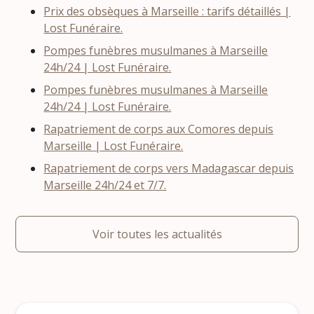
Prix des obsèques à Marseille : tarifs détaillés |
Lost Funéraire.
Pompes funèbres musulmanes à Marseille
24h/24 | Lost Funéraire.
Pompes funèbres musulmanes à Marseille
24h/24 | Lost Funéraire.
Rapatriement de corps aux Comores depuis
Marseille | Lost Funéraire.
Rapatriement de corps vers Madagascar depuis
Marseille 24h/24 et 7/7.
Voir toutes les actualités