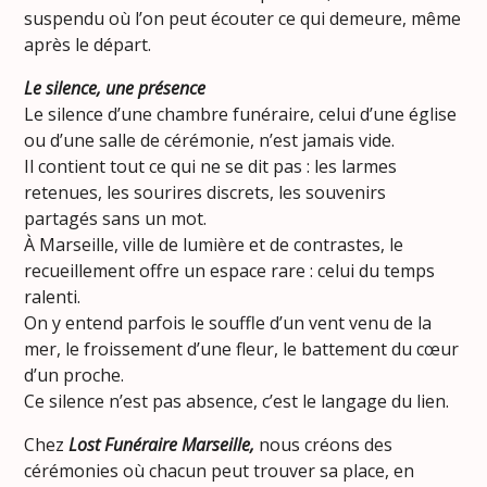
suspendu où l’on peut écouter ce qui demeure, même
après le départ.
Le silence, une présence
Le silence d’une chambre funéraire, celui d’une église
ou d’une salle de cérémonie, n’est jamais vide.
Il contient tout ce qui ne se dit pas : les larmes
retenues, les sourires discrets, les souvenirs
partagés sans un mot.
À Marseille, ville de lumière et de contrastes, le
recueillement offre un espace rare : celui du temps
ralenti.
On y entend parfois le souffle d’un vent venu de la
mer, le froissement d’une fleur, le battement du cœur
d’un proche.
Ce silence n’est pas absence, c’est le langage du lien.
Chez
Lost Funéraire Marseille,
nous créons des
cérémonies où chacun peut trouver sa place, en