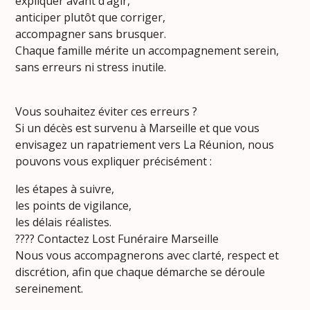
expliquer avant d’agir,
anticiper plutôt que corriger,
accompagner sans brusquer.
Chaque famille mérite un accompagnement serein,
sans erreurs ni stress inutile.
Vous souhaitez éviter ces erreurs ?
Si un décès est survenu à Marseille et que vous
envisagez un rapatriement vers La Réunion, nous
pouvons vous expliquer précisément :
les étapes à suivre,
les points de vigilance,
les délais réalistes.
???? Contactez Lost Funéraire Marseille
Nous vous accompagnerons avec clarté, respect et
discrétion, afin que chaque démarche se déroule
sereinement.