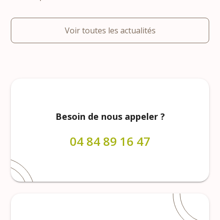
Voir toutes les actualités
Besoin de nous appeler ?
04 84 89 16 47