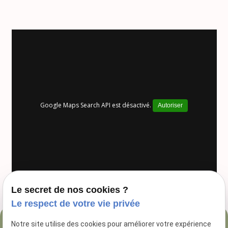
Google Maps Search API est désactivé.
Autoriser
Le secret de nos cookies ?
Le respect de votre vie privée
Notre site utilise des cookies pour améliorer votre expérience