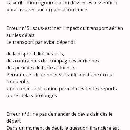
La vérification rigoureuse du dossier est essentielle
pour assurer une organisation fluide.
Erreur n°5 : sous-estimer l’impact du transport aérien
sur les délais
Le transport par avion dépend :
de la disponibilité des vols,
des contraintes des compagnies aériennes,
des périodes de forte affluence.
Penser que « le premier vol suffit » est une erreur
fréquente.
Une bonne anticipation permet d’éviter les reports
ou les délais prolongés.
Erreur n°6 : ne pas demander de devis clair dès le
départ
Dans un moment de deuil, la question financière est