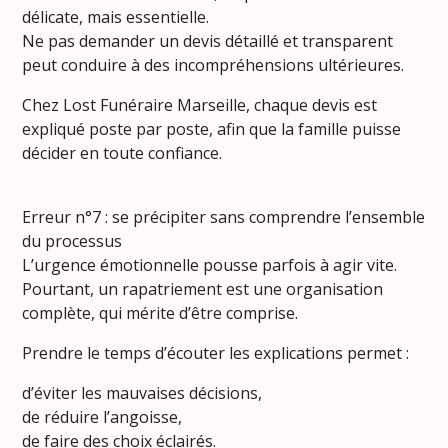
délicate, mais essentielle.
Ne pas demander un devis détaillé et transparent
peut conduire à des incompréhensions ultérieures.
Chez Lost Funéraire Marseille, chaque devis est
expliqué poste par poste, afin que la famille puisse
décider en toute confiance.
Erreur n°7 : se précipiter sans comprendre l’ensemble
du processus
L’urgence émotionnelle pousse parfois à agir vite.
Pourtant, un rapatriement est une organisation
complète, qui mérite d’être comprise.
Prendre le temps d’écouter les explications permet :
d’éviter les mauvaises décisions,
de réduire l’angoisse,
de faire des choix éclairés.