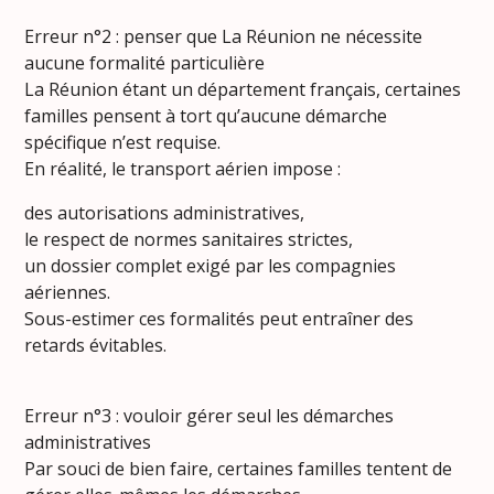
Erreur n°2 : penser que La Réunion ne nécessite
aucune formalité particulière
La Réunion étant un département français, certaines
familles pensent à tort qu’aucune démarche
spécifique n’est requise.
En réalité, le transport aérien impose :
des autorisations administratives,
le respect de normes sanitaires strictes,
un dossier complet exigé par les compagnies
aériennes.
Sous-estimer ces formalités peut entraîner des
retards évitables.
Erreur n°3 : vouloir gérer seul les démarches
administratives
Par souci de bien faire, certaines familles tentent de