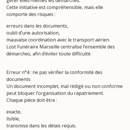
gérer elles-mêmes les démarches.
Cette initiative est compréhensible, mais elle
comporte des risques :
erreurs dans les documents,
oubli d’une autorisation,
mauvaise coordination avec le transport aérien.
Lost Funéraire Marseille centralise l’ensemble des
démarches, afin d’éviter toute difficulté.
Erreur n°4 : ne pas vérifier la conformité des
documents
Un document incomplet, mal rédigé ou non conforme
peut bloquer l’organisation du rapatriement.
Chaque pièce doit être :
exacte,
lisible,
transmise dans les délais requis.