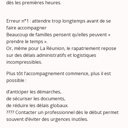
dès les premières heures.
Erreur n°1 : attendre trop longtemps avant de se
faire accompagner
Beaucoup de familles pensent qu’elles peuvent «
prendre le temps ».
Or, même pour La Réunion, le rapatriement repose
sur des délais administratifs et logistiques
incompressibles.
Plus tôt l’accompagnement commence, plus il est
possible :
d’anticiper les démarches,
de sécuriser les documents,
de réduire les délais globaux.
???? Contacter un professionnel dès le début permet
souvent d’éviter des urgences inutiles.