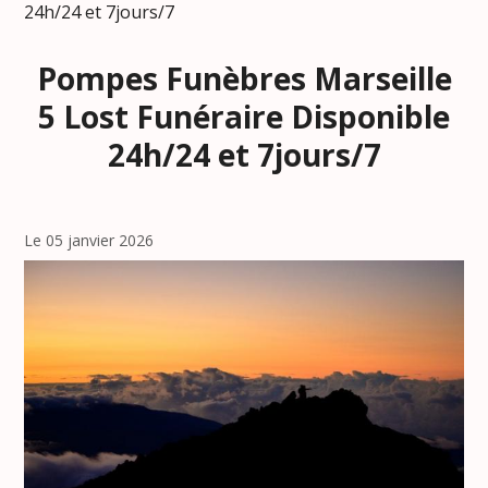
24h/24 et 7jours/7
Pompes Funèbres Marseille
5 Lost Funéraire Disponible
24h/24 et 7jours/7
Le 05 janvier 2026