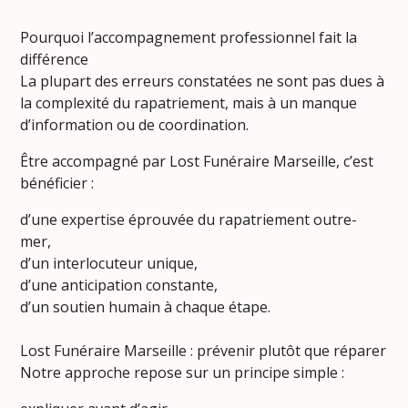
Pourquoi l’accompagnement professionnel fait la
différence
La plupart des erreurs constatées ne sont pas dues à
la complexité du rapatriement, mais à un manque
d’information ou de coordination.
Être accompagné par Lost Funéraire Marseille, c’est
bénéficier :
d’une expertise éprouvée du rapatriement outre-
mer,
d’un interlocuteur unique,
d’une anticipation constante,
d’un soutien humain à chaque étape.
Lost Funéraire Marseille : prévenir plutôt que réparer
Notre approche repose sur un principe simple :