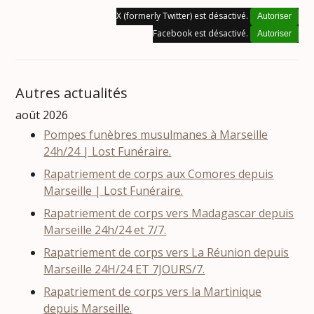
X (formerly Twitter) est désactivé.
Autoriser
Facebook est désactivé.
Autoriser
Autres actualités
août 2026
Pompes funèbres musulmanes à Marseille
24h/24 | Lost Funéraire.
Rapatriement de corps aux Comores depuis
Marseille | Lost Funéraire.
Rapatriement de corps vers Madagascar depuis
Marseille 24h/24 et 7/7.
Rapatriement de corps vers La Réunion depuis
Marseille 24H/24 ET 7JOURS/7.
Rapatriement de corps vers la Martinique
depuis Marseille.