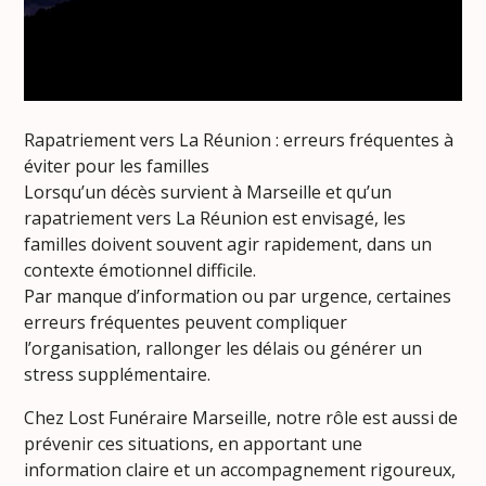
Rapatriement vers La Réunion : erreurs fréquentes à
éviter pour les familles
Lorsqu’un décès survient à Marseille et qu’un
rapatriement vers La Réunion est envisagé, les
familles doivent souvent agir rapidement, dans un
contexte émotionnel difficile.
Par manque d’information ou par urgence, certaines
erreurs fréquentes peuvent compliquer
l’organisation, rallonger les délais ou générer un
stress supplémentaire.
Chez Lost Funéraire Marseille, notre rôle est aussi de
prévenir ces situations, en apportant une
information claire et un accompagnement rigoureux,