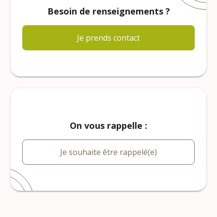
Besoin de renseignements ?
Je prends contact
On vous rappelle :
Je souhaite être rappelé(e)