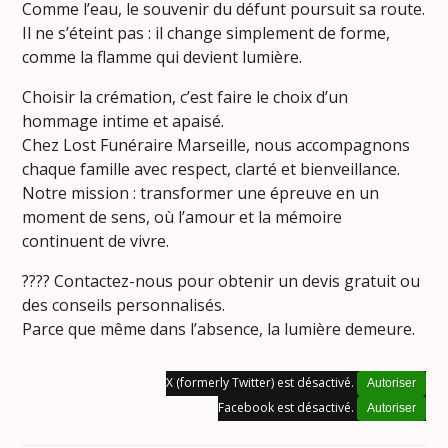
Comme l’eau, le souvenir du défunt poursuit sa route.
Il ne s’éteint pas : il change simplement de forme,
comme la flamme qui devient lumière.
Choisir la crémation, c’est faire le choix d’un
hommage intime et apaisé.
Chez Lost Funéraire Marseille, nous accompagnons
chaque famille avec respect, clarté et bienveillance.
Notre mission : transformer une épreuve en un
moment de sens, où l’amour et la mémoire
continuent de vivre.
???? Contactez-nous pour obtenir un devis gratuit ou
des conseils personnalisés.
Parce que même dans l’absence, la lumière demeure.
X (formerly Twitter) est désactivé.
Autoriser
Facebook est désactivé.
Autoriser