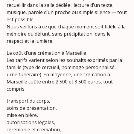
recueillir dans la salle dédiée : lecture d’un texte,
musique, parole d’un proche ou simple silence — tout
est possible.
Nous veillons à ce que chaque moment soit fidèle à la
mémoire du défunt, sans précipitation, dans le
respect et la lumière.
Le coût d’une crémation à Marseille
Les tarifs varient selon les souhaits exprimés par la
famille (type de cercueil, hommage personnalisé,
urne funéraire). En moyenne, une crémation à
Marseille coûte entre 2 500 et 3 500 euros, tout
compris :
transport du corps,
soins de présentation,
mise en bière,
autorisations légales,
cérémonie et crémation,