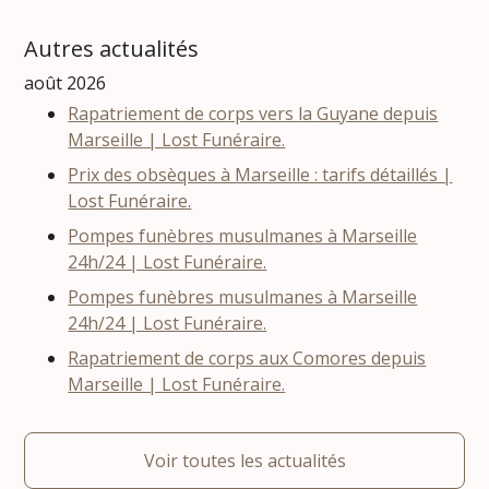
Autres actualités
août 2026
Rapatriement de corps vers la Guyane depuis
Marseille | Lost Funéraire.
Prix des obsèques à Marseille : tarifs détaillés |
Lost Funéraire.
Pompes funèbres musulmanes à Marseille
24h/24 | Lost Funéraire.
Pompes funèbres musulmanes à Marseille
24h/24 | Lost Funéraire.
Rapatriement de corps aux Comores depuis
Marseille | Lost Funéraire.
Voir toutes les actualités