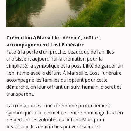
Crémation à Marseille : déroulé, coût et
accompagnement Lost Funéraire
Face à la perte d’un proche, beaucoup de familles
choisissent aujourd’hui la crémation pour la
simplicité, la symbolique et la possibilité de garder un
lien intime avec le défunt. À Marseille, Lost Funéraire
accompagne les familles qui optent pour cette
démarche, en leur offrant un suivi humain, discret et
transparent.
La crémation est une cérémonie profondément
symbolique : elle permet de rendre hommage tout en
respectant les volontés du défunt. Mais pour
beaucoup, les démarches peuvent sembler