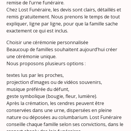
remise de l’urne funéraire.
Chez Lost Funéraire, les devis sont clairs, détaillés et
remis gratuitement. Nous prenons le temps de tout
expliquer, ligne par ligne, pour que la famille sache
exactement ce qui est inclus.
Choisir une cérémonie personnalisée
Beaucoup de familles souhaitent aujourd’hui créer
une cérémonie unique.
Nous proposons plusieurs options :
textes lus par les proches,
projection d’images ou de vidéos souvenirs,
musique préférée du défunt,
geste symbolique (bougie, fleur, lumière).
Après la crémation, les cendres peuvent être
conservées dans une urne, dispersées en pleine
nature ou déposées au columbarium. Lost Funéraire
conseille chaque famille selon ses convictions, dans le