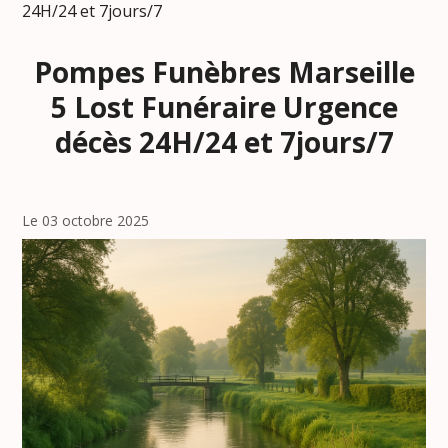
24H/24 et 7jours/7
Pompes Funèbres Marseille
5 Lost Funéraire Urgence
décès 24H/24 et 7jours/7
Le 03 octobre 2025