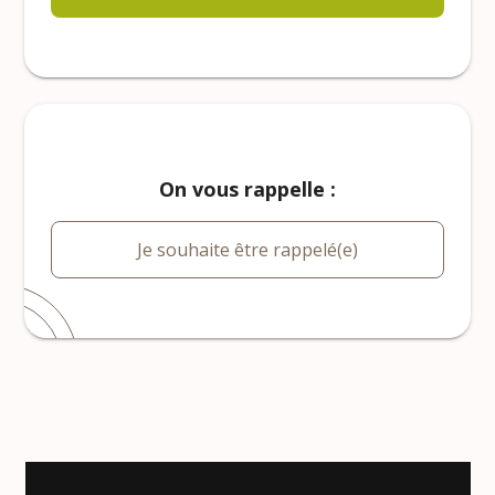
On vous rappelle :
Je souhaite être rappelé(e)