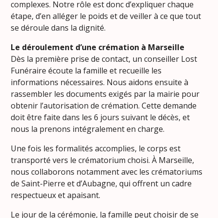
complexes. Notre rôle est donc d’expliquer chaque
étape, d’en alléger le poids et de veiller à ce que tout
se déroule dans la dignité.
Le déroulement d’une crémation à Marseille
Dès la première prise de contact, un conseiller Lost
Funéraire écoute la famille et recueille les
informations nécessaires. Nous aidons ensuite à
rassembler les documents exigés par la mairie pour
obtenir l’autorisation de crémation. Cette demande
doit être faite dans les 6 jours suivant le décès, et
nous la prenons intégralement en charge.
Une fois les formalités accomplies, le corps est
transporté vers le crématorium choisi. À Marseille,
nous collaborons notamment avec les crématoriums
de Saint-Pierre et d’Aubagne, qui offrent un cadre
respectueux et apaisant.
Le jour de la cérémonie, la famille peut choisir de se