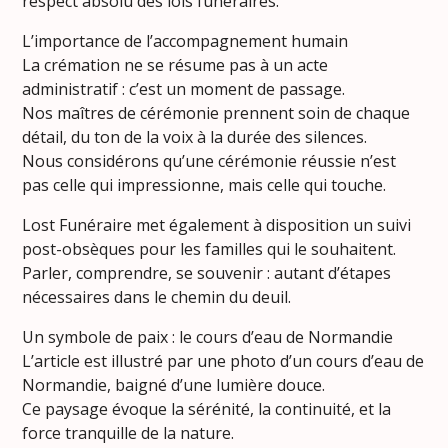
respect absolu des lois funéraires.
L’importance de l’accompagnement humain
La crémation ne se résume pas à un acte
administratif : c’est un moment de passage.
Nos maîtres de cérémonie prennent soin de chaque
détail, du ton de la voix à la durée des silences.
Nous considérons qu’une cérémonie réussie n’est
pas celle qui impressionne, mais celle qui touche.
Lost Funéraire met également à disposition un suivi
post-obsèques pour les familles qui le souhaitent.
Parler, comprendre, se souvenir : autant d’étapes
nécessaires dans le chemin du deuil.
Un symbole de paix : le cours d’eau de Normandie
L’article est illustré par une photo d’un cours d’eau de
Normandie, baigné d’une lumière douce.
Ce paysage évoque la sérénité, la continuité, et la
force tranquille de la nature.