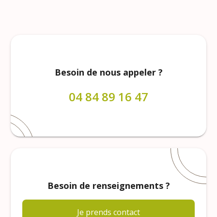
Besoin de nous appeler ?
04 84 89 16 47
Besoin de renseignements ?
Je prends contact