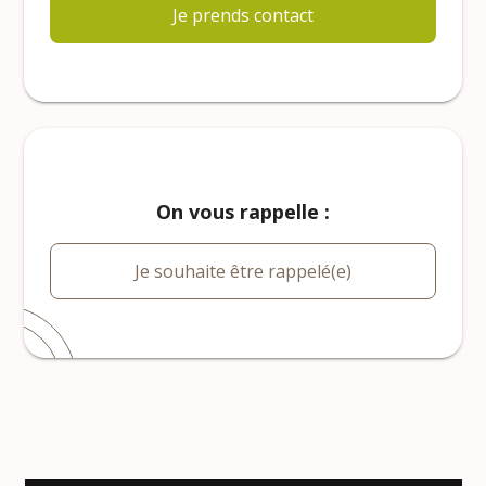
Je prends contact
On vous rappelle :
Je souhaite être rappelé(e)