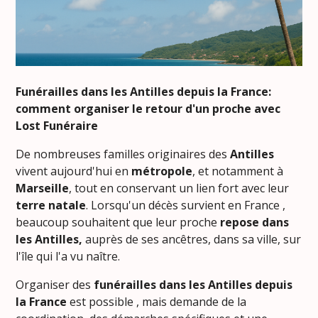
Funérailles dans les Antilles depuis la France:
comment organiser le retour d'un proche avec
Lost Funéraire
De nombreuses familles originaires des
Antilles
vivent aujourd'hui en
métropole
, et notamment à
Marseille
, tout en conservant un lien fort avec leur
terre natale
. Lorsqu'un décès survient en France ,
beaucoup souhaitent que leur proche
repose dans
les Antilles,
auprès de ses ancêtres, dans sa ville, sur
l'île qui l'a vu naître.
Organiser des
funérailles dans les Antilles depuis
la France
est possible , mais demande de la