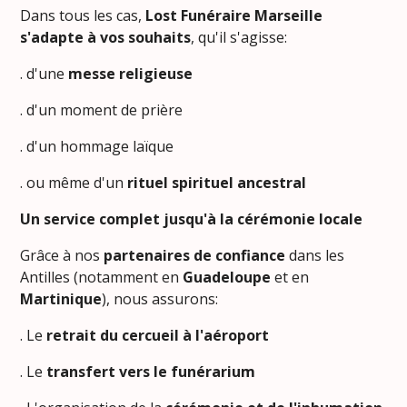
Dans tous les cas,
Lost Funéraire Marseille
s'adapte à vos souhaits
, qu'il s'agisse:
. d'une
messe religieuse
. d'un moment de prière
. d'un hommage laïque
. ou même d'un
rituel spirituel ancestral
Un service complet jusqu'à la cérémonie locale
Grâce à nos
partenaires de confiance
dans les
Antilles (notamment en
Guadeloupe
et en
Martinique
), nous assurons:
. Le
retrait du cercueil à l'aéroport
. Le
transfert vers le funérarium