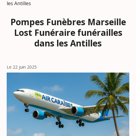
les Antilles
Pompes Funèbres Marseille
Lost Funéraire funérailles
dans les Antilles
Le 22 juin 2025