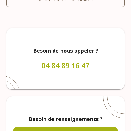
Besoin de nous appeler ?
04 84 89 16 47
Besoin de renseignements ?