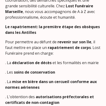
coordination, des démarches spécifiques et une
grande sensibilité culturelle. Chez
Lost Funéraire
Marseille
, nous vous accompagnons de A à Z avec
professionnalisme, écoute et humanité.
Le rapatriement: la première étape des obsèques
dans les Antilles
Pour permettre au défunt de
revenir sur son île
, il
faut mettre en place un
rapatriement de corps
. Lost
Funéraire prend en charge:
. La
déclaration de décès
et les formalités en mairie
. Les
soins de conservation
. La
mise en bière dans un cercueil conforme
aux
normes aériennes
. L'obtention des
autorisations préfectorales et
certificats de non-contagion