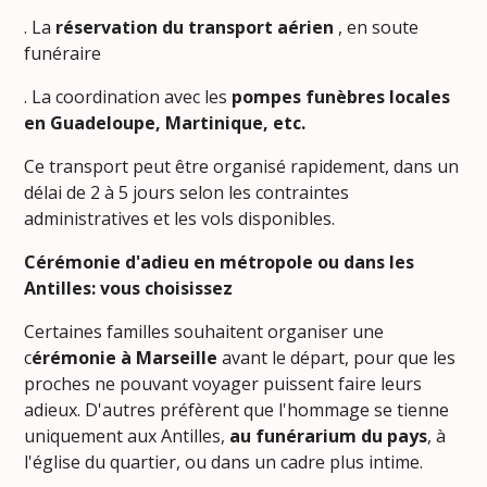
. La
réservation du transport aérien
, en soute
funéraire
. La coordination avec les
pompes funèbres locales
en Guadeloupe, Martinique, etc.
Ce transport peut être organisé rapidement, dans un
délai de 2 à 5 jours selon les contraintes
administratives et les vols disponibles.
Cérémonie d'adieu en métropole ou dans les
Antilles: vous choisissez
Certaines familles souhaitent organiser une
c
érémonie à Marseille
avant le départ, pour que les
proches ne pouvant voyager puissent faire leurs
adieux. D'autres préfèrent que l'hommage se tienne
uniquement aux Antilles,
au funérarium du pays
, à
l'église du quartier, ou dans un cadre plus intime.