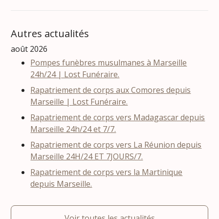
Autres actualités
août 2026
Pompes funèbres musulmanes à Marseille
24h/24 | Lost Funéraire.
Rapatriement de corps aux Comores depuis
Marseille | Lost Funéraire.
Rapatriement de corps vers Madagascar depuis
Marseille 24h/24 et 7/7.
Rapatriement de corps vers La Réunion depuis
Marseille 24H/24 ET 7JOURS/7.
Rapatriement de corps vers la Martinique
depuis Marseille.
Voir toutes les actualités