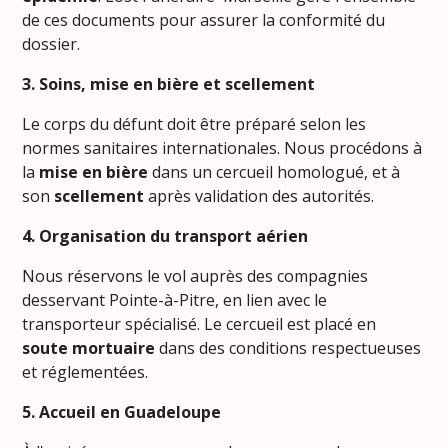
de ces documents pour assurer la conformité du
dossier.
3. Soins, mise en bière et scellement
Le corps du défunt doit être préparé selon les
normes sanitaires internationales. Nous procédons à
la
mise en bière
dans un cercueil homologué, et à
son
scellement
après validation des autorités.
4. Organisation du transport aérien
Nous réservons le vol auprès des compagnies
desservant Pointe-à-Pitre, en lien avec le
transporteur spécialisé. Le cercueil est placé en
soute mortuaire
dans des conditions respectueuses
et réglementées.
5. Accueil en Guadeloupe