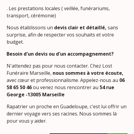
. Les prestations locales ( veillée, funérariums,
transport, cérémonie)
Nous établissons un
devis clair et détaillé,
sans
surprise, afin de respecter vos souhaits et votre
budget.
Besoin d'un devis ou d'un accompagnement?
N'attendez pas pour nous contacter. Chez Lost
Funéraire Marseille,
nous sommes à votre écoute,
avec cœur et professionnalisme. Appelez-nous au
06
58 65 50 46
ou venez nous rencontrer au
54
rue
George -13005 Marseille
Rapatrier un proche en Guadeloupe, c'est lui offrir un
dernier voyage vers ses racines. Nous sommes là
pour vous y aider.