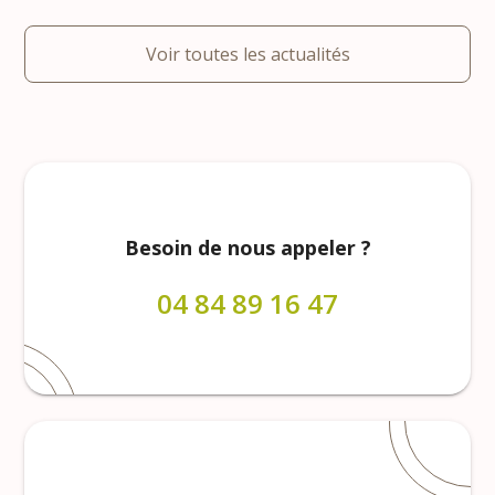
Voir toutes les actualités
Besoin de nous appeler ?
04 84 89 16 47