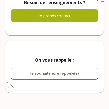
Besoin de renseignements ?
Je prends contact
On vous rappelle :
Je souhaite être rappelé(e)