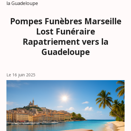
la Guadeloupe
Pompes Funèbres Marseille
Lost Funéraire
Rapatriement vers la
Guadeloupe
Le 16 juin 2025