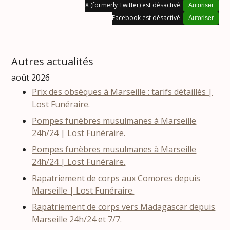
X (formerly Twitter) est désactivé.
Autoriser
Facebook est désactivé.
Autoriser
Autres actualités
août 2026
Prix des obsèques à Marseille : tarifs détaillés |
Lost Funéraire.
Pompes funèbres musulmanes à Marseille
24h/24 | Lost Funéraire.
Pompes funèbres musulmanes à Marseille
24h/24 | Lost Funéraire.
Rapatriement de corps aux Comores depuis
Marseille | Lost Funéraire.
Rapatriement de corps vers Madagascar depuis
Marseille 24h/24 et 7/7.