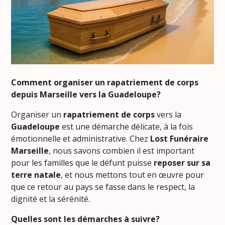
Comment organiser un rapatriement de corps
depuis Marseille vers la Guadeloupe?
Organiser un
rapatriement de corps
vers la
Guadeloupe
est une démarche délicate, à la fois
émotionnelle et administrative. Chez
Lost Funéraire
Marseille
, nous savons combien il est important
pour les familles que le défunt puisse
reposer sur sa
terre natale
, et nous mettons tout en œuvre pour
que ce retour au pays se fasse dans le respect, la
dignité et la sérénité.
Quelles sont les démarches à suivre?