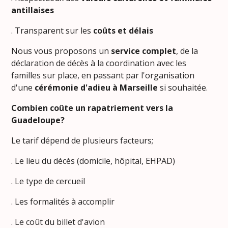
antillaises
. Transparent sur les
coûts et délais
Nous vous proposons un
service complet
, de la
déclaration de décès à la coordination avec les
familles sur place, en passant par l'organisation
d'une
cérémonie d'adieu à Marseille
si souhaitée.
Combien coûte un rapatriement vers la
Guadeloupe?
Le tarif dépend de plusieurs facteurs;
. Le lieu du décès (domicile, hôpital, EHPAD)
. Le type de cercueil
. Les formalités à accomplir
. Le coût du billet d'avion