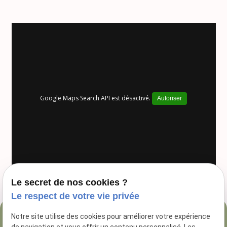
Google Maps Search API est désactivé.
Autoriser
Le secret de nos cookies ?
Le respect de votre vie privée
Notre site utilise des cookies pour améliorer votre expérience
04 84 89 16 47