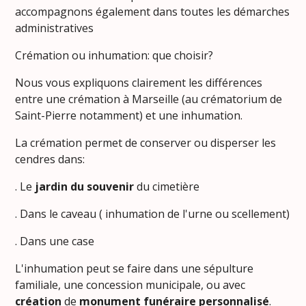
accompagnons également dans toutes les démarches
administratives
Crémation ou inhumation: que choisir?
Nous vous expliquons clairement les différences
entre une crémation à Marseille (au crématorium de
Saint-Pierre notamment) et une inhumation.
La crémation permet de conserver ou disperser les
cendres dans:
. Le
jardin du souvenir
du cimetière
. Dans le caveau ( inhumation de l'urne ou scellement)
. Dans une case
L'inhumation peut se faire dans une sépulture
familiale, une concession municipale, ou avec
création
de
monument funéraire personnalisé
.