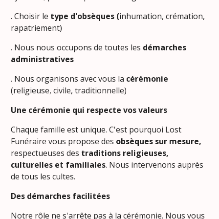
. Choisir le
type d'obsèques (
inhumation, crémation,
rapatriement)
. Nous nous occupons de toutes les
démarches
administratives
. Nous organisons avec vous la
cérémonie
(religieuse, civile, traditionnelle)
Une cérémonie qui respecte vos valeurs
Chaque famille est unique. C'est pourquoi Lost
Funéraire vous propose des
obsèques sur mesure,
respectueuses des
traditions religieuses,
culturelles et familiales
. Nous intervenons auprès
de tous les cultes.
Des démarches facilitées
Notre rôle ne s'arrête pas à la cérémonie. Nous vous