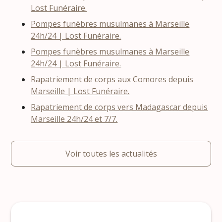
Lost Funéraire.
Pompes funèbres musulmanes à Marseille
24h/24 | Lost Funéraire.
Pompes funèbres musulmanes à Marseille
24h/24 | Lost Funéraire.
Rapatriement de corps aux Comores depuis
Marseille | Lost Funéraire.
Rapatriement de corps vers Madagascar depuis
Marseille 24h/24 et 7/7.
Voir toutes les actualités