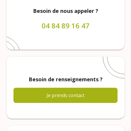
Besoin de nous appeler ?
04 84 89 16 47
Besoin de renseignements ?
Je prends contact