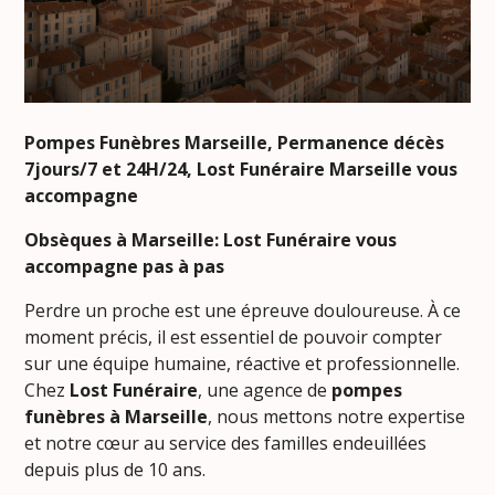
Pompes Funèbres Marseille, Permanence décès
7jours/7 et 24H/24, Lost Funéraire Marseille vous
accompagne
Obsèques à Marseille: Lost Funéraire vous
accompagne pas à pas
Perdre un proche est une épreuve douloureuse. À ce
moment précis, il est essentiel de pouvoir compter
sur une équipe humaine, réactive et professionnelle.
Chez
Lost Funéraire
, une agence de
pompes
funèbres
à Marseille
, nous mettons notre expertise
et notre cœur au service des familles endeuillées
depuis plus de 10 ans.