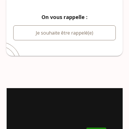
On vous rappelle :
Je souhaite être rappelé(e)