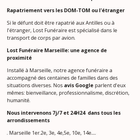
Rapatriement vers les DOM-TOM ou l'étranger
Si le défunt doit être rapatrié aux Antilles ou à
l'étranger, Lost Funéraire est spécialisé dans le
transport de corps par avion.
Lost Funéraire Marseille: une agence de
proximité
Installé à Marseille, notre agence funéraire a
accompagné des centaines de familles dans des
situations diverses. Nos
avis Google
parlent d'eux
mêmes: bienveillance, professionnalisme, discrétion,
humanité.
Nous intervenons 7j/7 et 24H24 dans tous les
arrondissements
. Marseille 1er.2e, 3e, 4e,5e, 10e, 14e.....