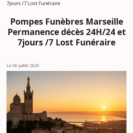
7jours /7 Lost Funéraire
Pompes Funèbres Marseille
Permanence décès 24H/24 et
7jours /7 Lost Funéraire
Le 06 juillet 2025