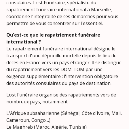
consulaires. Lost Funéraire, spécialiste du
rapatriement funéraire international à Marseille,
coordonne l'intégralité de ces démarches pour vous
permettre de vous concentrer sur l'essentiel.
Qu'est-ce que le rapatriement funéraire
international ?
Le rapatriement funéraire international désigne le
transport d'une dépouille mortelle depuis le lieu de
décès en France vers un pays étranger. Il se distingue
du rapatriement vers les DOM-TOM par une
exigence supplémentaire : l'intervention obligatoire
des autorités consulaires du pays de destination.
Lost Funéraire organise des rapatriements vers de
nombreux pays, notamment :
L'Afrique subsaharienne (Sénégal, Côte d'Ivoire, Mali,
Cameroun, Congo…)
Le Maghreb (Maroc, Algérie, Tunisie)