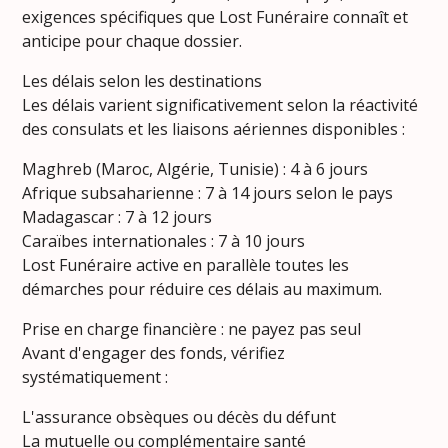
exigences spécifiques que Lost Funéraire connaît et
anticipe pour chaque dossier.
Les délais selon les destinations
Les délais varient significativement selon la réactivité
des consulats et les liaisons aériennes disponibles :
Maghreb (Maroc, Algérie, Tunisie) : 4 à 6 jours
Afrique subsaharienne : 7 à 14 jours selon le pays
Madagascar : 7 à 12 jours
Caraïbes internationales : 7 à 10 jours
Lost Funéraire active en parallèle toutes les
démarches pour réduire ces délais au maximum.
Prise en charge financière : ne payez pas seul
Avant d'engager des fonds, vérifiez
systématiquement :
L'assurance obsèques ou décès du défunt
La mutuelle ou complémentaire santé