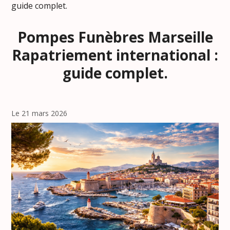
guide complet.
Pompes Funèbres Marseille
Rapatriement international :
guide complet.
Le 21 mars 2026