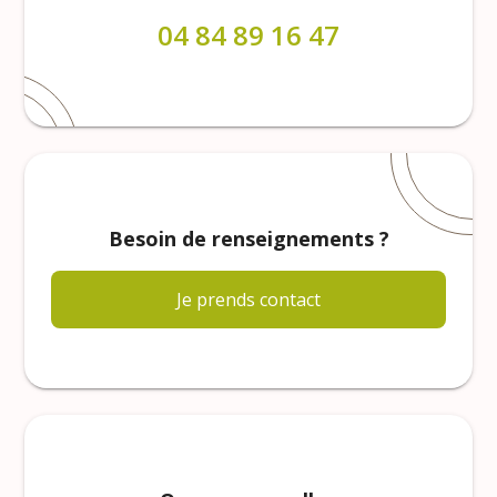
04 84 89 16 47
Besoin de renseignements ?
Je prends contact