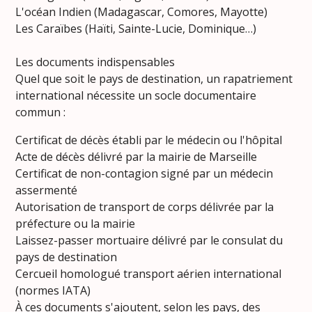
L'océan Indien (Madagascar, Comores, Mayotte)
Les Caraïbes (Haïti, Sainte-Lucie, Dominique…)
Les documents indispensables
Quel que soit le pays de destination, un rapatriement
international nécessite un socle documentaire
commun :
Certificat de décès établi par le médecin ou l'hôpital
Acte de décès délivré par la mairie de Marseille
Certificat de non-contagion signé par un médecin
assermenté
Autorisation de transport de corps délivrée par la
préfecture ou la mairie
Laissez-passer mortuaire délivré par le consulat du
pays de destination
Cercueil homologué transport aérien international
(normes IATA)
À ces documents s'ajoutent, selon les pays, des