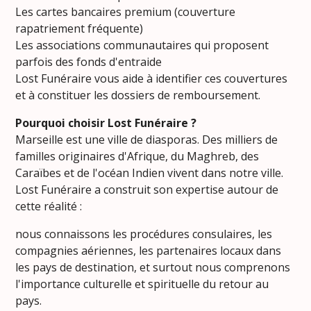
Les cartes bancaires premium (couverture
rapatriement fréquente)
Les associations communautaires qui proposent
parfois des fonds d'entraide
Lost Funéraire vous aide à identifier ces couvertures
et à constituer les dossiers de remboursement.
Pourquoi choisir Lost Funéraire ?
Marseille est une ville de diasporas. Des milliers de
familles originaires d'Afrique, du Maghreb, des
Caraïbes et de l'océan Indien vivent dans notre ville.
Lost Funéraire a construit son expertise autour de
cette réalité :
nous connaissons les procédures consulaires, les
compagnies aériennes, les partenaires locaux dans
les pays de destination, et surtout nous comprenons
l'importance culturelle et spirituelle du retour au
pays.