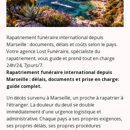
Rapatriement funéraire international depuis
Marseille : documents, délais et coûts selon le pays.
Votre agence Lost Funéraire, spécialiste du
rapatriement, vous guide et prend tout en charge
24h/24, 7jours/7.
Rapatriement funéraire international depuis
Marseille : délais, documents et prise en charge:
guide complet.
Un décès survenu à Marseille, un proche à rapatrier à
l'étranger. La douleur du deuil se double
immédiatement d'une urgence logistique et
administrative. Chaque pays a ses propres exigences,
ses propres délais, ses propres procédures