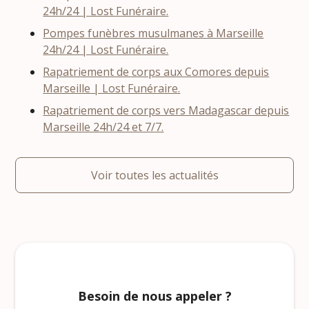
24h/24 | Lost Funéraire.
Pompes funèbres musulmanes à Marseille
24h/24 | Lost Funéraire.
Rapatriement de corps aux Comores depuis
Marseille | Lost Funéraire.
Rapatriement de corps vers Madagascar depuis
Marseille 24h/24 et 7/7.
Voir toutes les actualités
Besoin de nous appeler ?