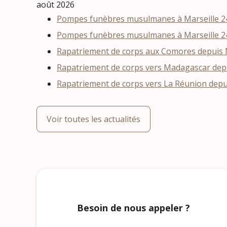
août 2026
Pompes funèbres musulmanes à Marseille 24
Pompes funèbres musulmanes à Marseille 24
Rapatriement de corps aux Comores depuis Ma
Rapatriement de corps vers Madagascar depui
Rapatriement de corps vers La Réunion depu
Voir toutes les actualités
Besoin de nous appeler ?