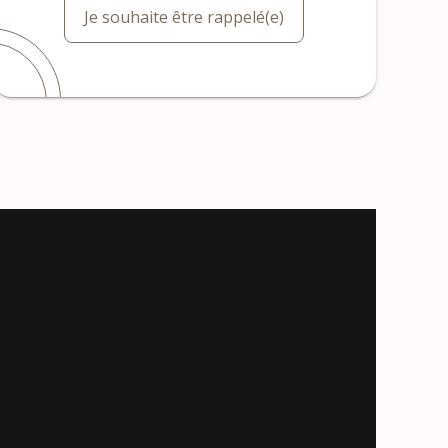
Je souhaite être rappelé(e)