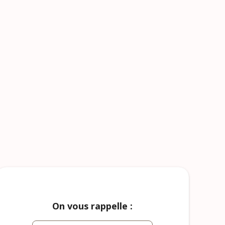
On vous rappelle :