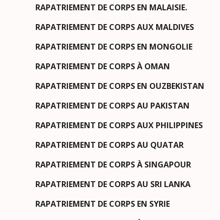
RAPATRIEMENT DE CORPS EN MALAISIE.
RAPATRIEMENT DE CORPS AUX MALDIVES
RAPATRIEMENT DE CORPS EN MONGOLIE
RAPATRIEMENT DE CORPS À OMAN
RAPATRIEMENT DE CORPS EN OUZBEKISTAN
RAPATRIEMENT DE CORPS AU PAKISTAN
RAPATRIEMENT DE CORPS AUX PHILIPPINES
RAPATRIEMENT DE CORPS AU QUATAR
RAPATRIEMENT DE CORPS À SINGAPOUR
RAPATRIEMENT DE CORPS AU SRI LANKA
RAPATRIEMENT DE CORPS EN SYRIE