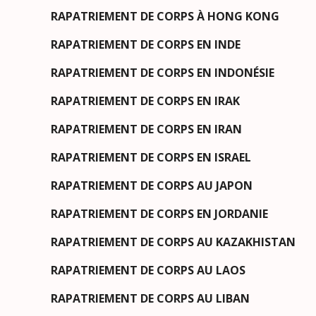
RAPATRIEMENT DE CORPS À HONG KONG
RAPATRIEMENT DE CORPS EN INDE
RAPATRIEMENT DE CORPS EN INDONÉSIE
RAPATRIEMENT DE CORPS EN IRAK
RAPATRIEMENT DE CORPS EN IRAN
RAPATRIEMENT DE CORPS EN ISRAEL
RAPATRIEMENT DE CORPS AU JAPON
RAPATRIEMENT DE CORPS EN JORDANIE
RAPATRIEMENT DE CORPS AU KAZAKHISTAN
RAPATRIEMENT DE CORPS AU LAOS
RAPATRIEMENT DE CORPS AU LIBAN