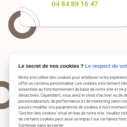
04 84 89 16 47
Le secret de nos cookies ?
Le respect de vot
Notre site utilise des cookies pour améliorer votre expérien
offrir un contenu personnalisé. Les cookies strictement né
essentiels au fonctionnement de base de notre site et ne 
désactivés. Cependant, vous avez le choix d'activer ou de d
personnalisation, de performance et de marketing selon vo
pouvez modifier vos paramètres de cookies à tout moment en
'Gestion des cookies' situé en bas de notre site. Veuillez no
de certains cookies peut avoir un impact sur certaines fonct
Continuer sans accepter