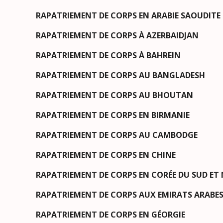
RAPATRIEMENT DE CORPS EN ARABIE SAOUDITE
RAPATRIEMENT DE CORPS À AZERBAIDJAN
RAPATRIEMENT DE CORPS À BAHREIN
RAPATRIEMENT DE CORPS AU BANGLADESH
RAPATRIEMENT DE CORPS AU BHOUTAN
RAPATRIEMENT DE CORPS EN BIRMANIE
RAPATRIEMENT DE CORPS AU CAMBODGE
RAPATRIEMENT DE CORPS EN CHINE
RAPATRIEMENT DE CORPS EN CORÉE DU SUD ET
RAPATRIEMENT DE CORPS AUX EMIRATS ARABES
RAPATRIEMENT DE CORPS EN GÉORGIE