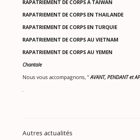
RAPATRIEMENT DE CORPS À TAIWAN
RAPATRIEMENT DE CORPS EN THAILANDE
RAPATRIEMENT DE CORPS EN TURQUIE
RAPATRIEMENT DE CORPS AU VIETNAM
RAPATRIEMENT DE CORPS AU YEMEN
Chantale
Nous vous accompagnons, "
AVANT, PENDANT et AP
.
Autres actualités