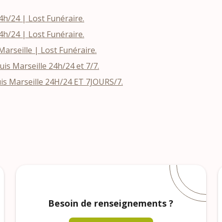
h/24 | Lost Funéraire.
h/24 | Lost Funéraire.
rseille | Lost Funéraire.
s Marseille 24h/24 et 7/7.
is Marseille 24H/24 ET 7JOURS/7.
Besoin de renseignements ?