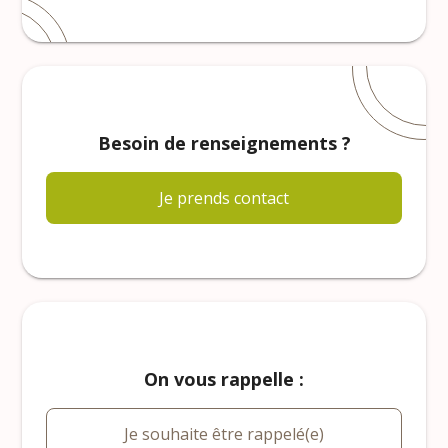
Besoin de renseignements ?
Je prends contact
On vous rappelle :
Je souhaite être rappelé(e)