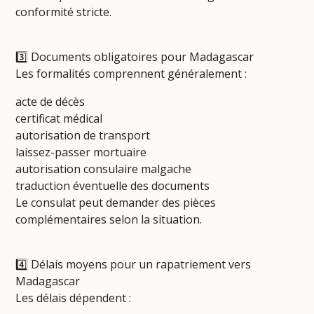
conformité stricte.
3️⃣ Documents obligatoires pour Madagascar
Les formalités comprennent généralement :
acte de décès
certificat médical
autorisation de transport
laissez-passer mortuaire
autorisation consulaire malgache
traduction éventuelle des documents
Le consulat peut demander des pièces
complémentaires selon la situation.
4️⃣ Délais moyens pour un rapatriement vers
Madagascar
Les délais dépendent :