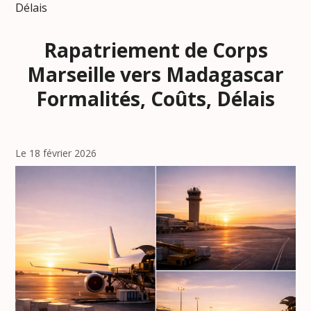
Délais
Rapatriement de Corps
Marseille vers Madagascar
Formalités, Coûts, Délais
Le 18 février 2026