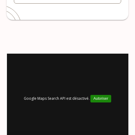
Google Maps Search API est désactivé.
Autoriser