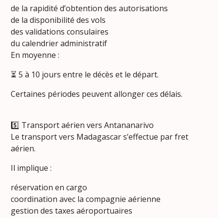
de la rapidité d’obtention des autorisations
de la disponibilité des vols
des validations consulaires
du calendrier administratif
En moyenne :
⏳ 5 à 10 jours entre le décès et le départ.
Certaines périodes peuvent allonger ces délais.
5️⃣ Transport aérien vers Antananarivo
Le transport vers Madagascar s’effectue par fret
aérien.
Il implique :
réservation en cargo
coordination avec la compagnie aérienne
gestion des taxes aéroportuaires