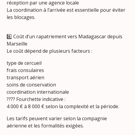
réception par une agence locale
La coordination à l’arrivée est essentielle pour éviter
les blocages.
6️⃣ Coût d’un rapatriement vers Madagascar depuis
Marseille
Le coût dépend de plusieurs facteurs :
type de cercueil
frais consulaires
transport aérien
soins de conservation
coordination internationale
???? Fourchette indicative :
4 000 € à 8 000 € selon la complexité et la période.
Les tarifs peuvent varier selon la compagnie
aérienne et les formalités exigées.