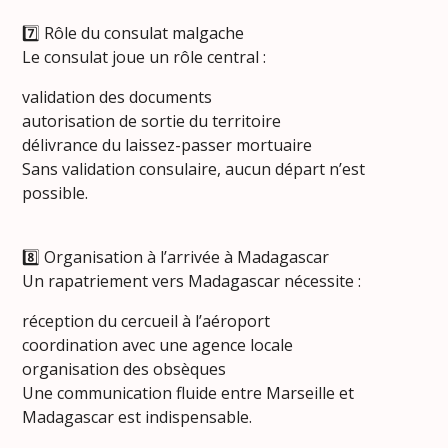
7️⃣ Rôle du consulat malgache
Le consulat joue un rôle central :
validation des documents
autorisation de sortie du territoire
délivrance du laissez-passer mortuaire
Sans validation consulaire, aucun départ n’est
possible.
8️⃣ Organisation à l’arrivée à Madagascar
Un rapatriement vers Madagascar nécessite :
réception du cercueil à l’aéroport
coordination avec une agence locale
organisation des obsèques
Une communication fluide entre Marseille et
Madagascar est indispensable.