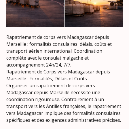
Rapatriement de corps vers Madagascar depuis
Marseille : formalités consulaires, délais, coûts et
transport aérien international. Coordination
complète avec le consulat malgache et
accompagnement 24h/24, 7/7.
Rapatriement de Corps vers Madagascar depuis
Marseille : Formalités, Délais et Coûts
Organiser un rapatriement de corps vers
Madagascar depuis Marseille nécessite une
coordination rigoureuse. Contrairement à un
transport vers les Antilles françaises, le rapatriement
vers Madagascar implique des formalités consulaires
spécifiques et des exigences administratives précises.