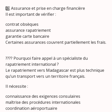
9️⃣ Assurance et prise en charge financière
Il est important de vérifier :
contrat obsèques
assurance rapatriement
garantie carte bancaire
Certaines assurances couvrent partiellement les frais.
???? Pourquoi faire appel à un spécialiste du
rapatriement international ?
Le rapatriement vers Madagascar est plus technique
qu’un transport vers un territoire français.
Il nécessite :
connaissance des exigences consulaires
maîtrise des procédures internationales
coordination aéroportuaire