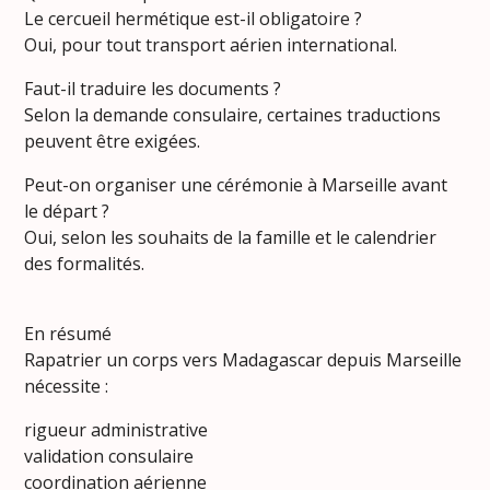
Le cercueil hermétique est-il obligatoire ?
Oui, pour tout transport aérien international.
Faut-il traduire les documents ?
Selon la demande consulaire, certaines traductions
peuvent être exigées.
Peut-on organiser une cérémonie à Marseille avant
le départ ?
Oui, selon les souhaits de la famille et le calendrier
des formalités.
En résumé
Rapatrier un corps vers Madagascar depuis Marseille
nécessite :
rigueur administrative
validation consulaire
coordination aérienne