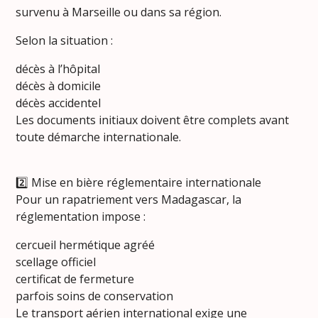
survenu à Marseille ou dans sa région.
Selon la situation :
décès à l’hôpital
décès à domicile
décès accidentel
Les documents initiaux doivent être complets avant
toute démarche internationale.
2️⃣ Mise en bière réglementaire internationale
Pour un rapatriement vers Madagascar, la
réglementation impose :
cercueil hermétique agréé
scellage officiel
certificat de fermeture
parfois soins de conservation
Le transport aérien international exige une