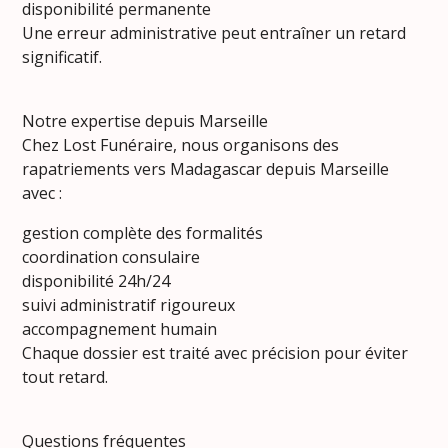
disponibilité permanente
Une erreur administrative peut entraîner un retard
significatif.
Notre expertise depuis Marseille
Chez Lost Funéraire, nous organisons des
rapatriements vers Madagascar depuis Marseille
avec :
gestion complète des formalités
coordination consulaire
disponibilité 24h/24
suivi administratif rigoureux
accompagnement humain
Chaque dossier est traité avec précision pour éviter
tout retard.
Questions fréquentes