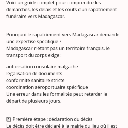
Voici un guide complet pour comprendre les
démarches, les délais et les coûts d’un rapatriement
funéraire vers Madagascar.
Pourquoi le rapatriement vers Madagascar demande
une expertise spécifique ?
Madagascar n’étant pas un territoire français, le
transport du corps exige :
autorisation consulaire malgache
légalisation de documents
conformité sanitaire stricte
coordination aéroportuaire spécifique
Une erreur dans les formalités peut retarder le
départ de plusieurs jours.
1️⃣ Première étape : déclaration du décès
Le décès doit être déclaré à la mairie du lieu où il est