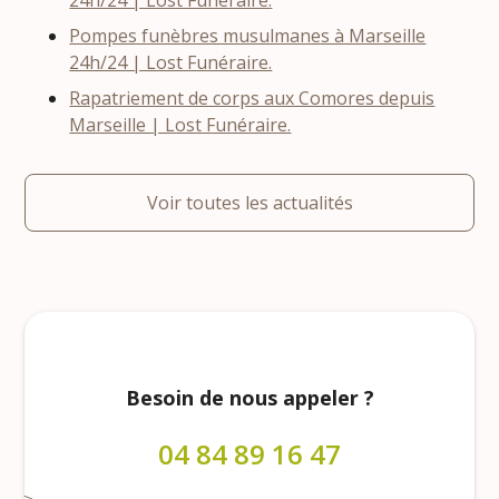
24h/24 | Lost Funéraire.
Pompes funèbres musulmanes à Marseille
24h/24 | Lost Funéraire.
Rapatriement de corps aux Comores depuis
Marseille | Lost Funéraire.
Voir toutes les actualités
Besoin de nous appeler ?
04 84 89 16 47