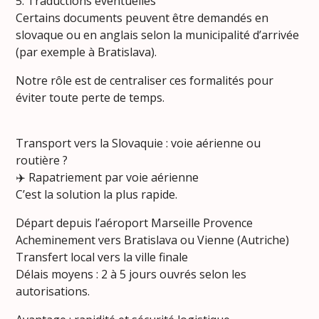
5. Traductions éventuelles
Certains documents peuvent être demandés en
slovaque ou en anglais selon la municipalité d’arrivée
(par exemple à Bratislava).
Notre rôle est de centraliser ces formalités pour
éviter toute perte de temps.
Transport vers la Slovaquie : voie aérienne ou
routière ?
✈️ Rapatriement par voie aérienne
C’est la solution la plus rapide.
Départ depuis l’aéroport Marseille Provence
Acheminement vers Bratislava ou Vienne (Autriche)
Transfert local vers la ville finale
Délais moyens : 2 à 5 jours ouvrés selon les
autorisations.