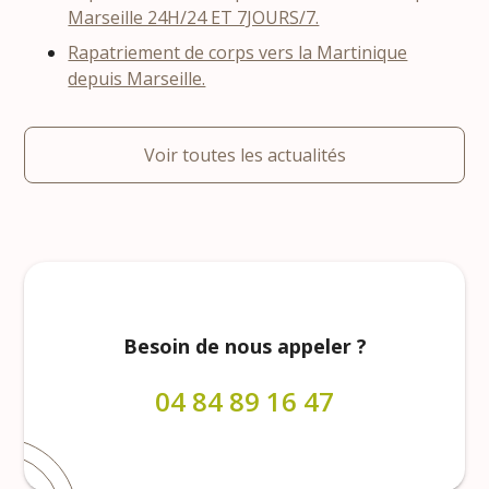
Marseille 24H/24 ET 7JOURS/7.
Rapatriement de corps vers la Martinique
depuis Marseille.
Voir toutes les actualités
Besoin de nous appeler ?
04 84 89 16 47