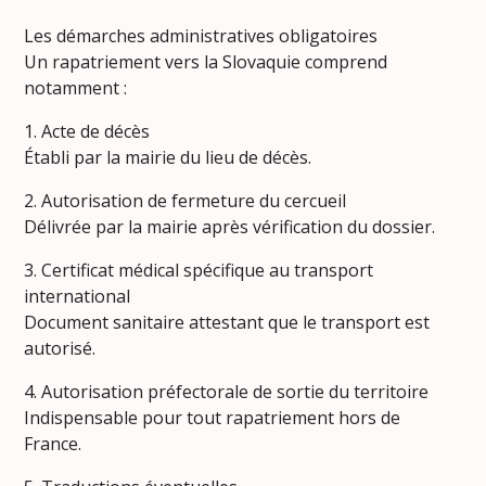
Les démarches administratives obligatoires
Un rapatriement vers la Slovaquie comprend
notamment :
1. Acte de décès
Établi par la mairie du lieu de décès.
2. Autorisation de fermeture du cercueil
Délivrée par la mairie après vérification du dossier.
3. Certificat médical spécifique au transport
international
Document sanitaire attestant que le transport est
autorisé.
4. Autorisation préfectorale de sortie du territoire
Indispensable pour tout rapatriement hors de
France.