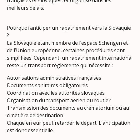
françaises et slovaques, et organisé dans les
meilleurs délais.
Pourquoi anticiper un rapatriement vers la Slovaquie
?
La Slovaquie étant membre de l’espace Schengen et
de l’Union européenne, certaines procédures sont
simplifiées. Cependant, un rapatriement international
reste un transport réglementé qui nécessite :
Autorisations administratives françaises
Documents sanitaires obligatoires
Coordination avec les autorités slovaques
Organisation du transport aérien ou routier
Transmission des documents au crématorium ou au
cimetière de destination
Chaque erreur peut retarder le départ. L’anticipation
est donc essentielle.