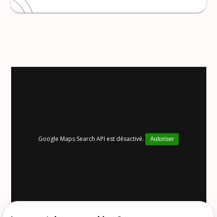
Google Maps Search API est désactivé.
Autoriser