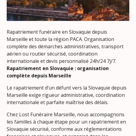
Rapatriement funéraire en Slovaquie depuis
Marseille et toute la région PACA. Organisation
complète des démarches administratives, transport
aérien ou routier sécurisé, coordination
internationale et devis personnalisé 24h/24 7j/7.
Rapatriement en Slovaquie : organisation
complète depuis Marseille
Le rapatriement d’un défunt vers la Slovaquie depuis
Marseille exige rigueur administrative, coordination
internationale et parfaite maîtrise des délais.
Chez Lost Funéraire Marseille, nous accompagnons
les familles à chaque étape pour un rapatriement en
Slovaquie sécurisé, conforme aux réglementations