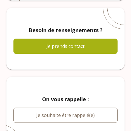
Besoin de renseignements ?
Je prends contact
On vous rappelle :
Je souhaite être rappelé(e)