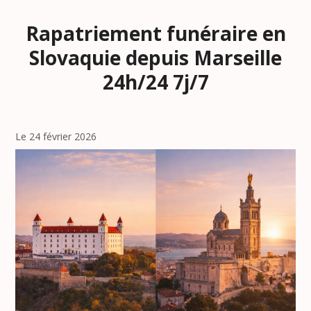
Rapatriement funéraire en
Slovaquie depuis Marseille
24h/24 7j/7
Le 24 février 2026