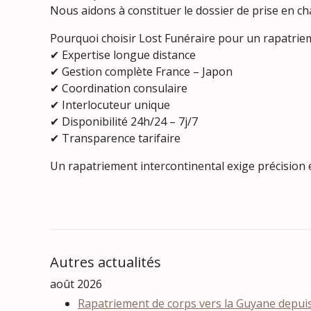
Nous aidons à constituer le dossier de prise en ch
Pourquoi choisir Lost Funéraire pour un rapatriem
✔ Expertise longue distance
✔ Gestion complète France – Japon
✔ Coordination consulaire
✔ Interlocuteur unique
✔ Disponibilité 24h/24 – 7j/7
✔ Transparence tarifaire
Un rapatriement intercontinental exige précision 
Autres actualités
août 2026
Rapatriement de corps vers la Guyane depuis 