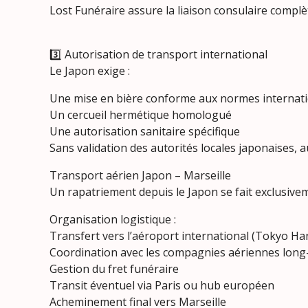
Lost Funéraire assure la liaison consulaire complè
3️⃣ Autorisation de transport international
Le Japon exige :
Une mise en bière conforme aux normes internat
Un cercueil hermétique homologué
Une autorisation sanitaire spécifique
Sans validation des autorités locales japonaises, a
Transport aérien Japon – Marseille
Un rapatriement depuis le Japon se fait exclusive
Organisation logistique :
Transfert vers l’aéroport international (Tokyo H
Coordination avec les compagnies aériennes long
Gestion du fret funéraire
Transit éventuel via Paris ou hub européen
Acheminement final vers Marseille