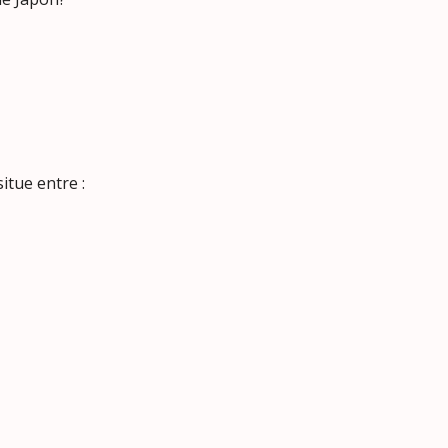
tue entre :