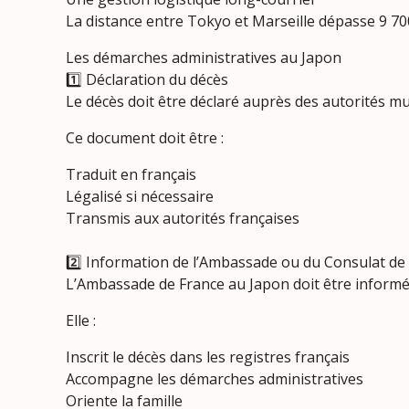
La distance entre Tokyo et Marseille dépasse 9 70
Les démarches administratives au Japon
1️⃣ Déclaration du décès
Le décès doit être déclaré auprès des autorités munic
Ce document doit être :
Traduit en français
Légalisé si nécessaire
Transmis aux autorités françaises
2️⃣ Information de l’Ambassade ou du Consulat de
L’Ambassade de France au Japon doit être informée 
Elle :
Inscrit le décès dans les registres français
Accompagne les démarches administratives
Oriente la famille