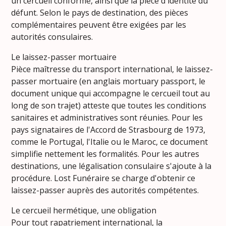
un cercueil conforme, ainsi que la pièce d'identité du
défunt. Selon le pays de destination, des pièces
complémentaires peuvent être exigées par les
autorités consulaires.
Le laissez-passer mortuaire
Pièce maîtresse du transport international, le laissez-
passer mortuaire (en anglais mortuary passport, le
document unique qui accompagne le cercueil tout au
long de son trajet) atteste que toutes les conditions
sanitaires et administratives sont réunies. Pour les
pays signataires de l'Accord de Strasbourg de 1973,
comme le Portugal, l'Italie ou le Maroc, ce document
simplifie nettement les formalités. Pour les autres
destinations, une légalisation consulaire s'ajoute à la
procédure. Lost Funéraire se charge d'obtenir ce
laissez-passer auprès des autorités compétentes.
Le cercueil hermétique, une obligation
Pour tout rapatriement international, la