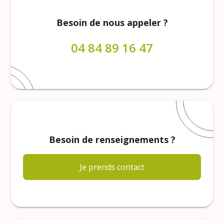
Besoin de nous appeler ?
04 84 89 16 47
Besoin de renseignements ?
Je prends contact