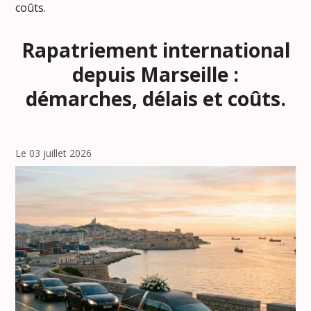
coûts.
Rapatriement international
depuis Marseille :
démarches, délais et coûts.
Le 03 juillet 2026