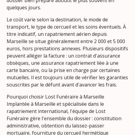
dossier bien préparé aboutit le plus souvent en
quelques jours.
Le coût varie selon la destination, le mode de
transport, le type de cercueil et les soins éventuels. À
titre indicatif, un rapatriement aérien depuis
Marseille se situe généralement entre 2 000 et 5 000
euros, hors prestations annexes. Plusieurs dispositifs
peuvent alléger la facture : un contrat d'assurance
obsèques, une assurance rapatriement liée à une
carte bancaire, ou la prise en charge par certaines
mutuelles. Il est toujours utile de vérifier les garanties
souscrites par le défunt avant d'avancer les frais.
Pourquoi choisir Lost Funéraire à Marseille
Implantée à Marseille et spécialisée dans le
rapatriement international, l'équipe de Lost
Funéraire gère l'ensemble du dossier : constitution
administrative, obtention du laissez-passer
mortuaire, fourniture du cercueil hermétique