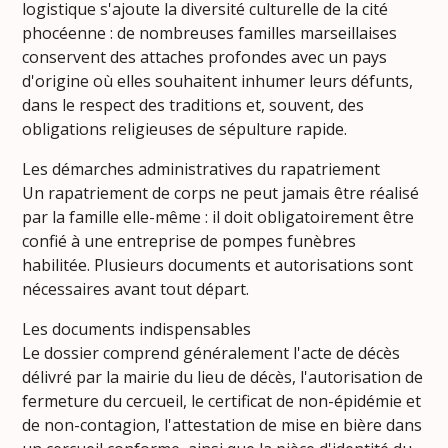
logistique s'ajoute la diversité culturelle de la cité
phocéenne : de nombreuses familles marseillaises
conservent des attaches profondes avec un pays
d'origine où elles souhaitent inhumer leurs défunts,
dans le respect des traditions et, souvent, des
obligations religieuses de sépulture rapide.
Les démarches administratives du rapatriement
Un rapatriement de corps ne peut jamais être réalisé
par la famille elle-même : il doit obligatoirement être
confié à une entreprise de pompes funèbres
habilitée. Plusieurs documents et autorisations sont
nécessaires avant tout départ.
Les documents indispensables
Le dossier comprend généralement l'acte de décès
délivré par la mairie du lieu de décès, l'autorisation de
fermeture du cercueil, le certificat de non-épidémie et
de non-contagion, l'attestation de mise en bière dans