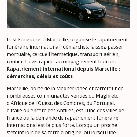
Lost Funéraire, à Marseille, organise le rapatriement
funéraire international : démarches, laissez-passer
mortuaire, cercueil hermétique, transport aérien,
routier. Devis rapide, accompagnement humain.
Rapatriement international depuis Marseille :
démarches, délais et coûts
Marseille, porte de la Méditerranée et carrefour de
nombreuses communautés venues du Maghreb,
d'Afrique de l'Ouest, des Comores, du Portugal,
d'Italie ou encore des Antilles, est l'une des villes de
France où la demande de rapatriement funéraire
international est la plus forte. Lorsqu'un proche
s'éteint loin de sa terre d'origine, ou lorsqu'une