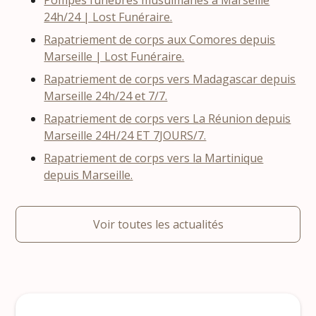
Pompes funèbres musulmanes à Marseille
24h/24 | Lost Funéraire.
Rapatriement de corps aux Comores depuis
Marseille | Lost Funéraire.
Rapatriement de corps vers Madagascar depuis
Marseille 24h/24 et 7/7.
Rapatriement de corps vers La Réunion depuis
Marseille 24H/24 ET 7JOURS/7.
Rapatriement de corps vers la Martinique
depuis Marseille.
Voir toutes les actualités