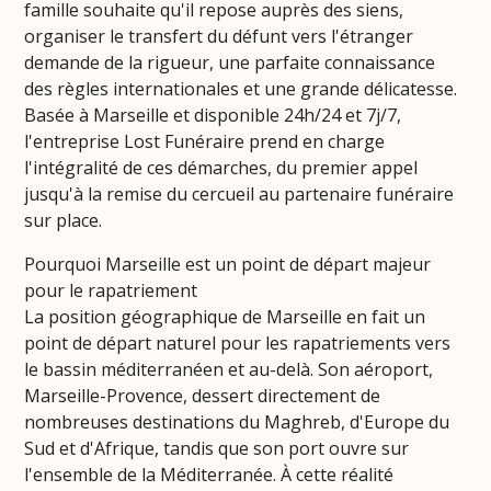
famille souhaite qu'il repose auprès des siens,
organiser le transfert du défunt vers l'étranger
demande de la rigueur, une parfaite connaissance
des règles internationales et une grande délicatesse.
Basée à Marseille et disponible 24h/24 et 7j/7,
l'entreprise Lost Funéraire prend en charge
l'intégralité de ces démarches, du premier appel
jusqu'à la remise du cercueil au partenaire funéraire
sur place.
Pourquoi Marseille est un point de départ majeur
pour le rapatriement
La position géographique de Marseille en fait un
point de départ naturel pour les rapatriements vers
le bassin méditerranéen et au-delà. Son aéroport,
Marseille-Provence, dessert directement de
nombreuses destinations du Maghreb, d'Europe du
Sud et d'Afrique, tandis que son port ouvre sur
l'ensemble de la Méditerranée. À cette réalité