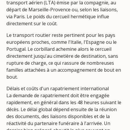
transport aérien (LTA) émise par la compagnie, au
départ de Marseille-Provence ou, selon les liaisons,
via Paris. Le poids du cercueil hermétique influe
directement sur le coût.
Le transport routier reste pertinent pour les pays
européens proches, comme l'Italie, l'Espagne ou le
Portugal. Le corbillard achemine alors le cercueil
directement jusqu'au cimetière de destination, sans
rupture de charge, ce qui rassure de nombreuses
familles attachées à un accompagnement de bout en
bout.
Délais et coûts d'un rapatriement international
La demande de rapatriement doit être engagée
rapidement, en général dans les 48 heures suivant le
décès. Le délai global dépend ensuite de la réunion
des documents, des liaisons disponibles et de la
réactivité du partenaire funéraire à l'arrivée. Un