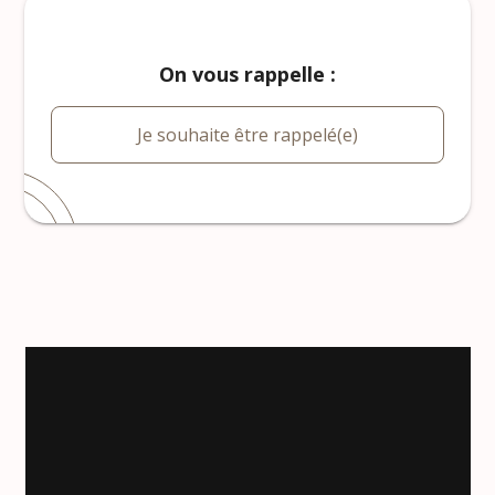
On vous rappelle :
Je souhaite être rappelé(e)