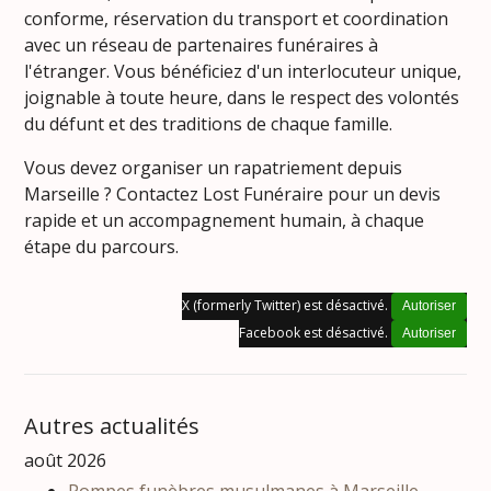
conforme, réservation du transport et coordination
avec un réseau de partenaires funéraires à
l'étranger. Vous bénéficiez d'un interlocuteur unique,
joignable à toute heure, dans le respect des volontés
du défunt et des traditions de chaque famille.
Vous devez organiser un rapatriement depuis
Marseille ? Contactez Lost Funéraire pour un devis
rapide et un accompagnement humain, à chaque
étape du parcours.
X (formerly Twitter) est désactivé.
Autoriser
Facebook est désactivé.
Autoriser
Autres actualités
août 2026