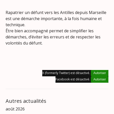
Rapatrier un défunt vers les Antilles depuis Marseille
est une démarche importante, à la fois humaine et
technique.
Être bien accompagné permet de simplifier les
démarches, d’éviter les erreurs et de respecter les
volontés du défunt.
X (formerly Twitter) est désactivé.
Autoriser
Facebook est désactivé.
Autoriser
Autres actualités
août 2026