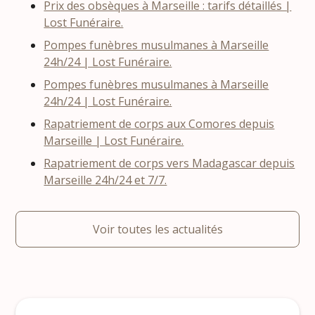
Prix des obsèques à Marseille : tarifs détaillés |
Lost Funéraire.
Pompes funèbres musulmanes à Marseille
24h/24 | Lost Funéraire.
Pompes funèbres musulmanes à Marseille
24h/24 | Lost Funéraire.
Rapatriement de corps aux Comores depuis
Marseille | Lost Funéraire.
Rapatriement de corps vers Madagascar depuis
Marseille 24h/24 et 7/7.
Voir toutes les actualités