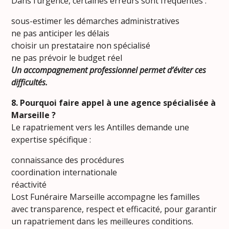
Dans l’urgence, certaines erreurs sont fréquentes :
sous-estimer les démarches administratives
ne pas anticiper les délais
choisir un prestataire non spécialisé
ne pas prévoir le budget réel
Un accompagnement professionnel permet d’éviter ces
difficultés.
8. Pourquoi faire appel à une agence spécialisée à
Marseille ?
Le rapatriement vers les Antilles demande une
expertise spécifique :
connaissance des procédures
coordination internationale
réactivité
Lost Funéraire Marseille accompagne les familles
avec transparence, respect et efficacité, pour garantir
un rapatriement dans les meilleures conditions.