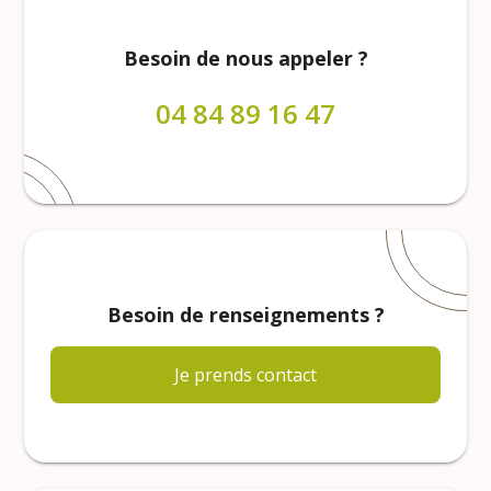
Besoin de nous appeler ?
04 84 89 16 47
Besoin de renseignements ?
Je prends contact