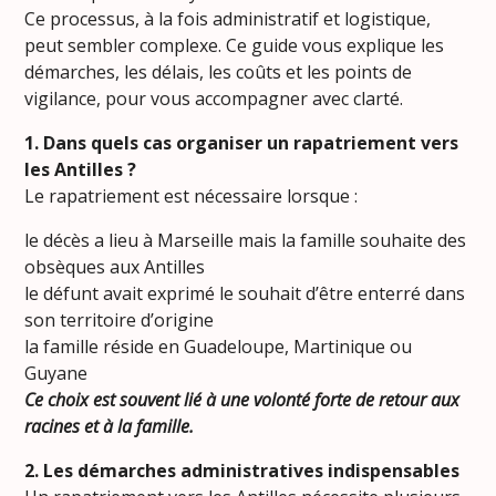
Ce processus, à la fois administratif et logistique,
peut sembler complexe. Ce guide vous explique les
démarches, les délais, les coûts et les points de
vigilance, pour vous accompagner avec clarté.
1. Dans quels cas organiser un rapatriement vers
les Antilles ?
Le rapatriement est nécessaire lorsque :
le décès a lieu à Marseille mais la famille souhaite des
obsèques aux Antilles
le défunt avait exprimé le souhait d’être enterré dans
son territoire d’origine
la famille réside en Guadeloupe, Martinique ou
Guyane
Ce choix est souvent lié à une volonté forte de retour aux
racines et à la famille.
2. Les démarches administratives indispensables