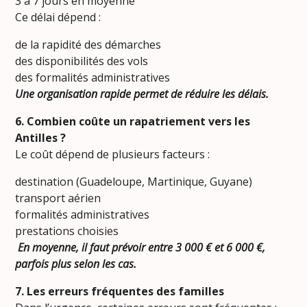
3 à 7 jours en moyenne
Ce délai dépend :
de la rapidité des démarches
des disponibilités des vols
des formalités administratives
Une organisation rapide permet de réduire les délais.
6. Combien coûte un rapatriement vers les
Antilles ?
Le coût dépend de plusieurs facteurs :
destination (Guadeloupe, Martinique, Guyane)
transport aérien
formalités administratives
prestations choisies
En moyenne, il faut prévoir entre 3 000 € et 6 000 €,
parfois plus selon les cas.
7. Les erreurs fréquentes des familles