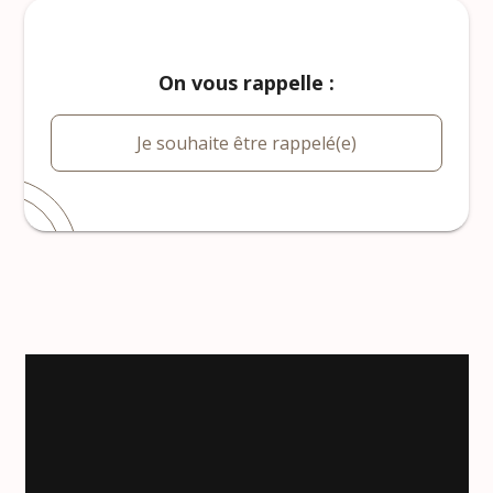
On vous rappelle :
Je souhaite être rappelé(e)