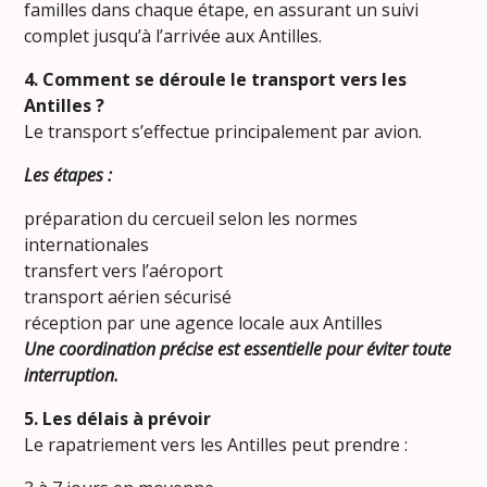
familles dans chaque étape, en assurant un suivi
complet jusqu’à l’arrivée aux Antilles.
4. Comment se déroule le transport vers les
Antilles ?
Le transport s’effectue principalement par avion.
Les étapes :
préparation du cercueil selon les normes
internationales
transfert vers l’aéroport
transport aérien sécurisé
réception par une agence locale aux Antilles
Une coordination précise est essentielle pour éviter toute
interruption.
5. Les délais à prévoir
Le rapatriement vers les Antilles peut prendre :