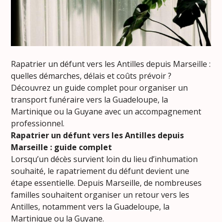
Rapatrier un défunt vers les Antilles depuis Marseille :
quelles démarches, délais et coûts prévoir ?
Découvrez un guide complet pour organiser un
transport funéraire vers la Guadeloupe, la
Martinique ou la Guyane avec un accompagnement
professionnel.
Rapatrier un défunt vers les Antilles depuis
Marseille : guide complet
Lorsqu’un décès survient loin du lieu d’inhumation
souhaité, le rapatriement du défunt devient une
étape essentielle. Depuis Marseille, de nombreuses
familles souhaitent organiser un retour vers les
Antilles, notamment vers la Guadeloupe, la
Martinique ou la Guyane.