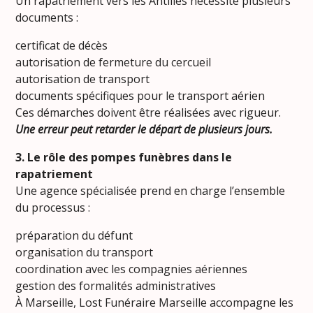
Un rapatriement vers les Antilles nécessite plusieurs
documents :
certificat de décès
autorisation de fermeture du cercueil
autorisation de transport
documents spécifiques pour le transport aérien
Ces démarches doivent être réalisées avec rigueur.
Une erreur peut retarder le départ de plusieurs jours.
3. Le rôle des pompes funèbres dans le
rapatriement
Une agence spécialisée prend en charge l’ensemble
du processus :
préparation du défunt
organisation du transport
coordination avec les compagnies aériennes
gestion des formalités administratives
À Marseille, Lost Funéraire Marseille accompagne les