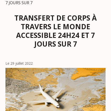
7 JOURS SUR 7
TRANSFERT DE CORPS À
TRAVERS LE MONDE
ACCESSIBLE 24H24 ET 7
JOURS SUR 7
Le 29 juillet 2022