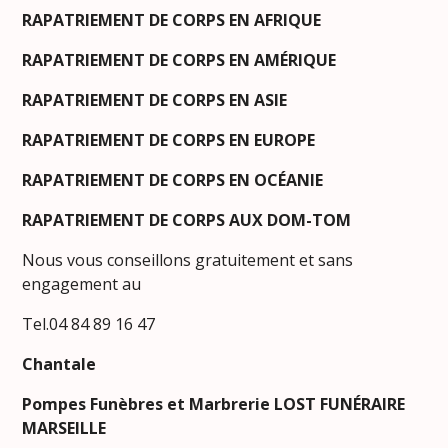
RAPATRIEMENT DE CORPS EN AFRIQUE
RAPATRIEMENT DE CORPS EN AMÉRIQUE
RAPATRIEMENT DE CORPS EN ASIE
RAPATRIEMENT DE CORPS EN EUROPE
RAPATRIEMENT DE CORPS EN OCÉANIE
RAPATRIEMENT DE CORPS AUX DOM-TOM
Nous vous conseillons gratuitement et sans
engagement au
Tel.04 84 89 16 47
Chantale
Pompes Funèbres et Marbrerie LOST FUNÉRAIRE
MARSEILLE