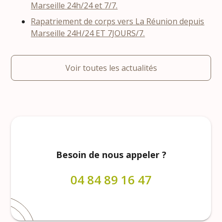
Marseille 24h/24 et 7/7.
Rapatriement de corps vers La Réunion depuis
Marseille 24H/24 ET 7JOURS/7.
Voir toutes les actualités
Besoin de nous appeler ?
04 84 89 16 47