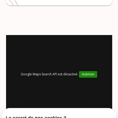
Google Maps Search API est désactivé.
Autoriser