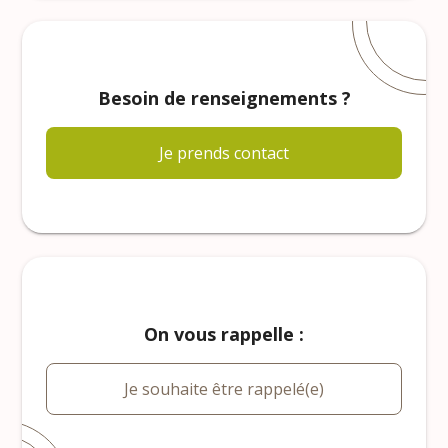
Besoin de renseignements ?
Je prends contact
On vous rappelle :
Je souhaite être rappelé(e)