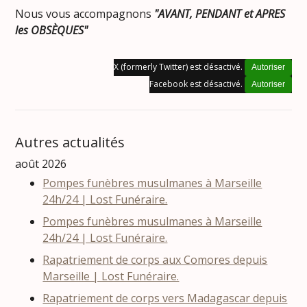
Nous vous accompagnons
"AVANT, PENDANT et APRES
les OBSÈQUES"
X (formerly Twitter) est désactivé.
Autoriser
Facebook est désactivé.
Autoriser
Autres actualités
août 2026
Pompes funèbres musulmanes à Marseille
24h/24 | Lost Funéraire.
Pompes funèbres musulmanes à Marseille
24h/24 | Lost Funéraire.
Rapatriement de corps aux Comores depuis
Marseille | Lost Funéraire.
Rapatriement de corps vers Madagascar depuis