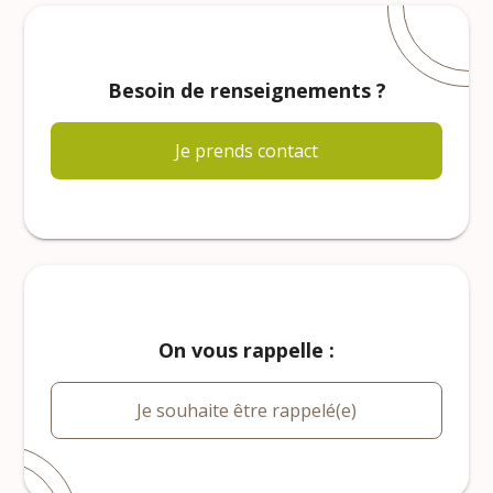
Besoin de renseignements ?
Je prends contact
On vous rappelle :
Je souhaite être rappelé(e)