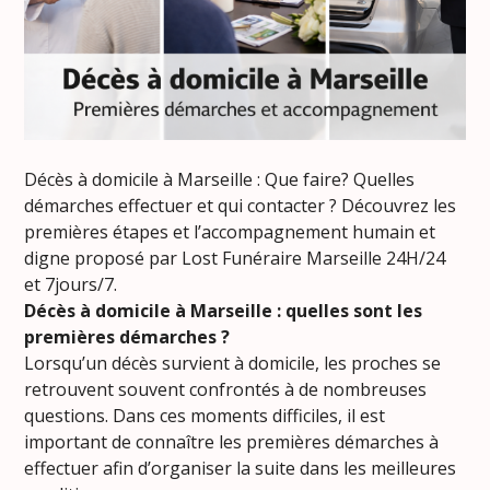
Décès à domicile à Marseille : Que faire? Quelles
démarches effectuer et qui contacter ? Découvrez les
premières étapes et l’accompagnement humain et
digne proposé par Lost Funéraire Marseille 24H/24
et 7jours/7.
Décès à domicile à Marseille : quelles sont les
premières démarches ?
Lorsqu’un décès survient à domicile, les proches se
retrouvent souvent confrontés à de nombreuses
questions. Dans ces moments difficiles, il est
important de connaître les premières démarches à
effectuer afin d’organiser la suite dans les meilleures