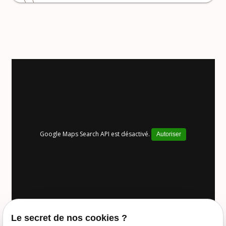
Google Maps Search API est désactivé.
Autoriser
Le secret de nos cookies ?