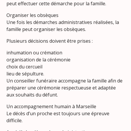
peut effectuer cette démarche pour la famille.
Organiser les obsèques
Une fois les démarches administratives réalisées, la
famille peut organiser les obsèques.
Plusieurs décisions doivent être prises :
inhumation ou crémation
organisation de la cérémonie
choix du cercueil
lieu de sépulture.
Un conseiller funéraire accompagne la famille afin de
préparer une cérémonie respectueuse et adaptée
aux souhaits du défunt.
Un accompagnement humain à Marseille
Le décès d’un proche est toujours une épreuve
difficile.