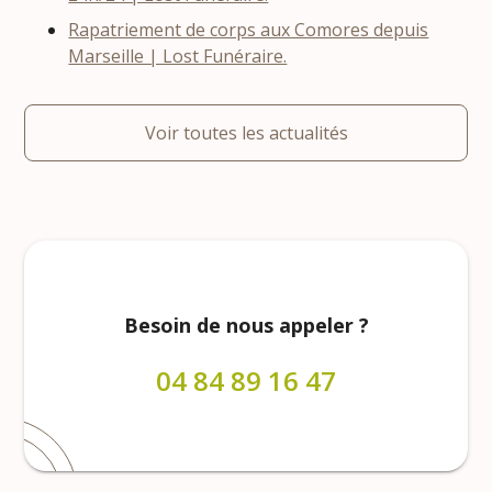
Rapatriement de corps aux Comores depuis
Marseille | Lost Funéraire.
Voir toutes les actualités
Besoin de nous appeler ?
04 84 89 16 47