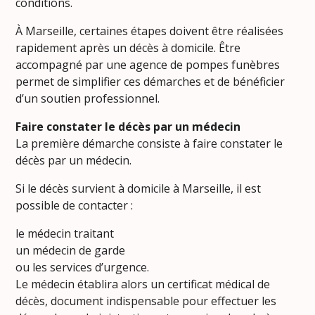
conditions.
À Marseille, certaines étapes doivent être réalisées
rapidement après un décès à domicile. Être
accompagné par une agence de pompes funèbres
permet de simplifier ces démarches et de bénéficier
d’un soutien professionnel.
Faire constater le décès par un médecin
La première démarche consiste à faire constater le
décès par un médecin.
Si le décès survient à domicile à Marseille, il est
possible de contacter :
le médecin traitant
un médecin de garde
ou les services d’urgence.
Le médecin établira alors un certificat médical de
décès, document indispensable pour effectuer les