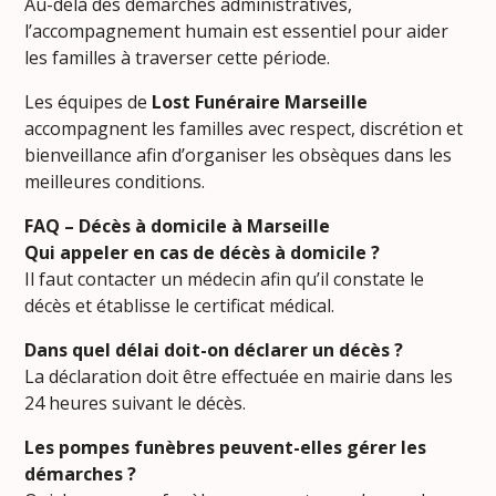
Au-delà des démarches administratives,
l’accompagnement humain est essentiel pour aider
les familles à traverser cette période.
Les équipes de
Lost Funéraire Marseille
accompagnent les familles avec respect, discrétion et
bienveillance afin d’organiser les obsèques dans les
meilleures conditions.
FAQ – Décès à domicile à Marseille
Qui appeler en cas de décès à domicile ?
Il faut contacter un médecin afin qu’il constate le
décès et établisse le certificat médical.
Dans quel délai doit-on déclarer un décès ?
La déclaration doit être effectuée en mairie dans les
24 heures suivant le décès.
Les pompes funèbres peuvent-elles gérer les
démarches ?