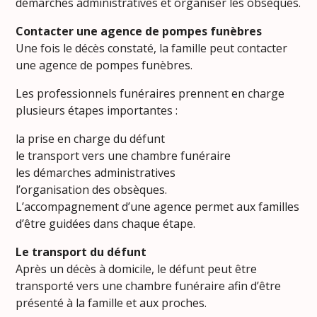
démarches administratives et organiser les obsèques.
Contacter une agence de pompes funèbres
Une fois le décès constaté, la famille peut contacter
une agence de pompes funèbres.
Les professionnels funéraires prennent en charge
plusieurs étapes importantes :
la prise en charge du défunt
le transport vers une chambre funéraire
les démarches administratives
l’organisation des obsèques.
L’accompagnement d’une agence permet aux familles
d’être guidées dans chaque étape.
Le transport du défunt
Après un décès à domicile, le défunt peut être
transporté vers une chambre funéraire afin d’être
présenté à la famille et aux proches.