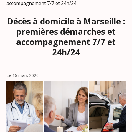
accompagnement 7/7 et 24h/24
Décès à domicile à Marseille :
premières démarches et
accompagnement 7/7 et
24h/24
Le 16 mars 2026