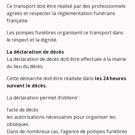
Ce transport doit être réalisé par des professionnels
agréés et respecter la réglementation funéraire
française.
Les pompes funèbres organisent ce transport dans
le respect et la dignité.
La déclaration de décès
La déclaration de décès doit être effectuée à la mairie
du lieu du décès.
Cette démarche doit être réalisée dans
les 24 heures
suivant le décès.
La déclaration permet d’obtenir :
l’acte de décès
les autorisations nécessaires pour organiser les
obsèques.
Dans de nombreux cas, l’agence de pompes funèbres