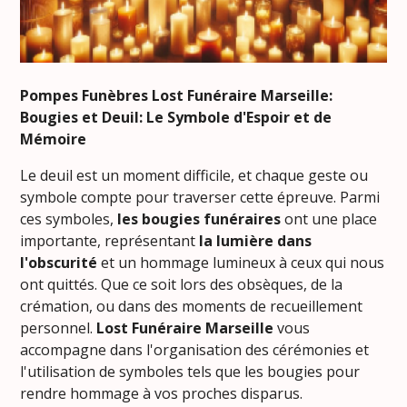
Pompes Funèbres Lost Funéraire Marseille:
Bougies et Deuil: Le Symbole d'Espoir et de
Mémoire
Le deuil est un moment difficile, et chaque geste ou
symbole compte pour traverser cette épreuve. Parmi
ces symboles,
les bougies funéraires
ont une place
importante, représentant
la lumière dans
l'obscurité
et un hommage lumineux à ceux qui nous
ont quittés. Que ce soit lors des obsèques, de la
crémation, ou dans des moments de recueillement
personnel.
Lost Funéraire Marseille
vous
accompagne dans l'organisation des cérémonies et
l'utilisation de symboles tels que les bougies pour
rendre hommage à vos proches disparus.