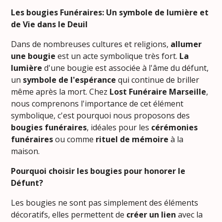
Les bougies Funéraires: Un symbole de lumière et
de Vie dans le Deuil
Dans de nombreuses cultures et religions,
allumer
une bougie
est un acte symbolique très fort.
La
lumière
d'une bougie est associée à l'âme du défunt,
un
symbole de l'espérance
qui continue de briller
même après la mort. Chez
Lost Funéraire Marseille
,
nous comprenons l'importance de cet élément
symbolique, c'est pourquoi nous proposons des
bougies funéraires
, idéales pour les
cérémonies
funéraires
ou comme
rituel de mémoire
à la
maison.
Pourquoi choisir les bougies pour honorer le
Défunt?
Les bougies ne sont pas simplement des éléments
décoratifs, elles permettent de
créer un lien
avec la