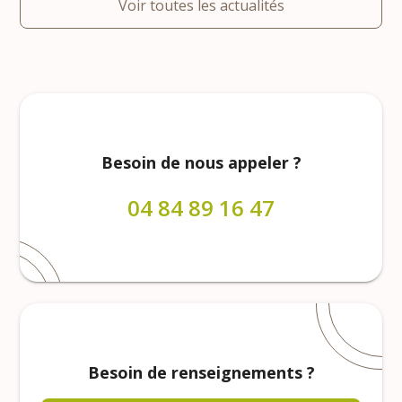
Voir toutes les actualités
Besoin de nous appeler ?
04 84 89 16 47
Besoin de renseignements ?