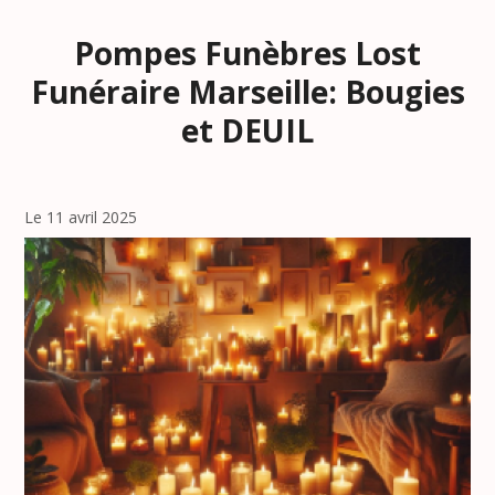
Pompes Funèbres Lost
Funéraire Marseille: Bougies
et DEUIL
Le 11 avril 2025