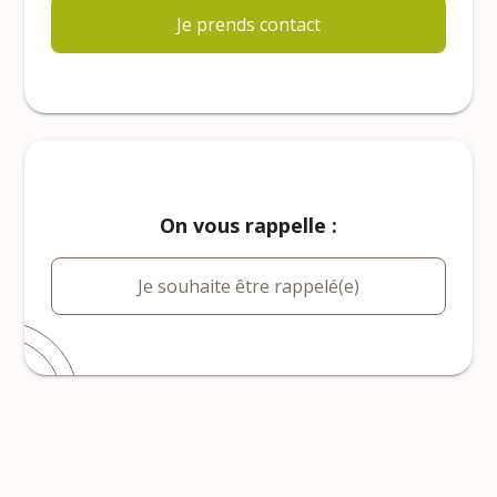
Je prends contact
On vous rappelle :
Je souhaite être rappelé(e)