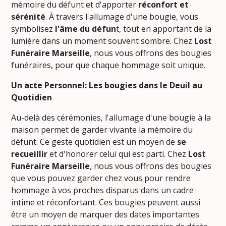
mémoire du défunt et d'apporter
réconfort et
sérénité
. À travers l'allumage d'une bougie, vous
symbolisez
l'âme du défun
t, tout en apportant de la
lumière dans un moment souvent sombre. Chez
Lost
Funéraire Marseille
, nous vous offrons des bougies
funéraires, pour que chaque hommage soit unique.
Un acte Personnel: Les bougies dans le Deuil au
Quotidien
Au-delà des cérémonies, l'allumage d'une bougie à la
maison permet de garder vivante la mémoire du
défunt. Ce geste quotidien est un moyen de
se
recueillir
et d'honorer celui qui est parti. Chez
Lost
Funéraire Marseille
, nous vous offrons des bougies
que vous pouvez garder chez vous pour rendre
hommage à vos proches disparus dans un cadre
intime et réconfortant. Ces bougies peuvent aussi
être un moyen de marquer des dates importantes