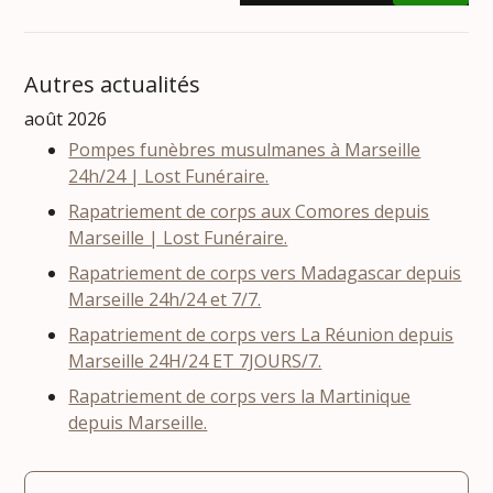
Autres actualités
août 2026
Pompes funèbres musulmanes à Marseille
24h/24 | Lost Funéraire.
Rapatriement de corps aux Comores depuis
Marseille | Lost Funéraire.
Rapatriement de corps vers Madagascar depuis
Marseille 24h/24 et 7/7.
Rapatriement de corps vers La Réunion depuis
Marseille 24H/24 ET 7JOURS/7.
Rapatriement de corps vers la Martinique
depuis Marseille.