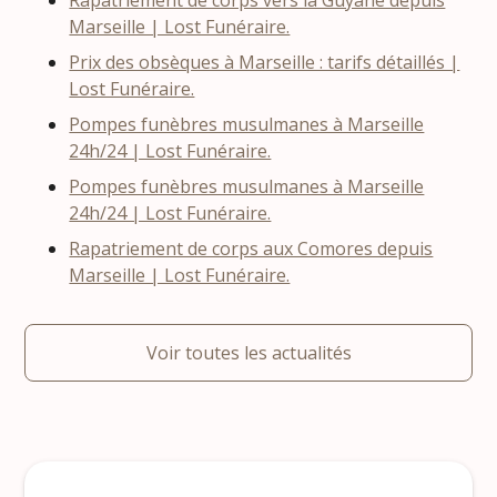
Rapatriement de corps vers la Guyane depuis
Marseille | Lost Funéraire.
Prix des obsèques à Marseille : tarifs détaillés |
Lost Funéraire.
Pompes funèbres musulmanes à Marseille
24h/24 | Lost Funéraire.
Pompes funèbres musulmanes à Marseille
24h/24 | Lost Funéraire.
Rapatriement de corps aux Comores depuis
Marseille | Lost Funéraire.
Voir toutes les actualités