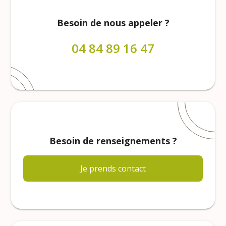
Besoin de nous appeler ?
04 84 89 16 47
Besoin de renseignements ?
Je prends contact