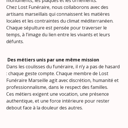
monuments, les plaques et les ornements.
Chez Lost Funéraire, nous collaborons avec des
artisans marseillais qui connaissent les matières
locales et les contraintes du climat méditerranéen.
Chaque sépulture est pensée pour traverser le
temps, à l’image du lien entre les vivants et leurs
défunts.
Des métiers unis par une même mission
Dans les coulisses du funéraire, il n’y a pas de hasard
: chaque geste compte. Chaque membre de Lost
Funéraire Marseille agit avec discrétion, humanité et
professionnalisme, dans le respect des familles.
Ces métiers exigent une vocation, une présence
authentique, et une force intérieure pour rester
debout face à la douleur des autres.