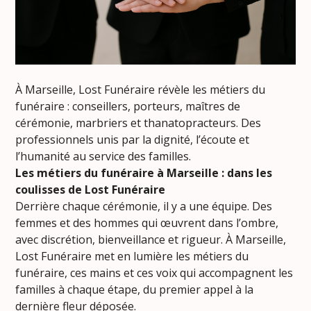
À Marseille, Lost Funéraire révèle les métiers du
funéraire : conseillers, porteurs, maîtres de
cérémonie, marbriers et thanatopracteurs. Des
professionnels unis par la dignité, l’écoute et
l’humanité au service des familles.
Les métiers du funéraire à Marseille : dans les
coulisses de Lost Funéraire
Derrière chaque cérémonie, il y a une équipe. Des
femmes et des hommes qui œuvrent dans l’ombre,
avec discrétion, bienveillance et rigueur. À Marseille,
Lost Funéraire met en lumière les métiers du
funéraire, ces mains et ces voix qui accompagnent les
familles à chaque étape, du premier appel à la
dernière fleur déposée.