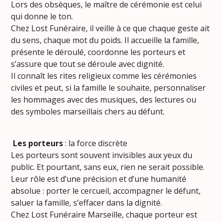
Lors des obsèques, le maître de cérémonie est celui
qui donne le ton.
Chez Lost Funéraire, il veille à ce que chaque geste ait
du sens, chaque mot du poids. Il accueille la famille,
présente le déroulé, coordonne les porteurs et
s’assure que tout se déroule avec dignité.
Il connaît les rites religieux comme les cérémonies
civiles et peut, si la famille le souhaite, personnaliser
les hommages avec des musiques, des lectures ou
des symboles marseillais chers au défunt.
Les porteurs
: la force discrète
Les porteurs sont souvent invisibles aux yeux du
public. Et pourtant, sans eux, rien ne serait possible.
Leur rôle est d’une précision et d’une humanité
absolue : porter le cercueil, accompagner le défunt,
saluer la famille, s’effacer dans la dignité.
Chez Lost Funéraire Marseille, chaque porteur est