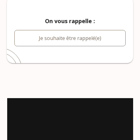
On vous rappelle :
Je souhaite être rappelé(e)