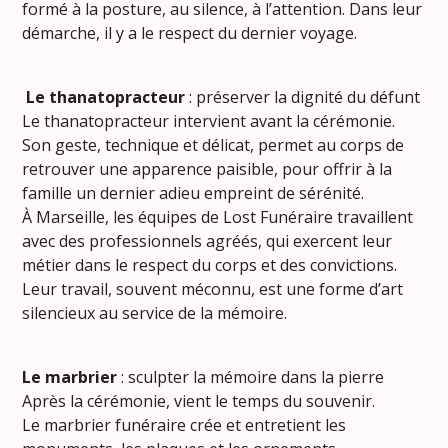
formé à la posture, au silence, à l’attention. Dans leur
démarche, il y a le respect du dernier voyage.
Le thanatopracteur
: préserver la dignité du défunt
Le thanatopracteur intervient avant la cérémonie.
Son geste, technique et délicat, permet au corps de
retrouver une apparence paisible, pour offrir à la
famille un dernier adieu empreint de sérénité.
À Marseille, les équipes de Lost Funéraire travaillent
avec des professionnels agréés, qui exercent leur
métier dans le respect du corps et des convictions.
Leur travail, souvent méconnu, est une forme d’art
silencieux au service de la mémoire.
Le marbrier
: sculpter la mémoire dans la pierre
Après la cérémonie, vient le temps du souvenir.
Le marbrier funéraire crée et entretient les