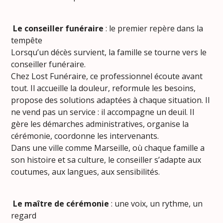
Le conseiller funéraire
: le premier repère dans la
tempête
Lorsqu’un décès survient, la famille se tourne vers le
conseiller funéraire.
Chez Lost Funéraire, ce professionnel écoute avant
tout. Il accueille la douleur, reformule les besoins,
propose des solutions adaptées à chaque situation. Il
ne vend pas un service : il accompagne un deuil. Il
gère les démarches administratives, organise la
cérémonie, coordonne les intervenants.
Dans une ville comme Marseille, où chaque famille a
son histoire et sa culture, le conseiller s’adapte aux
coutumes, aux langues, aux sensibilités.
Le maître de cérémonie
: une voix, un rythme, un
regard