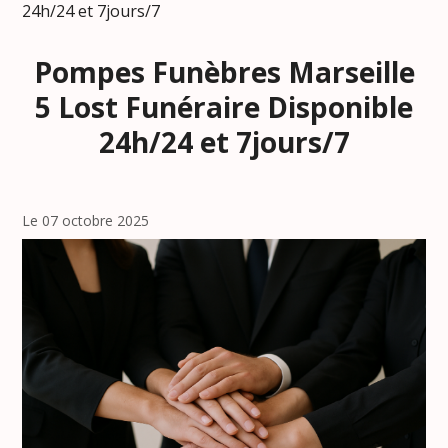
24h/24 et 7jours/7
Pompes Funèbres Marseille
5 Lost Funéraire Disponible
24h/24 et 7jours/7
Le 07 octobre 2025