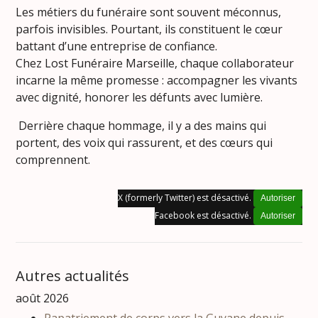
Les métiers du funéraire sont souvent méconnus,
parfois invisibles. Pourtant, ils constituent le cœur
battant d’une entreprise de confiance.
Chez Lost Funéraire Marseille, chaque collaborateur
incarne la même promesse : accompagner les vivants
avec dignité, honorer les défunts avec lumière.
Derrière chaque hommage, il y a des mains qui
portent, des voix qui rassurent, et des cœurs qui
comprennent.
X (formerly Twitter) est désactivé.
Autoriser
Facebook est désactivé.
Autoriser
Autres actualités
août 2026