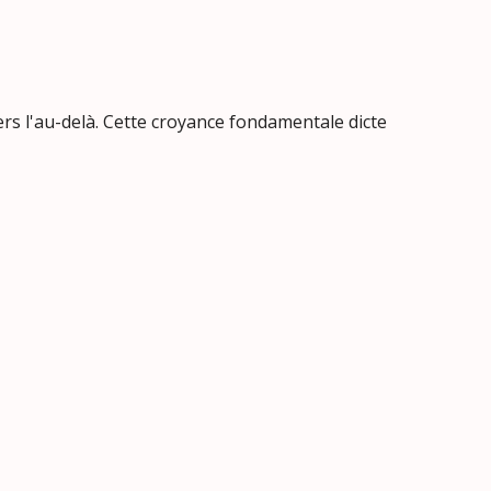
rs l'au-delà. Cette croyance fondamentale dicte