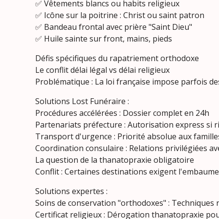
✅ Vêtements blancs ou habits religieux
✅ Icône sur la poitrine : Christ ou saint patron
✅ Bandeau frontal avec prière "Saint Dieu"
✅ Huile sainte sur front, mains, pieds
Défis spécifiques du rapatriement orthodoxe
Le conflit délai légal vs délai religieux
Problématique : La loi française impose parfois de
Solutions Lost Funéraire :
Procédures accélérées : Dossier complet en 24h
Partenariats préfecture : Autorisation express si ri
Transport d'urgence : Priorité absolue aux famill
Coordination consulaire : Relations privilégiées av
La question de la thanatopraxie obligatoire
Conflit : Certaines destinations exigent l'embaume
Solutions expertes :
Soins de conservation "orthodoxes" : Techniques 
Certificat religieux : Dérogation thanatopraxie pou